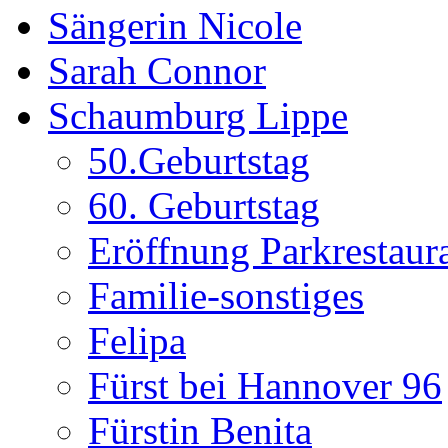
Sängerin Nicole
Sarah Connor
Schaumburg Lippe
50.Geburtstag
60. Geburtstag
Eröffnung Parkrestaur
Familie-sonstiges
Felipa
Fürst bei Hannover 96
Fürstin Benita