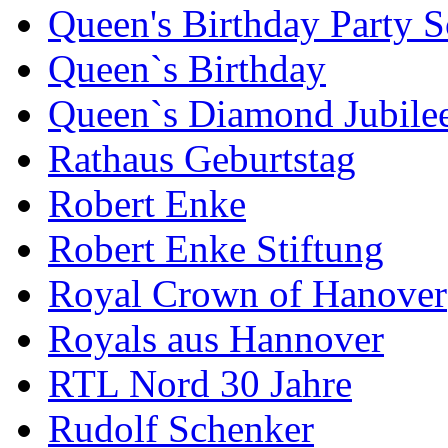
Queen's Birthday Party 
Queen`s Birthday
Queen`s Diamond Jubile
Rathaus Geburtstag
Robert Enke
Robert Enke Stiftung
Royal Crown of Hanover
Royals aus Hannover
RTL Nord 30 Jahre
Rudolf Schenker