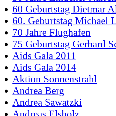
60 Geburtstag Dietmar A
60. Geburtstag Michael
70 Jahre Flughafen
75 Geburtstag Gerhard S
Aids Gala 2011
Aids Gala 2014
Aktion Sonnenstrahl
Andrea Berg
Andrea Sawatzki
Andreas Elsholz