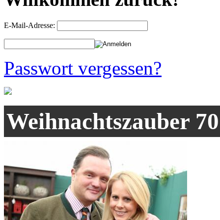
E-Mail-Adresse:
Passwort vergessen?
Weihnachtszauber 70