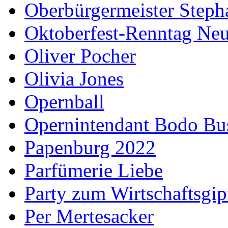
Oberbürgermeister Steph
Oktoberfest-Renntag Neu
Oliver Pocher
Olivia Jones
Opernball
Opernintendant Bodo Bu
Papenburg 2022
Parfümerie Liebe
Party zum Wirtschaftsgip
Per Mertesacker