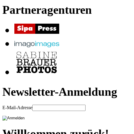
Partneragenturen
Newsletter-Anmeldung
E-Mail-Adresse
Willkommen zurück!