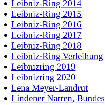
Leibniz-Ring 2014
Leibniz-Ring 2015
Leibniz-Ring 2016
Leibniz-Ring 2017
Leibniz-Ring 2018
Leibniz-Ring Verleihung
Leibnizring 2019
Leibnizring 2020
Lena Meyer-Landrut
Lindener Narren, Bundes