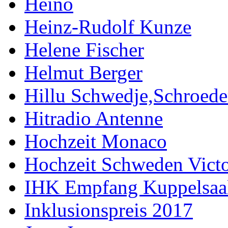
Heino
Heinz-Rudolf Kunze
Helene Fischer
Helmut Berger
Hillu Schwedje,Schroede
Hitradio Antenne
Hochzeit Monaco
Hochzeit Schweden Victo
IHK Empfang Kuppelsaa
Inklusionspreis 2017