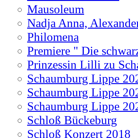
Mausoleum
Nadja Anna, Alexande
Philomena
Premiere " Die schwar
Prinzessin Lilli zu S
Schaumburg Lippe 20
Schaumburg Lippe 20
Schaumburg Lippe 20
Schloß Bückeburg
Schloß Konzert 2018