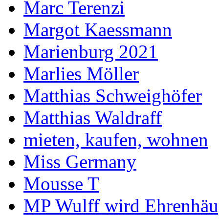
Marc Terenzi
Margot Kaessmann
Marienburg 2021
Marlies Möller
Matthias Schweighöfer
Matthias Waldraff
mieten, kaufen, wohnen
Miss Germany
Mousse T
MP Wulff wird Ehrenhäu