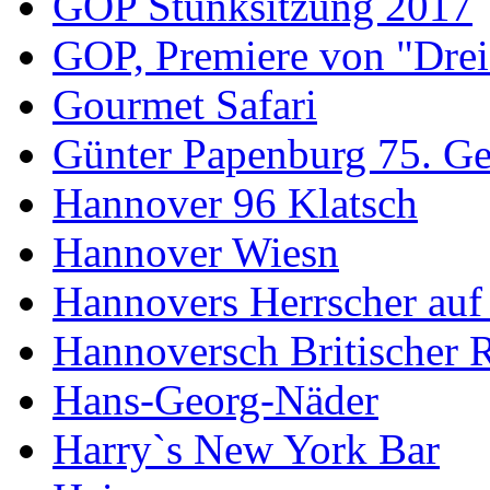
GOP Stunksitzung 2017
GOP, Premiere von "Drei
Gourmet Safari
Günter Papenburg 75. Ge
Hannover 96 Klatsch
Hannover Wiesn
Hannovers Herrscher auf
Hannoversch Britischer 
Hans-Georg-Näder
Harry`s New York Bar