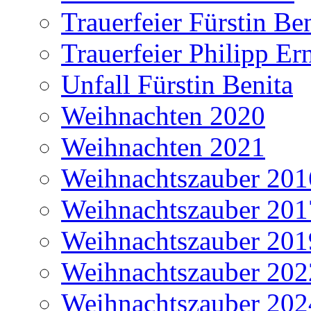
Trauerfeier Fürstin Be
Trauerfeier Philipp Er
Unfall Fürstin Benita
Weihnachten 2020
Weihnachten 2021
Weihnachtszauber 201
Weihnachtszauber 201
Weihnachtszauber 201
Weihnachtszauber 202
Weihnachtszauber 202