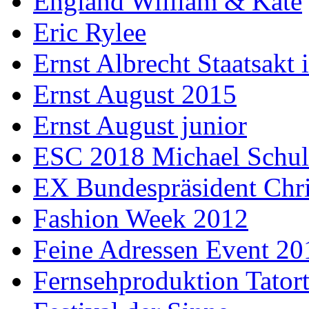
England William & Kate
Eric Rylee
Ernst Albrecht Staatsakt 
Ernst August 2015
Ernst August junior
ESC 2018 Michael Schul
EX Bundespräsident Chri
Fashion Week 2012
Feine Adressen Event 20
Fernsehproduktion Tator