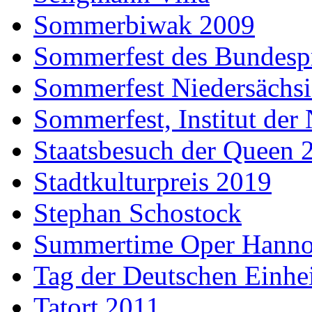
Sommerbiwak 2009
Sommerfest des Bundesp
Sommerfest Niedersächs
Sommerfest, Institut der
Staatsbesuch der Queen 
Stadtkulturpreis 2019
Stephan Schostock
Summertime Oper Hanno
Tag der Deutschen Einhe
Tatort 2011