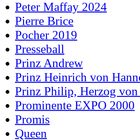
Peter Maffay 2024
Pierre Brice
Pocher 2019
Presseball
Prinz Andrew
Prinz Heinrich von Hann
Prinz Philip, Herzog vo
Prominente EXPO 2000
Promis
Queen