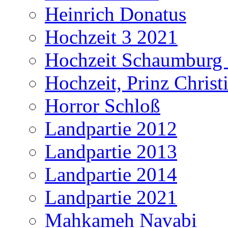
Heinrich Donatus
Hochzeit 3 2021
Hochzeit Schaumburg
Hochzeit, Prinz Christ
Horror Schloß
Landpartie 2012
Landpartie 2013
Landpartie 2014
Landpartie 2021
Mahkameh Navabi