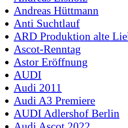
Andreas Hüttmann
Anti Suchtlauf
ARD Produktion alte Lie
Ascot-Renntag
Astor Eröffnung
AUDI
Audi 2011
Audi A3 Premiere
AUDI Adlershof Berlin
Audi Ascot 2022