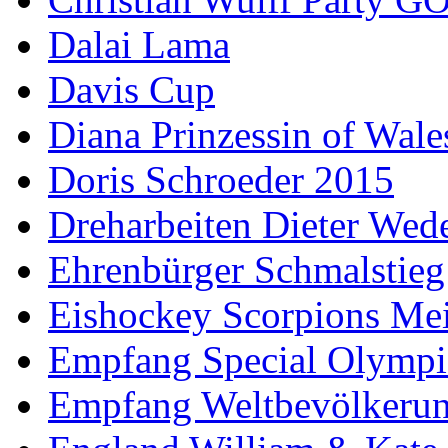
Dalai Lama
Davis Cup
Diana Prinzessin of Wale
Doris Schroeder 2015
Dreharbeiten Dieter Wed
Ehrenbürger Schmalstieg
Eishockey Scorpions Mei
Empfang Special Olympi
Empfang Weltbevölkeru