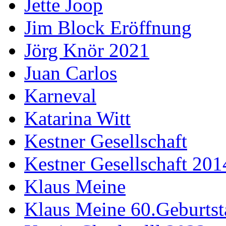
Jette Joop
Jim Block Eröffnung
Jörg Knör 2021
Juan Carlos
Karneval
Katarina Witt
Kestner Gesellschaft
Kestner Gesellschaft 201
Klaus Meine
Klaus Meine 60.Geburtst