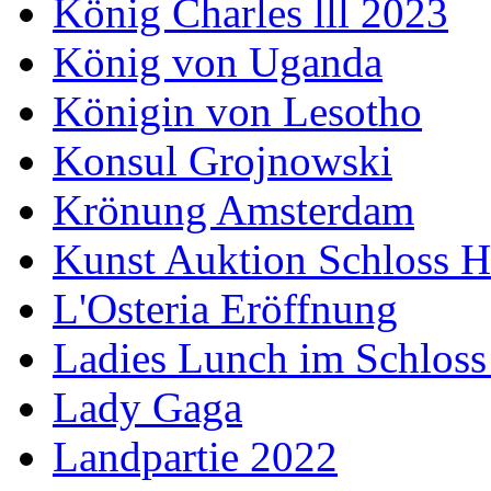
König Charles lll 2023
König von Uganda
Königin von Lesotho
Konsul Grojnowski
Krönung Amsterdam
Kunst Auktion Schloss H
L'Osteria Eröffnung
Ladies Lunch im Schloss
Lady Gaga
Landpartie 2022