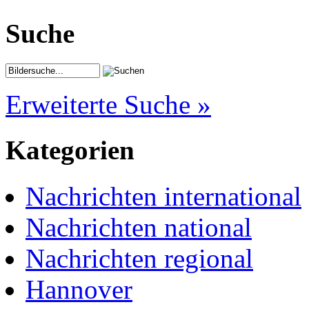
Suche
Erweiterte Suche »
Kategorien
Nachrichten international
Nachrichten national
Nachrichten regional
Hannover