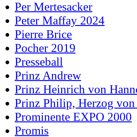
Per Mertesacker
Peter Maffay 2024
Pierre Brice
Pocher 2019
Presseball
Prinz Andrew
Prinz Heinrich von Hann
Prinz Philip, Herzog vo
Prominente EXPO 2000
Promis