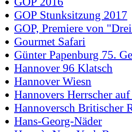
GOP 2016
GOP Stunksitzung 2017
GOP, Premiere von "Drei
Gourmet Safari
Günter Papenburg 75. Ge
Hannover 96 Klatsch
Hannover Wiesn
Hannovers Herrscher auf
Hannoversch Britischer 
Hans-Georg-Näder