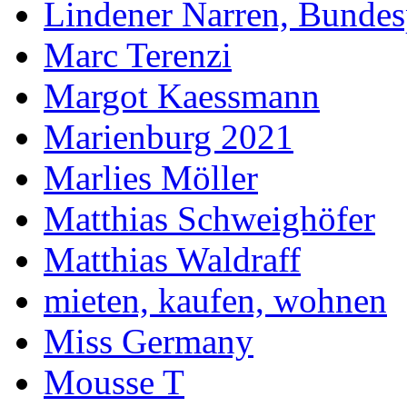
Lindener Narren, Bundes
Marc Terenzi
Margot Kaessmann
Marienburg 2021
Marlies Möller
Matthias Schweighöfer
Matthias Waldraff
mieten, kaufen, wohnen
Miss Germany
Mousse T