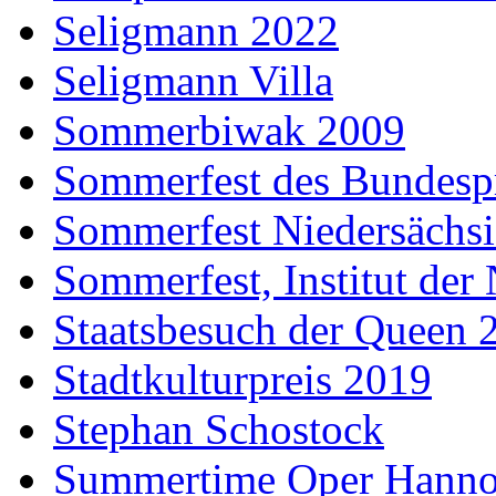
Seligmann 2022
Seligmann Villa
Sommerbiwak 2009
Sommerfest des Bundesp
Sommerfest Niedersächs
Sommerfest, Institut der
Staatsbesuch der Queen 
Stadtkulturpreis 2019
Stephan Schostock
Summertime Oper Hanno