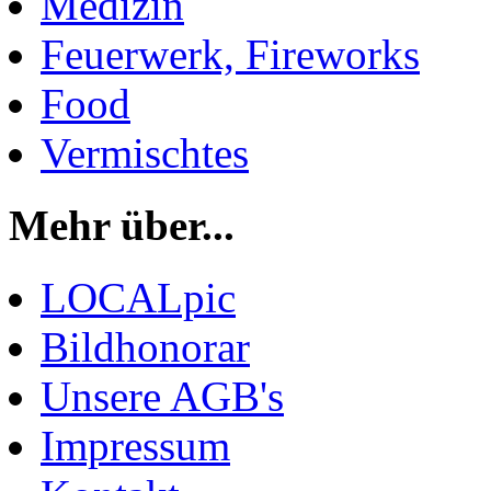
Medizin
Feuerwerk, Fireworks
Food
Vermischtes
Mehr über...
LOCALpic
Bildhonorar
Unsere AGB's
Impressum