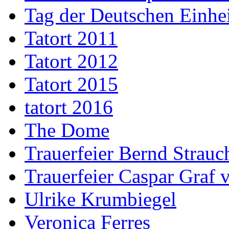
Tag der Deutschen Einhe
Tatort 2011
Tatort 2012
Tatort 2015
tatort 2016
The Dome
Trauerfeier Bernd Strauc
Trauerfeier Caspar Graf
Ulrike Krumbiegel
Veronica Ferres