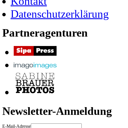
Kontakt
Datenschutzerklärung
Partneragenturen
Newsletter-Anmeldung
E-Mail-Adresse