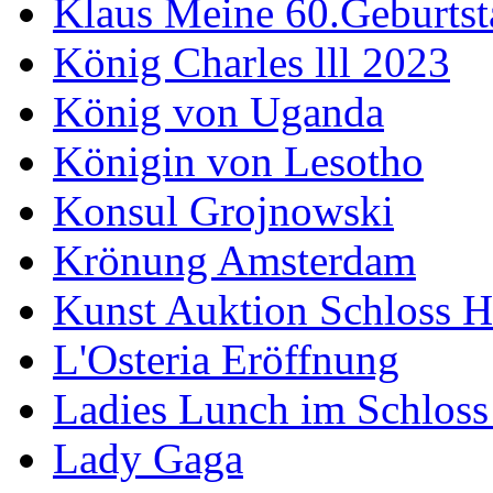
Klaus Meine 60.Geburtst
König Charles lll 2023
König von Uganda
Königin von Lesotho
Konsul Grojnowski
Krönung Amsterdam
Kunst Auktion Schloss H
L'Osteria Eröffnung
Ladies Lunch im Schloss
Lady Gaga