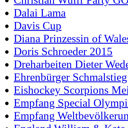
Dalai Lama
Davis Cup
Diana Prinzessin of Wale
Doris Schroeder 2015
Dreharbeiten Dieter Wed
Ehrenbürger Schmalstieg
Eishockey Scorpions Mei
Empfang Special Olympi
Empfang Weltbevölkeru