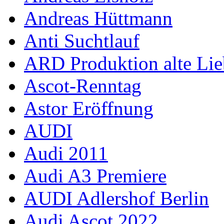
Andreas Hüttmann
Anti Suchtlauf
ARD Produktion alte Lie
Ascot-Renntag
Astor Eröffnung
AUDI
Audi 2011
Audi A3 Premiere
AUDI Adlershof Berlin
Audi Ascot 2022