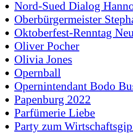
Nord-Sued Dialog Hann
Oberbürgermeister Steph
Oktoberfest-Renntag Neu
Oliver Pocher
Olivia Jones
Opernball
Opernintendant Bodo Bu
Papenburg 2022
Parfümerie Liebe
Party zum Wirtschaftsgip