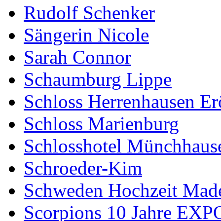
Rudolf Schenker
Sängerin Nicole
Sarah Connor
Schaumburg Lippe
Schloss Herrenhausen Er
Schloss Marienburg
Schlosshotel Münchhaus
Schroeder-Kim
Schweden Hochzeit Made
Scorpions 10 Jahre EXP