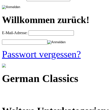
Willkommen zurück!
E-Mail-Adresse:
Passwort vergessen?
German Classics