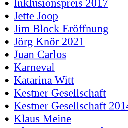
Inklusionspreis 2017
Jette Joop
Jim Block Eröffnung
Jörg Knör 2021
Juan Carlos
Karneval
Katarina Witt
Kestner Gesellschaft
Kestner Gesellschaft 201
Klaus Meine