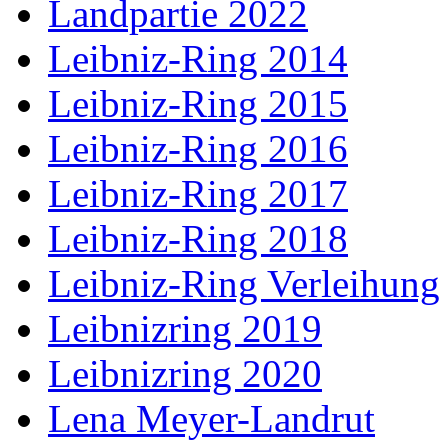
Landpartie 2022
Leibniz-Ring 2014
Leibniz-Ring 2015
Leibniz-Ring 2016
Leibniz-Ring 2017
Leibniz-Ring 2018
Leibniz-Ring Verleihung
Leibnizring 2019
Leibnizring 2020
Lena Meyer-Landrut