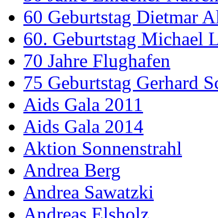
60 Geburtstag Dietmar A
60. Geburtstag Michael
70 Jahre Flughafen
75 Geburtstag Gerhard S
Aids Gala 2011
Aids Gala 2014
Aktion Sonnenstrahl
Andrea Berg
Andrea Sawatzki
Andreas Elsholz