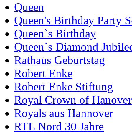
Queen
Queen's Birthday Party 
Queen`s Birthday
Queen`s Diamond Jubile
Rathaus Geburtstag
Robert Enke
Robert Enke Stiftung
Royal Crown of Hanover
Royals aus Hannover
RTL Nord 30 Jahre