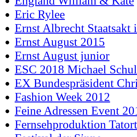
England William & Kate
Eric Rylee
Ernst Albrecht Staatsakt 
Ernst August 2015
Ernst August junior
ESC 2018 Michael Schul
EX Bundespräsident Chri
Fashion Week 2012
Feine Adressen Event 20
Fernsehproduktion Tator