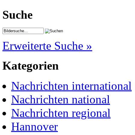
Suche
Erweiterte Suche »
Kategorien
Nachrichten international
Nachrichten national
Nachrichten regional
Hannover