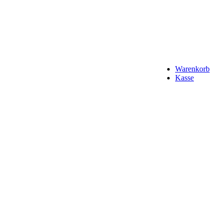
Warenkorb
Kasse