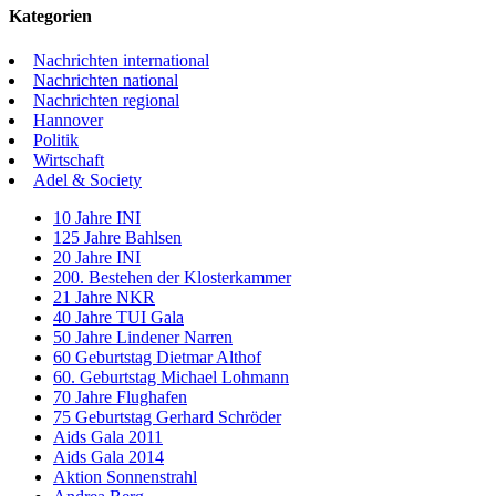
Kategorien
Nachrichten international
Nachrichten national
Nachrichten regional
Hannover
Politik
Wirtschaft
Adel & Society
10 Jahre INI
125 Jahre Bahlsen
20 Jahre INI
200. Bestehen der Klosterkammer
21 Jahre NKR
40 Jahre TUI Gala
50 Jahre Lindener Narren
60 Geburtstag Dietmar Althof
60. Geburtstag Michael Lohmann
70 Jahre Flughafen
75 Geburtstag Gerhard Schröder
Aids Gala 2011
Aids Gala 2014
Aktion Sonnenstrahl