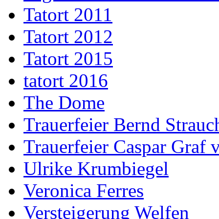
Tatort 2011
Tatort 2012
Tatort 2015
tatort 2016
The Dome
Trauerfeier Bernd Strauc
Trauerfeier Caspar Graf
Ulrike Krumbiegel
Veronica Ferres
Versteigerung Welfen