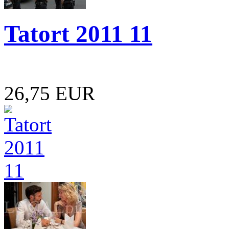
Tatort 2011 11
26,75 EUR