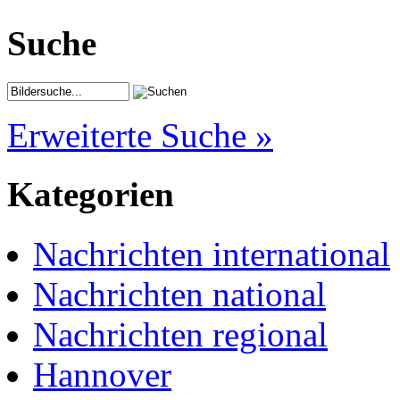
Suche
Erweiterte Suche »
Kategorien
Nachrichten international
Nachrichten national
Nachrichten regional
Hannover