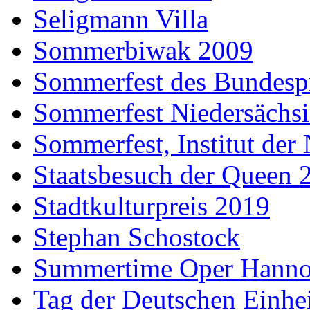
Seligmann Villa
Sommerbiwak 2009
Sommerfest des Bundesp
Sommerfest Niedersächs
Sommerfest, Institut der
Staatsbesuch der Queen 
Stadtkulturpreis 2019
Stephan Schostock
Summertime Oper Hanno
Tag der Deutschen Einhe