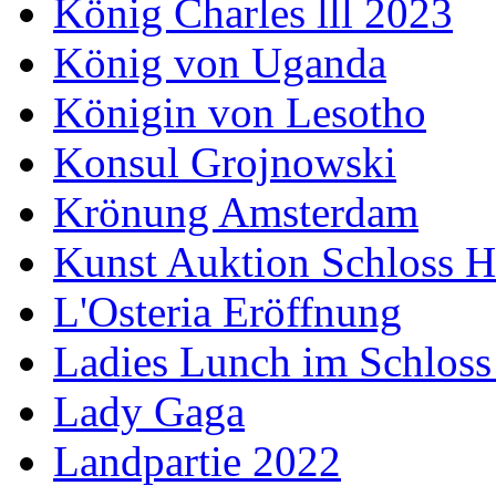
König Charles lll 2023
König von Uganda
Königin von Lesotho
Konsul Grojnowski
Krönung Amsterdam
Kunst Auktion Schloss H
L'Osteria Eröffnung
Ladies Lunch im Schloss
Lady Gaga
Landpartie 2022