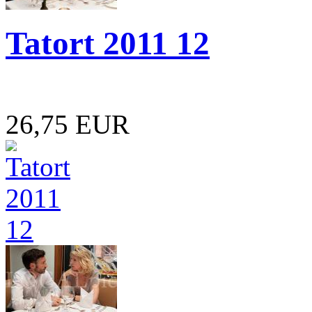
Tatort 2011 12
26,75 EUR