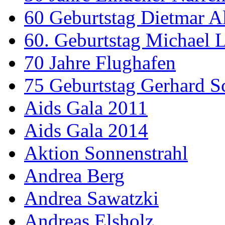
60 Geburtstag Dietmar A
60. Geburtstag Michael
70 Jahre Flughafen
75 Geburtstag Gerhard S
Aids Gala 2011
Aids Gala 2014
Aktion Sonnenstrahl
Andrea Berg
Andrea Sawatzki
Andreas Elsholz