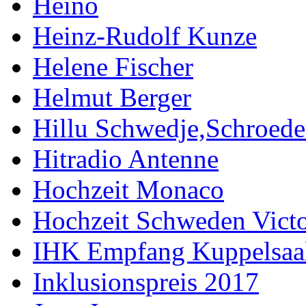
Heino
Heinz-Rudolf Kunze
Helene Fischer
Helmut Berger
Hillu Schwedje,Schroede
Hitradio Antenne
Hochzeit Monaco
Hochzeit Schweden Victo
IHK Empfang Kuppelsaa
Inklusionspreis 2017