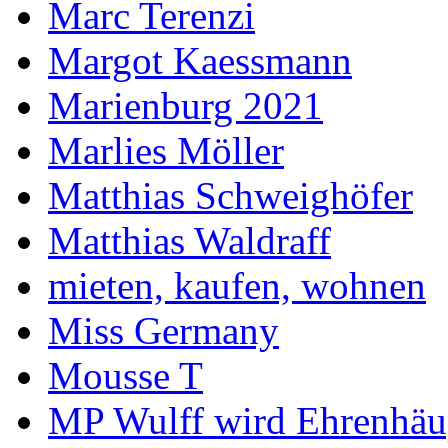
Marc Terenzi
Margot Kaessmann
Marienburg 2021
Marlies Möller
Matthias Schweighöfer
Matthias Waldraff
mieten, kaufen, wohnen
Miss Germany
Mousse T
MP Wulff wird Ehrenhäu