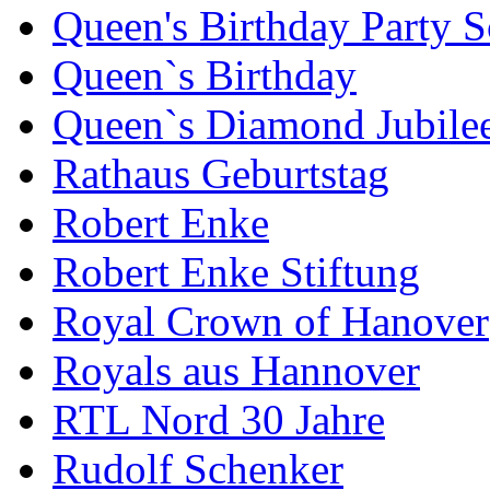
Queen's Birthday Party 
Queen`s Birthday
Queen`s Diamond Jubile
Rathaus Geburtstag
Robert Enke
Robert Enke Stiftung
Royal Crown of Hanover
Royals aus Hannover
RTL Nord 30 Jahre
Rudolf Schenker