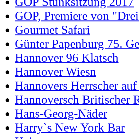
GOP Stunksitzung 2017
GOP, Premiere von "Drei
Gourmet Safari
Günter Papenburg 75. Ge
Hannover 96 Klatsch
Hannover Wiesn
Hannovers Herrscher auf
Hannoversch Britischer 
Hans-Georg-Näder
Harry`s New York Bar