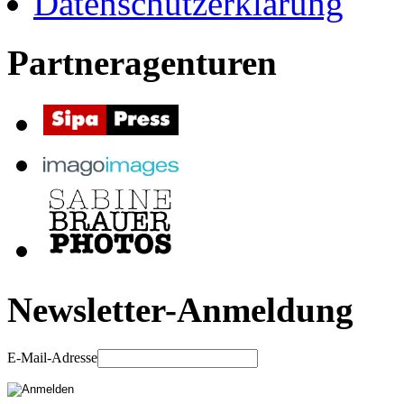
Datenschutzerklärung
Partneragenturen
Newsletter-Anmeldung
E-Mail-Adresse