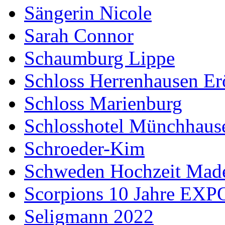
Sängerin Nicole
Sarah Connor
Schaumburg Lippe
Schloss Herrenhausen Er
Schloss Marienburg
Schlosshotel Münchhaus
Schroeder-Kim
Schweden Hochzeit Made
Scorpions 10 Jahre EXP
Seligmann 2022