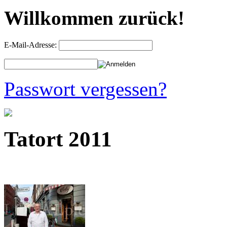
Willkommen zurück!
E-Mail-Adresse:
Passwort vergessen?
Tatort 2011