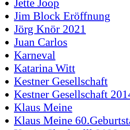
Jette Joop
Jim Block Eröffnung
Jörg Knör 2021
Juan Carlos
Karneval
Katarina Witt
Kestner Gesellschaft
Kestner Gesellschaft 201
Klaus Meine
Klaus Meine 60.Geburtst