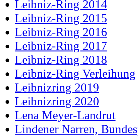
Leibniz-Ring 2014
Leibniz-Ring 2015
Leibniz-Ring 2016
Leibniz-Ring 2017
Leibniz-Ring 2018
Leibniz-Ring Verleihung
Leibnizring 2019
Leibnizring 2020
Lena Meyer-Landrut
Lindener Narren, Bundes