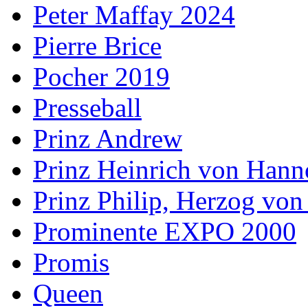
Peter Maffay 2024
Pierre Brice
Pocher 2019
Presseball
Prinz Andrew
Prinz Heinrich von Hann
Prinz Philip, Herzog vo
Prominente EXPO 2000
Promis
Queen