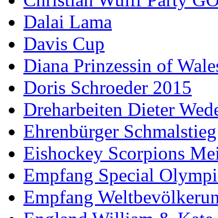
Dalai Lama
Davis Cup
Diana Prinzessin of Wale
Doris Schroeder 2015
Dreharbeiten Dieter Wed
Ehrenbürger Schmalstieg
Eishockey Scorpions Mei
Empfang Special Olympi
Empfang Weltbevölkeru