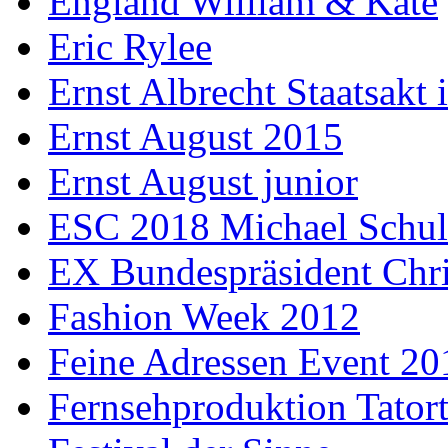
England William & Kate
Eric Rylee
Ernst Albrecht Staatsakt 
Ernst August 2015
Ernst August junior
ESC 2018 Michael Schul
EX Bundespräsident Chri
Fashion Week 2012
Feine Adressen Event 20
Fernsehproduktion Tator