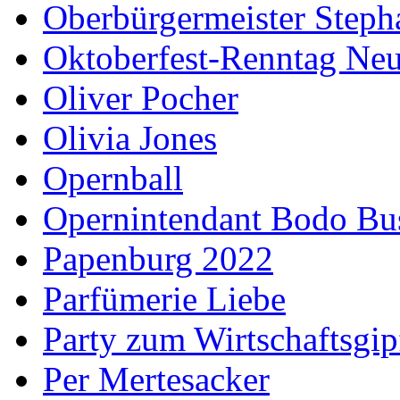
Oberbürgermeister Steph
Oktoberfest-Renntag Neu
Oliver Pocher
Olivia Jones
Opernball
Opernintendant Bodo Bu
Papenburg 2022
Parfümerie Liebe
Party zum Wirtschaftsgip
Per Mertesacker