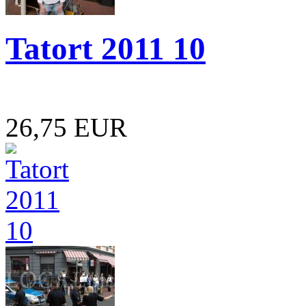
Tatort 2011 10
26,75 EUR