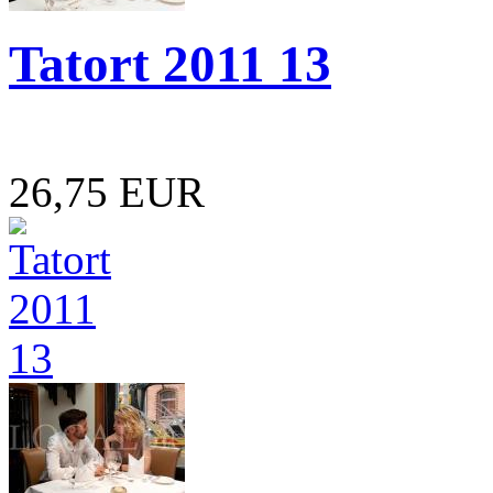
Tatort 2011 13
26,75 EUR