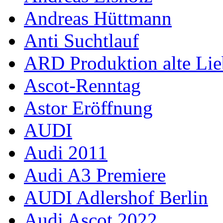
Andreas Hüttmann
Anti Suchtlauf
ARD Produktion alte Lie
Ascot-Renntag
Astor Eröffnung
AUDI
Audi 2011
Audi A3 Premiere
AUDI Adlershof Berlin
Audi Ascot 2022