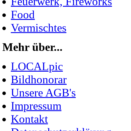
Feuerwerk, Fireworks
Food
Vermischtes
Mehr über...
LOCALpic
Bildhonorar
Unsere AGB's
Impressum
Kontakt