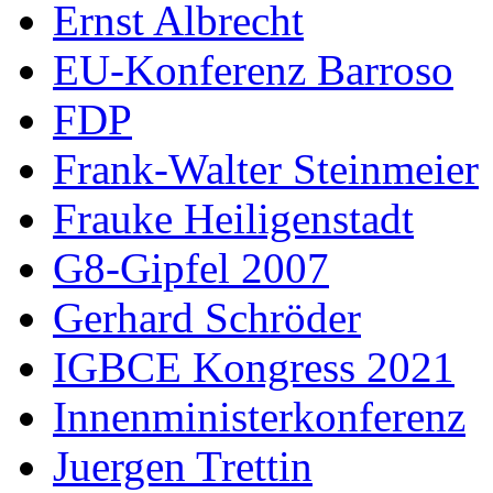
Ernst Albrecht
EU-Konferenz Barroso
FDP
Frank-Walter Steinmeier
Frauke Heiligenstadt
G8-Gipfel 2007
Gerhard Schröder
IGBCE Kongress 2021
Innenministerkonferenz
Juergen Trettin