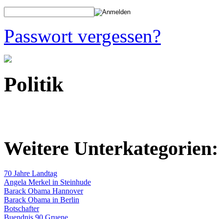
Passwort vergessen?
Politik
Weitere Unterkategorien:
70 Jahre Landtag
Angela Merkel in Steinhude
Barack Obama Hannover
Barack Obama in Berlin
Botschafter
Buendnis 90 Gruene