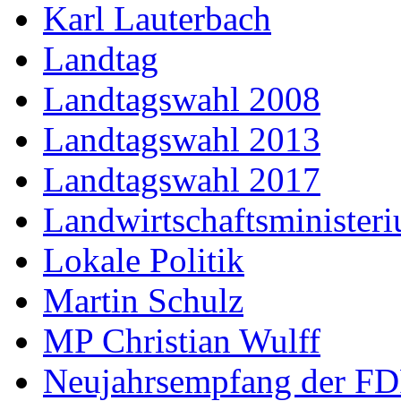
Karl Lauterbach
Landtag
Landtagswahl 2008
Landtagswahl 2013
Landtagswahl 2017
Landwirtschaftsminister
Lokale Politik
Martin Schulz
MP Christian Wulff
Neujahrsempfang der F