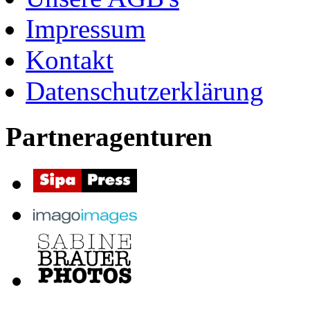
Impressum
Kontakt
Datenschutzerklärung
Partneragenturen