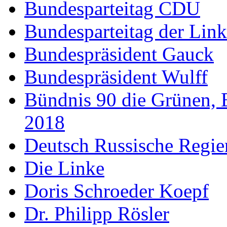
Bundesparteitag CDU
Bundesparteitag der Lin
Bundespräsident Gauck
Bundespräsident Wulff
Bündnis 90 die Grünen, 
2018
Deutsch Russische Regi
Die Linke
Doris Schroeder Koepf
Dr. Philipp Rösler