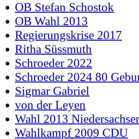
OB Stefan Schostok
OB Wahl 2013
Regierungskrise 2017
Ritha Süssmuth
Schroeder 2022
Schroeder 2024 80 Gebur
Sigmar Gabriel
von der Leyen
Wahl 2013 Niedersachse
Wahlkampf 2009 CDU