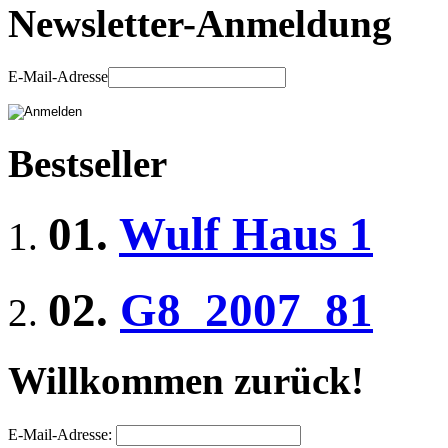
Newsletter-Anmeldung
E-Mail-Adresse
Bestseller
01.
Wulf Haus 1
02.
G8_2007_81
Willkommen zurück!
E-Mail-Adresse: