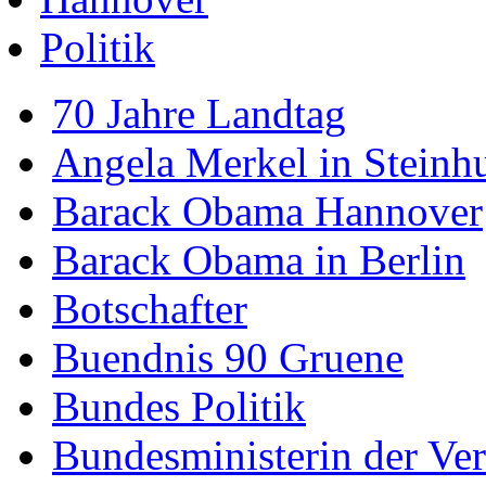
Politik
70 Jahre Landtag
Angela Merkel in Steinh
Barack Obama Hannover
Barack Obama in Berlin
Botschafter
Buendnis 90 Gruene
Bundes Politik
Bundesministerin der Ver