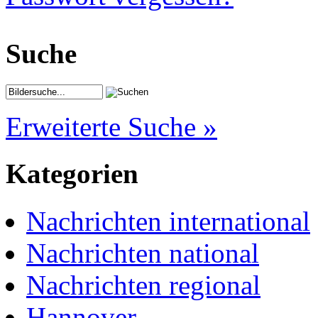
Suche
Erweiterte Suche »
Kategorien
Nachrichten international
Nachrichten national
Nachrichten regional
Hannover