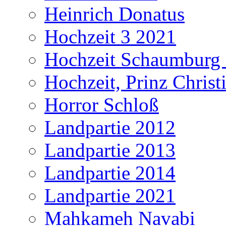
Heinrich Donatus
Hochzeit 3 2021
Hochzeit Schaumburg
Hochzeit, Prinz Christ
Horror Schloß
Landpartie 2012
Landpartie 2013
Landpartie 2014
Landpartie 2021
Mahkameh Navabi