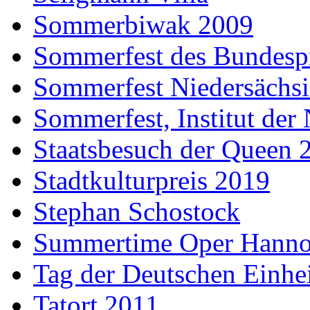
Sommerbiwak 2009
Sommerfest des Bundesp
Sommerfest Niedersächs
Sommerfest, Institut der
Staatsbesuch der Queen 
Stadtkulturpreis 2019
Stephan Schostock
Summertime Oper Hanno
Tag der Deutschen Einhe
Tatort 2011