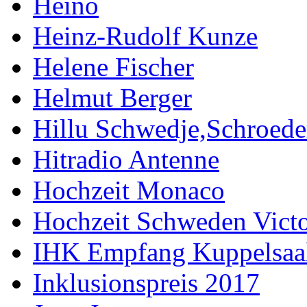
Heino
Heinz-Rudolf Kunze
Helene Fischer
Helmut Berger
Hillu Schwedje,Schroede
Hitradio Antenne
Hochzeit Monaco
Hochzeit Schweden Victo
IHK Empfang Kuppelsaa
Inklusionspreis 2017