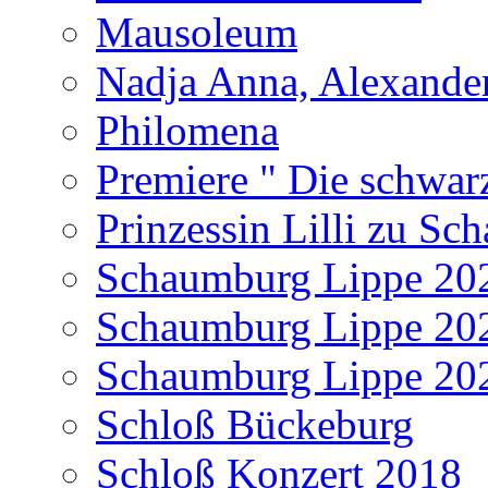
Mausoleum
Nadja Anna, Alexande
Philomena
Premiere " Die schwar
Prinzessin Lilli zu S
Schaumburg Lippe 20
Schaumburg Lippe 20
Schaumburg Lippe 20
Schloß Bückeburg
Schloß Konzert 2018