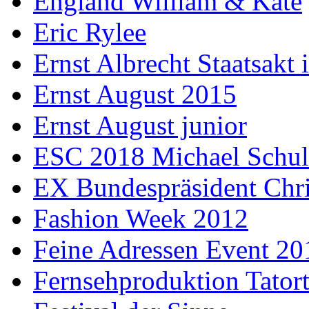
England William & Kate
Eric Rylee
Ernst Albrecht Staatsakt 
Ernst August 2015
Ernst August junior
ESC 2018 Michael Schul
EX Bundespräsident Chri
Fashion Week 2012
Feine Adressen Event 20
Fernsehproduktion Tator