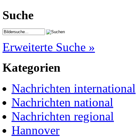
Suche
Erweiterte Suche »
Kategorien
Nachrichten international
Nachrichten national
Nachrichten regional
Hannover