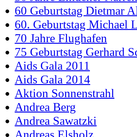
60 Geburtstag Dietmar A
60. Geburtstag Michael
70 Jahre Flughafen
75 Geburtstag Gerhard S
Aids Gala 2011
Aids Gala 2014
Aktion Sonnenstrahl
Andrea Berg
Andrea Sawatzki
Andreas Elsholz