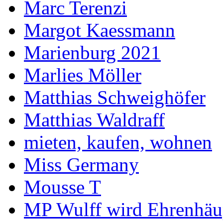
Marc Terenzi
Margot Kaessmann
Marienburg 2021
Marlies Möller
Matthias Schweighöfer
Matthias Waldraff
mieten, kaufen, wohnen
Miss Germany
Mousse T
MP Wulff wird Ehrenhäu