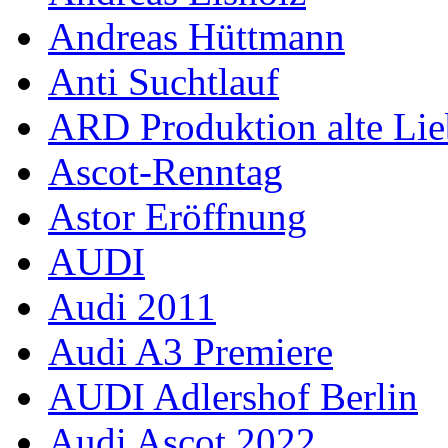
Andreas Hüttmann
Anti Suchtlauf
ARD Produktion alte Lie
Ascot-Renntag
Astor Eröffnung
AUDI
Audi 2011
Audi A3 Premiere
AUDI Adlershof Berlin
Audi Ascot 2022