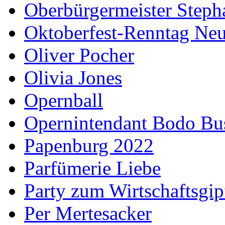
Oberbürgermeister Steph
Oktoberfest-Renntag Neu
Oliver Pocher
Olivia Jones
Opernball
Opernintendant Bodo Bu
Papenburg 2022
Parfümerie Liebe
Party zum Wirtschaftsgip
Per Mertesacker