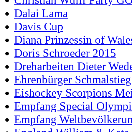
Dalai Lama
Davis Cup
Diana Prinzessin of Wale
Doris Schroeder 2015
Dreharbeiten Dieter Wed
Ehrenbürger Schmalstieg
Eishockey Scorpions Mei
Empfang Special Olympi
Empfang Weltbevölkeru