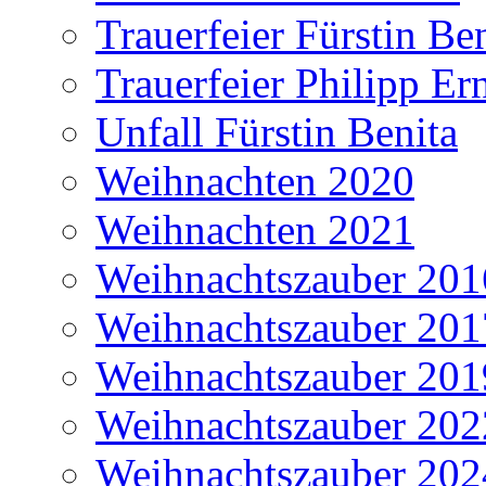
Trauerfeier Fürstin Be
Trauerfeier Philipp Er
Unfall Fürstin Benita
Weihnachten 2020
Weihnachten 2021
Weihnachtszauber 201
Weihnachtszauber 201
Weihnachtszauber 201
Weihnachtszauber 202
Weihnachtszauber 202