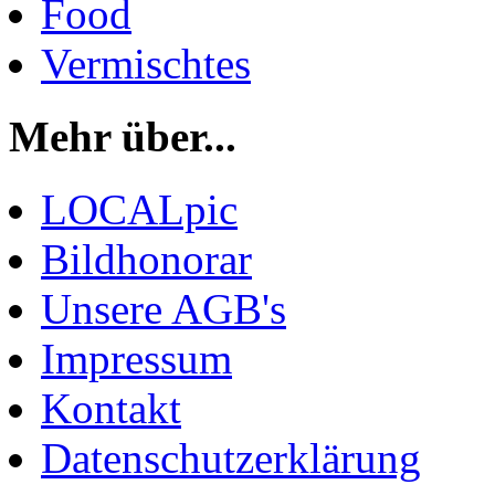
Food
Vermischtes
Mehr über...
LOCALpic
Bildhonorar
Unsere AGB's
Impressum
Kontakt
Datenschutzerklärung