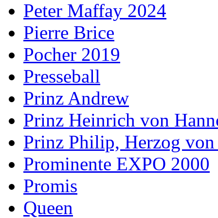
Peter Maffay 2024
Pierre Brice
Pocher 2019
Presseball
Prinz Andrew
Prinz Heinrich von Hann
Prinz Philip, Herzog vo
Prominente EXPO 2000
Promis
Queen