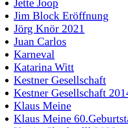
Jette Joop
Jim Block Eröffnung
Jörg Knör 2021
Juan Carlos
Karneval
Katarina Witt
Kestner Gesellschaft
Kestner Gesellschaft 201
Klaus Meine
Klaus Meine 60.Geburtst