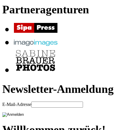
Partneragenturen
Newsletter-Anmeldung
E-Mail-Adresse
Willkommen zurück!