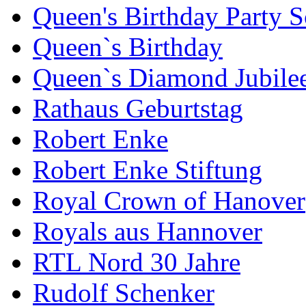
Queen's Birthday Party 
Queen`s Birthday
Queen`s Diamond Jubile
Rathaus Geburtstag
Robert Enke
Robert Enke Stiftung
Royal Crown of Hanover
Royals aus Hannover
RTL Nord 30 Jahre
Rudolf Schenker