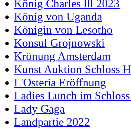
König Charles lll 2023
König von Uganda
Königin von Lesotho
Konsul Grojnowski
Krönung Amsterdam
Kunst Auktion Schloss H
L'Osteria Eröffnung
Ladies Lunch im Schloss
Lady Gaga
Landpartie 2022