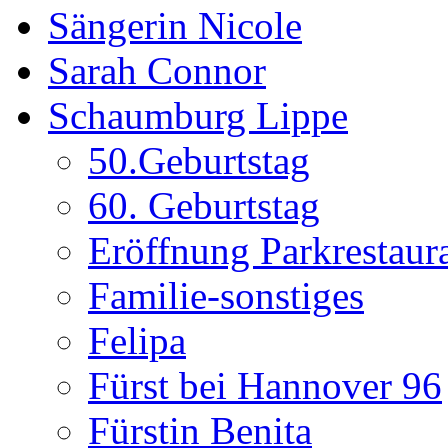
Sängerin Nicole
Sarah Connor
Schaumburg Lippe
50.Geburtstag
60. Geburtstag
Eröffnung Parkrestaur
Familie-sonstiges
Felipa
Fürst bei Hannover 96
Fürstin Benita