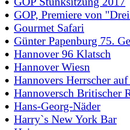
GOP Stunksitzung 2017
GOP, Premiere von "Drei
Gourmet Safari
Günter Papenburg 75. Ge
Hannover 96 Klatsch
Hannover Wiesn
Hannovers Herrscher auf
Hannoversch Britischer 
Hans-Georg-Näder
Harry`s New York Bar