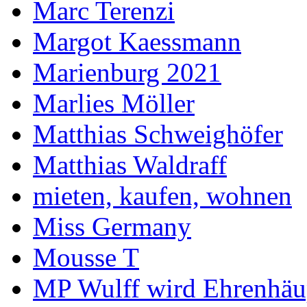
Marc Terenzi
Margot Kaessmann
Marienburg 2021
Marlies Möller
Matthias Schweighöfer
Matthias Waldraff
mieten, kaufen, wohnen
Miss Germany
Mousse T
MP Wulff wird Ehrenhäu