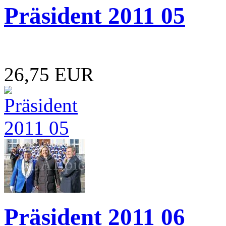
Präsident 2011 05
26,75 EUR
Präsident 2011 06