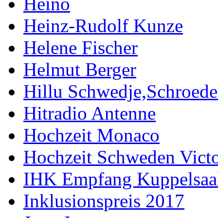
Heino
Heinz-Rudolf Kunze
Helene Fischer
Helmut Berger
Hillu Schwedje,Schroede
Hitradio Antenne
Hochzeit Monaco
Hochzeit Schweden Victo
IHK Empfang Kuppelsaa
Inklusionspreis 2017