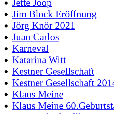
Jette Joop
Jim Block Eröffnung
Jörg Knör 2021
Juan Carlos
Karneval
Katarina Witt
Kestner Gesellschaft
Kestner Gesellschaft 201
Klaus Meine
Klaus Meine 60.Geburtst