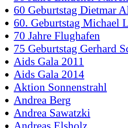
60 Geburtstag Dietmar A
60. Geburtstag Michael
70 Jahre Flughafen
75 Geburtstag Gerhard S
Aids Gala 2011
Aids Gala 2014
Aktion Sonnenstrahl
Andrea Berg
Andrea Sawatzki
Andreas Elsholz