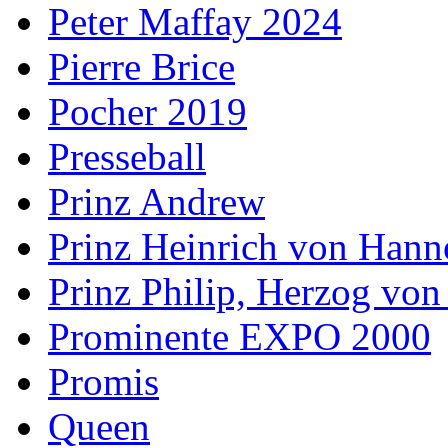
Peter Maffay 2024
Pierre Brice
Pocher 2019
Presseball
Prinz Andrew
Prinz Heinrich von Hann
Prinz Philip, Herzog vo
Prominente EXPO 2000
Promis
Queen