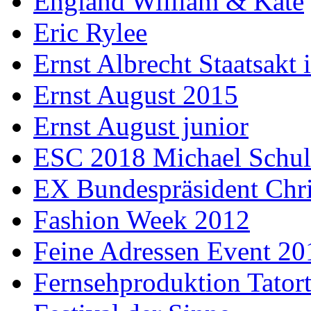
England William & Kate
Eric Rylee
Ernst Albrecht Staatsakt 
Ernst August 2015
Ernst August junior
ESC 2018 Michael Schul
EX Bundespräsident Chri
Fashion Week 2012
Feine Adressen Event 20
Fernsehproduktion Tator