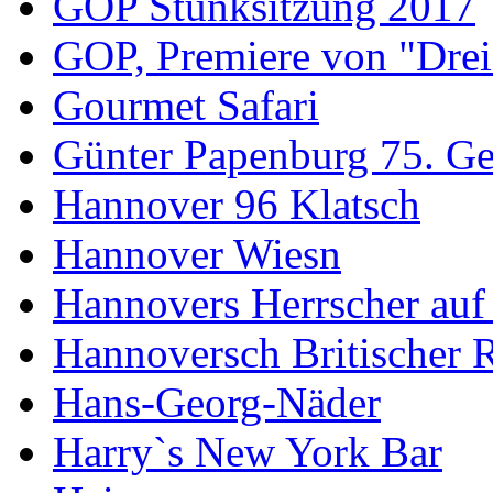
GOP Stunksitzung 2017
GOP, Premiere von "Drei
Gourmet Safari
Günter Papenburg 75. Ge
Hannover 96 Klatsch
Hannover Wiesn
Hannovers Herrscher auf
Hannoversch Britischer 
Hans-Georg-Näder
Harry`s New York Bar