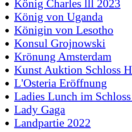
König Charles lll 2023
König von Uganda
Königin von Lesotho
Konsul Grojnowski
Krönung Amsterdam
Kunst Auktion Schloss H
L'Osteria Eröffnung
Ladies Lunch im Schloss
Lady Gaga
Landpartie 2022