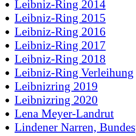
Leibniz-Ring 2014
Leibniz-Ring 2015
Leibniz-Ring 2016
Leibniz-Ring 2017
Leibniz-Ring 2018
Leibniz-Ring Verleihung
Leibnizring 2019
Leibnizring 2020
Lena Meyer-Landrut
Lindener Narren, Bundes