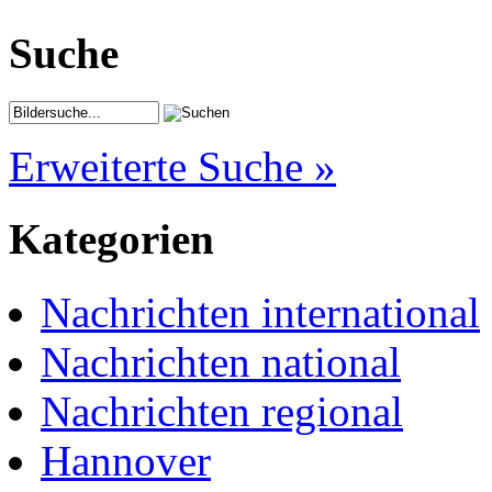
Suche
Erweiterte Suche »
Kategorien
Nachrichten international
Nachrichten national
Nachrichten regional
Hannover