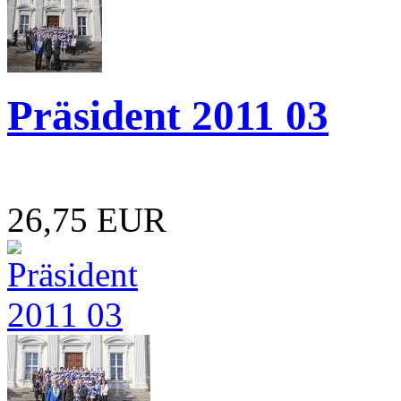
Präsident 2011 03
26,75 EUR