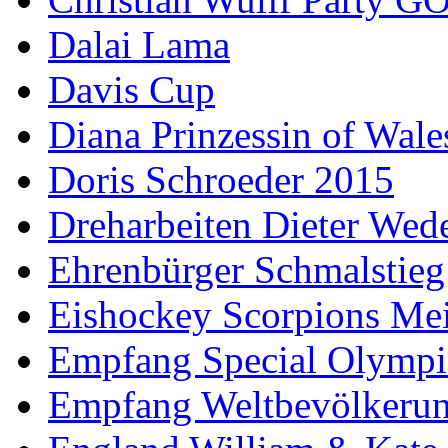
Dalai Lama
Davis Cup
Diana Prinzessin of Wale
Doris Schroeder 2015
Dreharbeiten Dieter Wed
Ehrenbürger Schmalstieg
Eishockey Scorpions Mei
Empfang Special Olympi
Empfang Weltbevölkeru