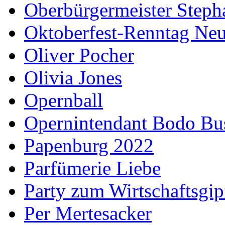
Oberbürgermeister Steph
Oktoberfest-Renntag Neu
Oliver Pocher
Olivia Jones
Opernball
Opernintendant Bodo Bu
Papenburg 2022
Parfümerie Liebe
Party zum Wirtschaftsgip
Per Mertesacker