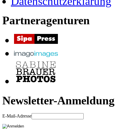
Datenschutzerklärung
Partneragenturen
Newsletter-Anmeldung
E-Mail-Adresse