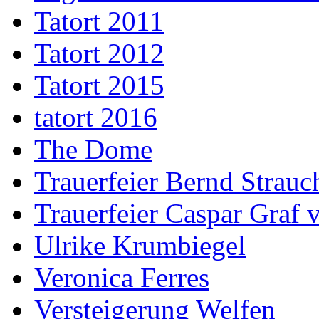
Tatort 2011
Tatort 2012
Tatort 2015
tatort 2016
The Dome
Trauerfeier Bernd Strauc
Trauerfeier Caspar Graf
Ulrike Krumbiegel
Veronica Ferres
Versteigerung Welfen