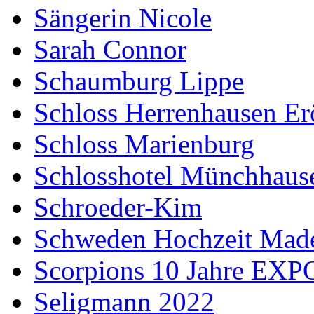
Sängerin Nicole
Sarah Connor
Schaumburg Lippe
Schloss Herrenhausen Er
Schloss Marienburg
Schlosshotel Münchhaus
Schroeder-Kim
Schweden Hochzeit Made
Scorpions 10 Jahre EXP
Seligmann 2022