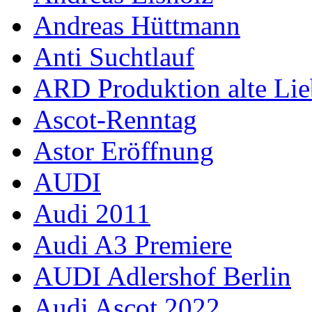
Andreas Hüttmann
Anti Suchtlauf
ARD Produktion alte Lie
Ascot-Renntag
Astor Eröffnung
AUDI
Audi 2011
Audi A3 Premiere
AUDI Adlershof Berlin
Audi Ascot 2022