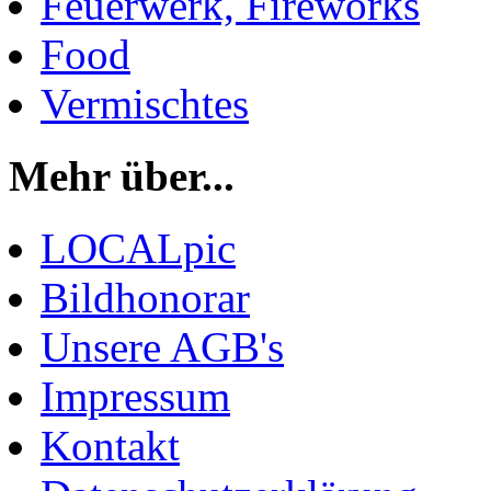
Feuerwerk, Fireworks
Food
Vermischtes
Mehr über...
LOCALpic
Bildhonorar
Unsere AGB's
Impressum
Kontakt