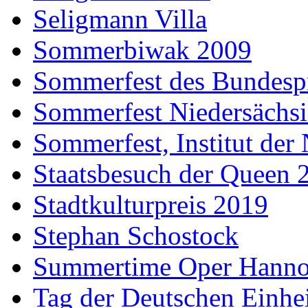
Seligmann Villa
Sommerbiwak 2009
Sommerfest des Bundesp
Sommerfest Niedersächs
Sommerfest, Institut der
Staatsbesuch der Queen 
Stadtkulturpreis 2019
Stephan Schostock
Summertime Oper Hanno
Tag der Deutschen Einhe