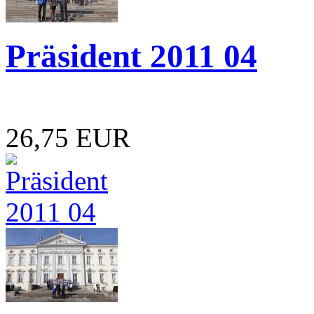
Präsident 2011 04
26,75 EUR