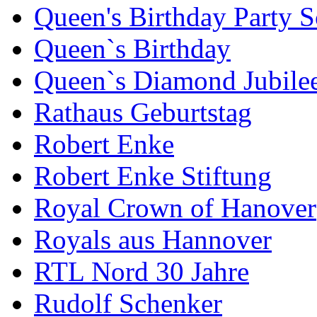
Queen's Birthday Party 
Queen`s Birthday
Queen`s Diamond Jubile
Rathaus Geburtstag
Robert Enke
Robert Enke Stiftung
Royal Crown of Hanover
Royals aus Hannover
RTL Nord 30 Jahre
Rudolf Schenker