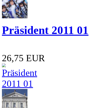
Präsident 2011 01
26,75 EUR