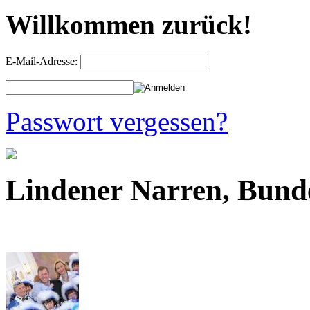
Willkommen zurück!
E-Mail-Adresse:
Passwort vergessen?
Lindener Narren, Bund