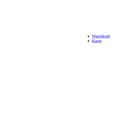
Warenkorb
Kasse