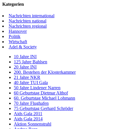
Kategorien
Nachrichten international
Nachrichten national
Nachrichten regional
Hannover
Politik
Wirtschaft
Adel & Society
10 Jahre INI
125 Jahre Bahlsen
20 Jahre INI
200. Bestehen der Klosterkammer
21 Jahre NKR
40 Jahre TUI Gala
50 Jahre Lindener Narren
60 Geburtstag Dietmar Althof
60. Geburtstag Michael Lohmann
70 Jahre Flughafen
75 Geburtstag Gerhard Schröder
Aids Gala 2011
Aids Gala 2014
Aktion Sonnenstrahl