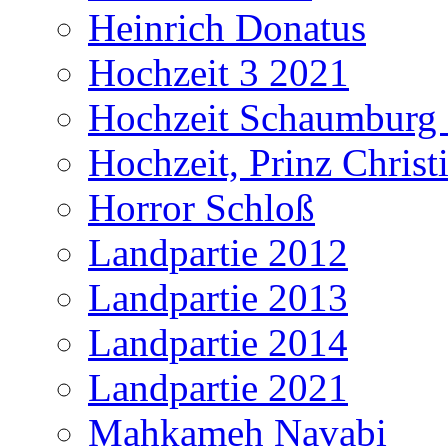
Heinrich Donatus
Hochzeit 3 2021
Hochzeit Schaumburg
Hochzeit, Prinz Christ
Horror Schloß
Landpartie 2012
Landpartie 2013
Landpartie 2014
Landpartie 2021
Mahkameh Navabi