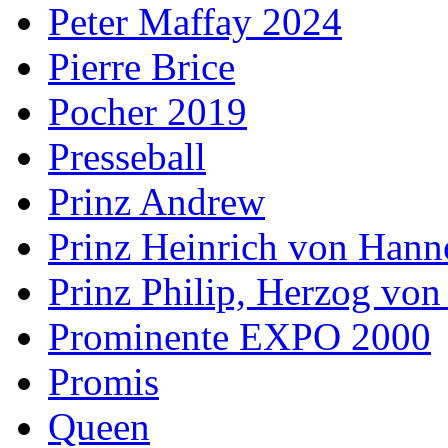
Peter Maffay 2024
Pierre Brice
Pocher 2019
Presseball
Prinz Andrew
Prinz Heinrich von Hann
Prinz Philip, Herzog vo
Prominente EXPO 2000
Promis
Queen