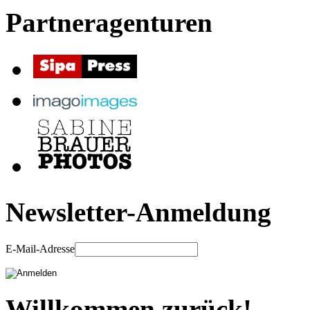
Partneragenturen
Newsletter-Anmeldung
E-Mail-Adresse
Willkommen zurück!