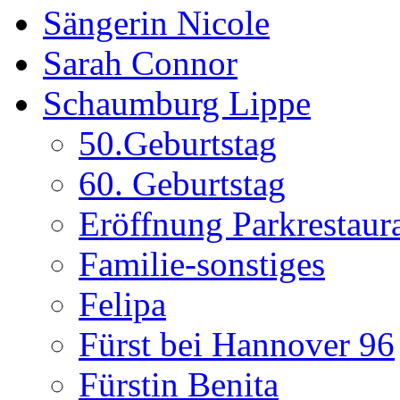
Sängerin Nicole
Sarah Connor
Schaumburg Lippe
50.Geburtstag
60. Geburtstag
Eröffnung Parkrestaur
Familie-sonstiges
Felipa
Fürst bei Hannover 96
Fürstin Benita