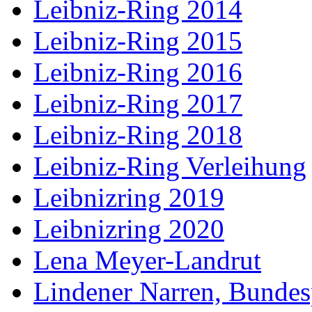
Leibniz-Ring 2014
Leibniz-Ring 2015
Leibniz-Ring 2016
Leibniz-Ring 2017
Leibniz-Ring 2018
Leibniz-Ring Verleihung
Leibnizring 2019
Leibnizring 2020
Lena Meyer-Landrut
Lindener Narren, Bundes