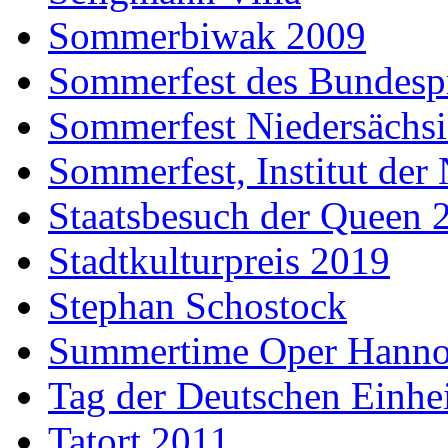
Sommerbiwak 2009
Sommerfest des Bundesp
Sommerfest Niedersächs
Sommerfest, Institut der
Staatsbesuch der Queen 
Stadtkulturpreis 2019
Stephan Schostock
Summertime Oper Hanno
Tag der Deutschen Einhe
Tatort 2011