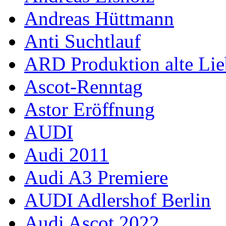
Andreas Hüttmann
Anti Suchtlauf
ARD Produktion alte Lie
Ascot-Renntag
Astor Eröffnung
AUDI
Audi 2011
Audi A3 Premiere
AUDI Adlershof Berlin
Audi Ascot 2022