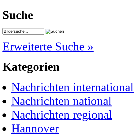
Suche
Erweiterte Suche »
Kategorien
Nachrichten international
Nachrichten national
Nachrichten regional
Hannover