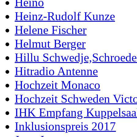
Heino
Heinz-Rudolf Kunze
Helene Fischer
Helmut Berger
Hillu Schwedje,Schroede
Hitradio Antenne
Hochzeit Monaco
Hochzeit Schweden Victo
IHK Empfang Kuppelsaa
Inklusionspreis 2017