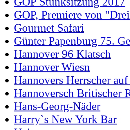
GOP Stunksitzung 2017
GOP, Premiere von "Drei
Gourmet Safari
Günter Papenburg 75. Ge
Hannover 96 Klatsch
Hannover Wiesn
Hannovers Herrscher auf
Hannoversch Britischer 
Hans-Georg-Näder
Harry`s New York Bar