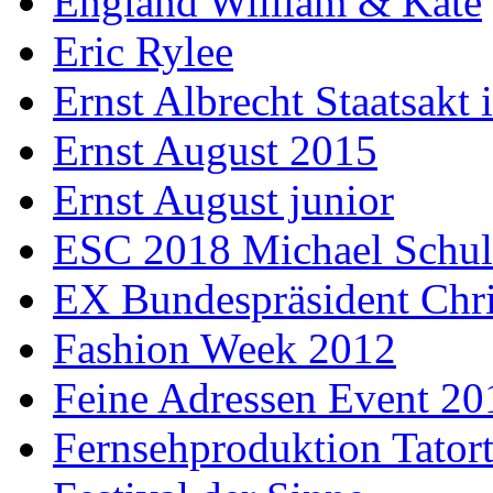
England William & Kate
Eric Rylee
Ernst Albrecht Staatsakt 
Ernst August 2015
Ernst August junior
ESC 2018 Michael Schul
EX Bundespräsident Chri
Fashion Week 2012
Feine Adressen Event 20
Fernsehproduktion Tator