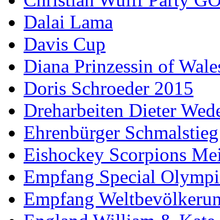
Dalai Lama
Davis Cup
Diana Prinzessin of Wale
Doris Schroeder 2015
Dreharbeiten Dieter Wed
Ehrenbürger Schmalstieg
Eishockey Scorpions Mei
Empfang Special Olympi
Empfang Weltbevölkeru