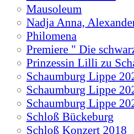
Mausoleum
Nadja Anna, Alexande
Philomena
Premiere " Die schwar
Prinzessin Lilli zu S
Schaumburg Lippe 20
Schaumburg Lippe 20
Schaumburg Lippe 20
Schloß Bückeburg
Schloß Konzert 2018