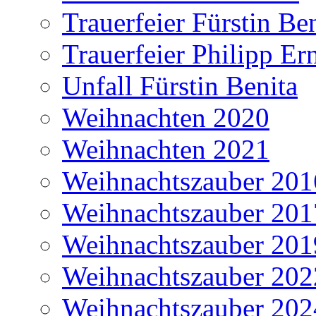
Trauerfeier Fürstin Be
Trauerfeier Philipp Er
Unfall Fürstin Benita
Weihnachten 2020
Weihnachten 2021
Weihnachtszauber 201
Weihnachtszauber 201
Weihnachtszauber 201
Weihnachtszauber 202
Weihnachtszauber 202