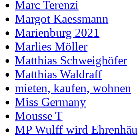
Marc Terenzi
Margot Kaessmann
Marienburg 2021
Marlies Möller
Matthias Schweighöfer
Matthias Waldraff
mieten, kaufen, wohnen
Miss Germany
Mousse T
MP Wulff wird Ehrenhäu