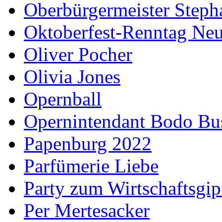
Oberbürgermeister Steph
Oktoberfest-Renntag Neu
Oliver Pocher
Olivia Jones
Opernball
Opernintendant Bodo Bu
Papenburg 2022
Parfümerie Liebe
Party zum Wirtschaftsgip
Per Mertesacker