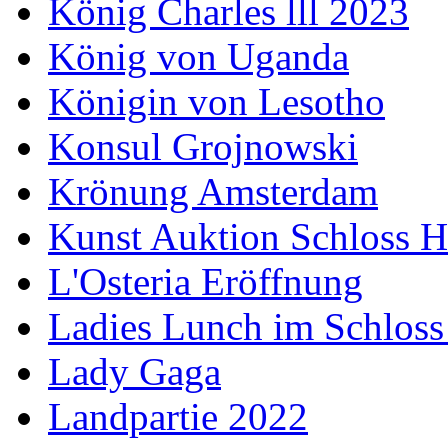
König Charles lll 2023
König von Uganda
Königin von Lesotho
Konsul Grojnowski
Krönung Amsterdam
Kunst Auktion Schloss H
L'Osteria Eröffnung
Ladies Lunch im Schloss
Lady Gaga
Landpartie 2022