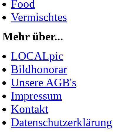
Food
Vermischtes
Mehr über...
LOCALpic
Bildhonorar
Unsere AGB's
Impressum
Kontakt
Datenschutzerklärung