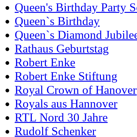
Queen's Birthday Party 
Queen`s Birthday
Queen`s Diamond Jubile
Rathaus Geburtstag
Robert Enke
Robert Enke Stiftung
Royal Crown of Hanover
Royals aus Hannover
RTL Nord 30 Jahre
Rudolf Schenker