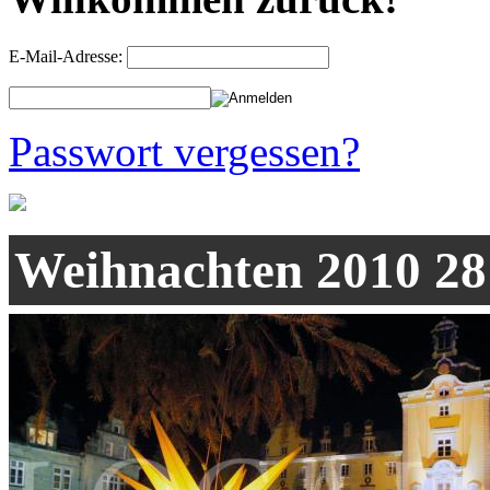
E-Mail-Adresse:
Passwort vergessen?
Weihnachten 2010 28