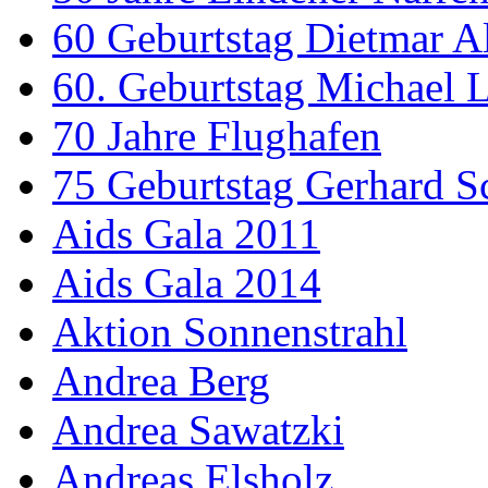
60 Geburtstag Dietmar A
60. Geburtstag Michael
70 Jahre Flughafen
75 Geburtstag Gerhard S
Aids Gala 2011
Aids Gala 2014
Aktion Sonnenstrahl
Andrea Berg
Andrea Sawatzki
Andreas Elsholz