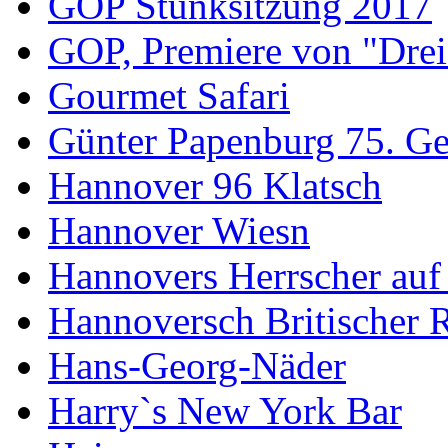
GOP Stunksitzung 2017
GOP, Premiere von "Drei
Gourmet Safari
Günter Papenburg 75. Ge
Hannover 96 Klatsch
Hannover Wiesn
Hannovers Herrscher auf
Hannoversch Britischer 
Hans-Georg-Näder
Harry`s New York Bar