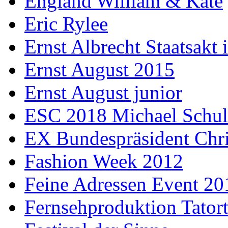
England William & Kate
Eric Rylee
Ernst Albrecht Staatsakt 
Ernst August 2015
Ernst August junior
ESC 2018 Michael Schul
EX Bundespräsident Chri
Fashion Week 2012
Feine Adressen Event 20
Fernsehproduktion Tator