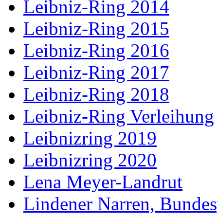
Leibniz-Ring 2014
Leibniz-Ring 2015
Leibniz-Ring 2016
Leibniz-Ring 2017
Leibniz-Ring 2018
Leibniz-Ring Verleihung
Leibnizring 2019
Leibnizring 2020
Lena Meyer-Landrut
Lindener Narren, Bundes