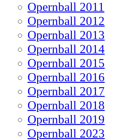
Opernball 2011
Opernball 2012
Opernball 2013
Opernball 2014
Opernball 2015
Opernball 2016
Opernball 2017
Opernball 2018
Opernball 2019
Opernball 2023