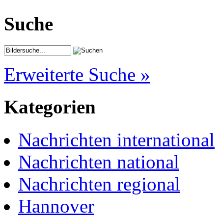
Suche
Erweiterte Suche »
Kategorien
Nachrichten international
Nachrichten national
Nachrichten regional
Hannover