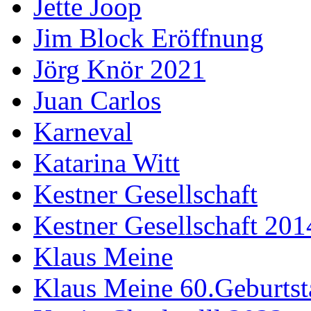
Jette Joop
Jim Block Eröffnung
Jörg Knör 2021
Juan Carlos
Karneval
Katarina Witt
Kestner Gesellschaft
Kestner Gesellschaft 201
Klaus Meine
Klaus Meine 60.Geburtst