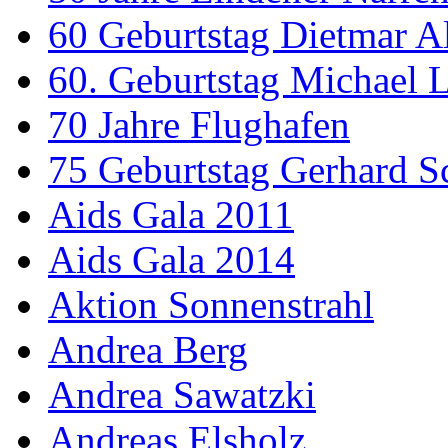
60 Geburtstag Dietmar A
60. Geburtstag Michael
70 Jahre Flughafen
75 Geburtstag Gerhard S
Aids Gala 2011
Aids Gala 2014
Aktion Sonnenstrahl
Andrea Berg
Andrea Sawatzki
Andreas Elsholz