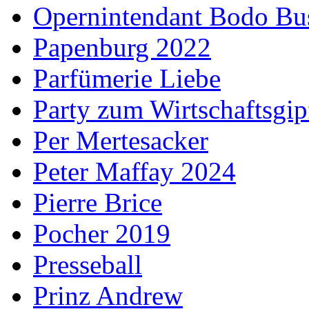
Opernintendant Bodo Bu
Papenburg 2022
Parfümerie Liebe
Party zum Wirtschaftsgip
Per Mertesacker
Peter Maffay 2024
Pierre Brice
Pocher 2019
Presseball
Prinz Andrew