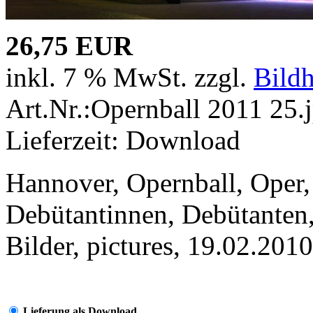
26,75 EUR
inkl. 7 % MwSt. zzgl.
Bild
Art.Nr.:Opernball 2011 25.
Lieferzeit: Download
Hannover, Opernball, Oper, 
Debütantinnen, Debütanten,
Bilder, pictures, 19.02.2010
Lieferung als Download