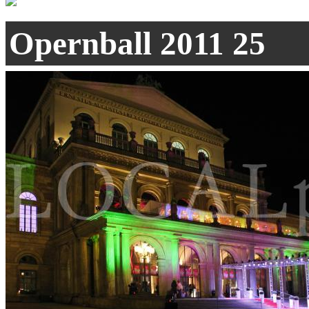
Opernball 2011 25