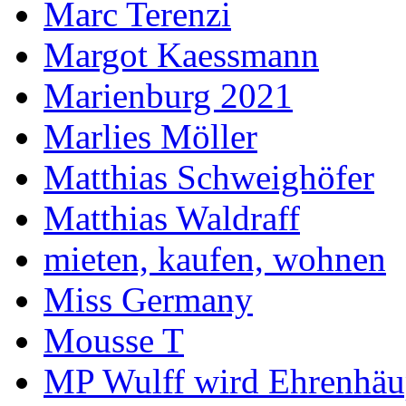
Marc Terenzi
Margot Kaessmann
Marienburg 2021
Marlies Möller
Matthias Schweighöfer
Matthias Waldraff
mieten, kaufen, wohnen
Miss Germany
Mousse T
MP Wulff wird Ehrenhäu