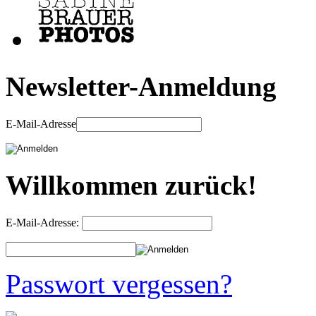
Newsletter-Anmeldung
E-Mail-Adresse
Willkommen zurück!
E-Mail-Adresse:
Passwort vergessen?