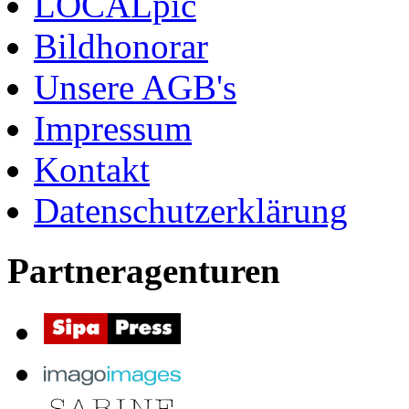
LOCALpic
Bildhonorar
Unsere AGB's
Impressum
Kontakt
Datenschutzerklärung
Partneragenturen