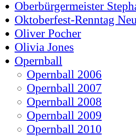
Oberbürgermeister Steph
Oktoberfest-Renntag Neu
Oliver Pocher
Olivia Jones
Opernball
Opernball 2006
Opernball 2007
Opernball 2008
Opernball 2009
Opernball 2010