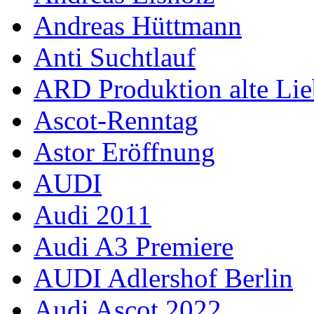
Andreas Hüttmann
Anti Suchtlauf
ARD Produktion alte Lie
Ascot-Renntag
Astor Eröffnung
AUDI
Audi 2011
Audi A3 Premiere
AUDI Adlershof Berlin
Audi Ascot 2022