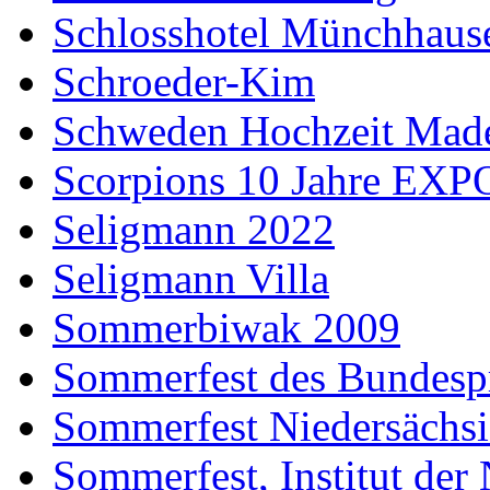
Schlosshotel Münchhaus
Schroeder-Kim
Schweden Hochzeit Made
Scorpions 10 Jahre EXP
Seligmann 2022
Seligmann Villa
Sommerbiwak 2009
Sommerfest des Bundesp
Sommerfest Niedersächs
Sommerfest, Institut der