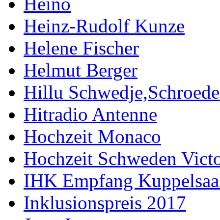
Heino
Heinz-Rudolf Kunze
Helene Fischer
Helmut Berger
Hillu Schwedje,Schroede
Hitradio Antenne
Hochzeit Monaco
Hochzeit Schweden Victo
IHK Empfang Kuppelsaa
Inklusionspreis 2017