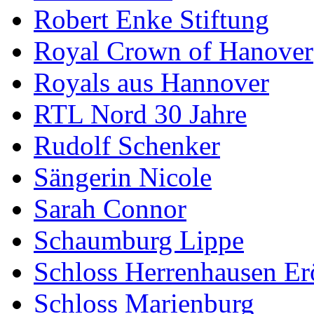
Robert Enke Stiftung
Royal Crown of Hanover
Royals aus Hannover
RTL Nord 30 Jahre
Rudolf Schenker
Sängerin Nicole
Sarah Connor
Schaumburg Lippe
Schloss Herrenhausen Er
Schloss Marienburg