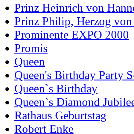
Prinz Heinrich von Hann
Prinz Philip, Herzog vo
Prominente EXPO 2000
Promis
Queen
Queen's Birthday Party 
Queen`s Birthday
Queen`s Diamond Jubile
Rathaus Geburtstag
Robert Enke