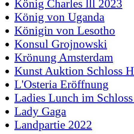
König Charles lll 2023
König von Uganda
Königin von Lesotho
Konsul Grojnowski
Krönung Amsterdam
Kunst Auktion Schloss H
L'Osteria Eröffnung
Ladies Lunch im Schloss
Lady Gaga
Landpartie 2022