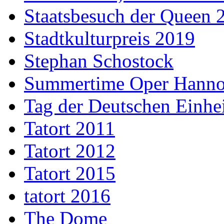
Staatsbesuch der Queen 
Stadtkulturpreis 2019
Stephan Schostock
Summertime Oper Hanno
Tag der Deutschen Einhe
Tatort 2011
Tatort 2012
Tatort 2015
tatort 2016
The Dome