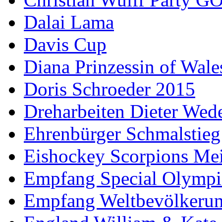
Dalai Lama
Davis Cup
Diana Prinzessin of Wale
Doris Schroeder 2015
Dreharbeiten Dieter Wed
Ehrenbürger Schmalstieg
Eishockey Scorpions Mei
Empfang Special Olympi
Empfang Weltbevölkeru