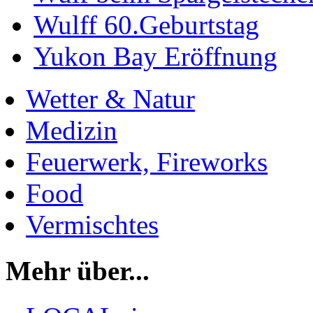
Wulff 60.Geburtstag
Yukon Bay Eröffnung
Wetter & Natur
Medizin
Feuerwerk, Fireworks
Food
Vermischtes
Mehr über...