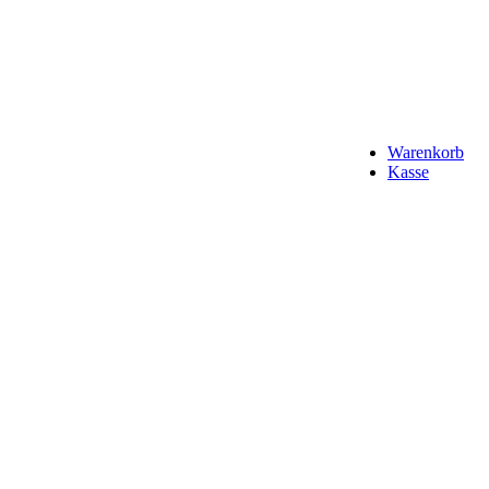
Warenkorb
Kasse