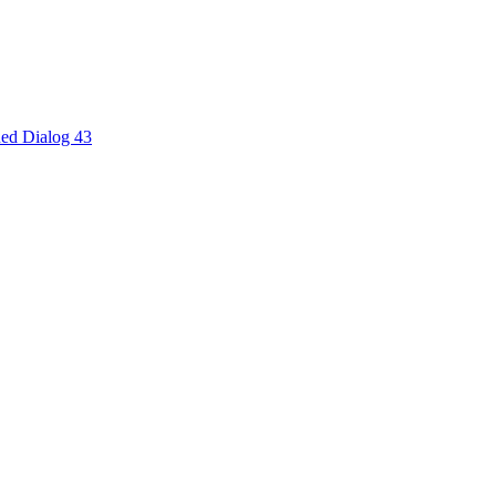
ed Dialog 43