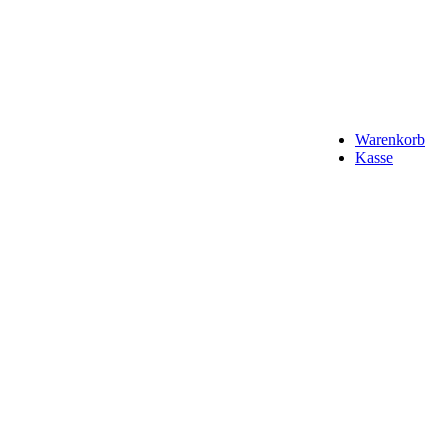
Warenkorb
Kasse