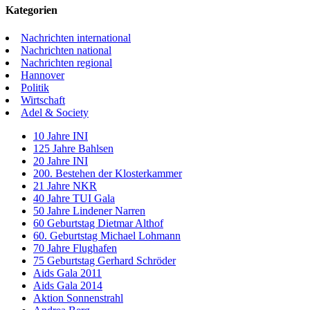
Kategorien
Nachrichten international
Nachrichten national
Nachrichten regional
Hannover
Politik
Wirtschaft
Adel & Society
10 Jahre INI
125 Jahre Bahlsen
20 Jahre INI
200. Bestehen der Klosterkammer
21 Jahre NKR
40 Jahre TUI Gala
50 Jahre Lindener Narren
60 Geburtstag Dietmar Althof
60. Geburtstag Michael Lohmann
70 Jahre Flughafen
75 Geburtstag Gerhard Schröder
Aids Gala 2011
Aids Gala 2014
Aktion Sonnenstrahl