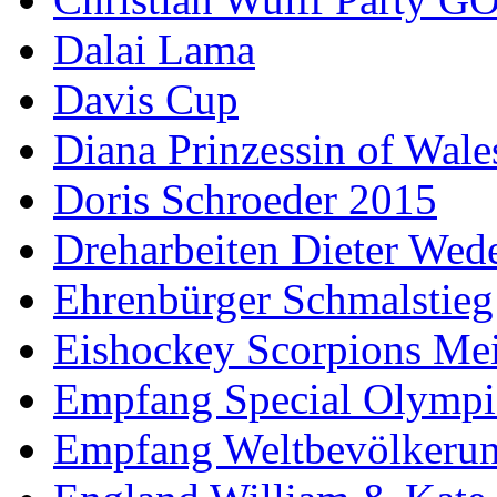
Dalai Lama
Davis Cup
Diana Prinzessin of Wale
Doris Schroeder 2015
Dreharbeiten Dieter Wed
Ehrenbürger Schmalstieg
Eishockey Scorpions Mei
Empfang Special Olympi
Empfang Weltbevölkeru