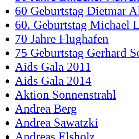
60 Geburtstag Dietmar A
60. Geburtstag Michael
70 Jahre Flughafen
75 Geburtstag Gerhard S
Aids Gala 2011
Aids Gala 2014
Aktion Sonnenstrahl
Andrea Berg
Andrea Sawatzki
Andreas Elsholz