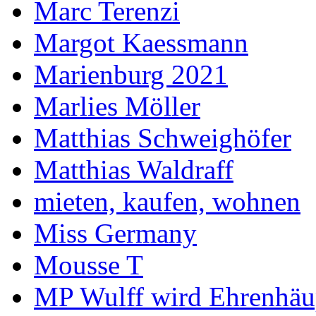
Marc Terenzi
Margot Kaessmann
Marienburg 2021
Marlies Möller
Matthias Schweighöfer
Matthias Waldraff
mieten, kaufen, wohnen
Miss Germany
Mousse T
MP Wulff wird Ehrenhäu