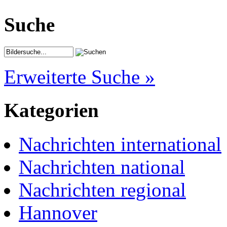
Suche
Erweiterte Suche »
Kategorien
Nachrichten international
Nachrichten national
Nachrichten regional
Hannover