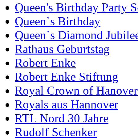
Queen's Birthday Party 
Queen`s Birthday
Queen`s Diamond Jubile
Rathaus Geburtstag
Robert Enke
Robert Enke Stiftung
Royal Crown of Hanover
Royals aus Hannover
RTL Nord 30 Jahre
Rudolf Schenker