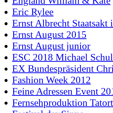
England William & Kate
Eric Rylee
Ernst Albrecht Staatsakt 
Ernst August 2015
Ernst August junior
ESC 2018 Michael Schul
EX Bundespräsident Chri
Fashion Week 2012
Feine Adressen Event 20
Fernsehproduktion Tator