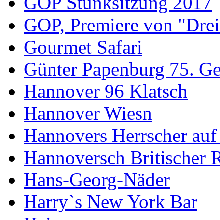
GOP Stunksitzung 2017
GOP, Premiere von "Drei
Gourmet Safari
Günter Papenburg 75. Ge
Hannover 96 Klatsch
Hannover Wiesn
Hannovers Herrscher auf
Hannoversch Britischer 
Hans-Georg-Näder
Harry`s New York Bar