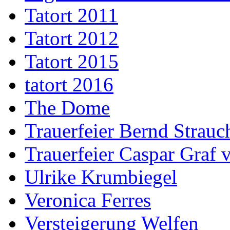
Tatort 2011
Tatort 2012
Tatort 2015
tatort 2016
The Dome
Trauerfeier Bernd Strauc
Trauerfeier Caspar Graf
Ulrike Krumbiegel
Veronica Ferres
Versteigerung Welfen