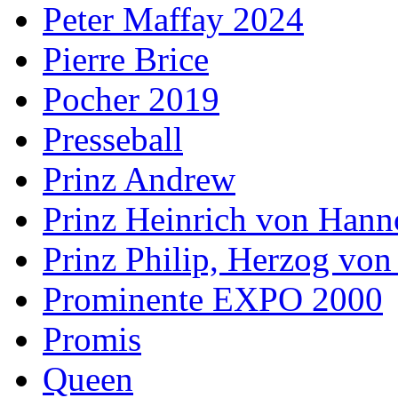
Peter Maffay 2024
Pierre Brice
Pocher 2019
Presseball
Prinz Andrew
Prinz Heinrich von Hann
Prinz Philip, Herzog vo
Prominente EXPO 2000
Promis
Queen