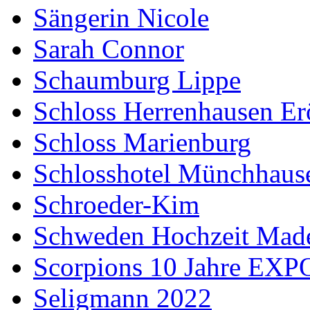
Sängerin Nicole
Sarah Connor
Schaumburg Lippe
Schloss Herrenhausen Er
Schloss Marienburg
Schlosshotel Münchhaus
Schroeder-Kim
Schweden Hochzeit Made
Scorpions 10 Jahre EXP
Seligmann 2022