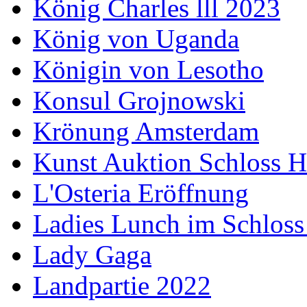
König Charles lll 2023
König von Uganda
Königin von Lesotho
Konsul Grojnowski
Krönung Amsterdam
Kunst Auktion Schloss H
L'Osteria Eröffnung
Ladies Lunch im Schloss
Lady Gaga
Landpartie 2022