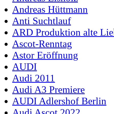
Andreas Hüttmann
Anti Suchtlauf
ARD Produktion alte Lie
Ascot-Renntag
Astor Eröffnung
AUDI
Audi 2011
Audi A3 Premiere
AUDI Adlershof Berlin
Audi Ascot 2022