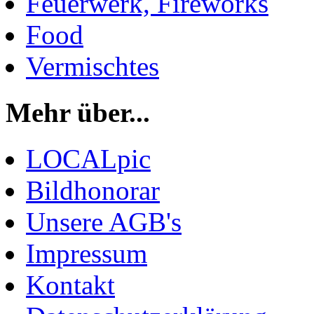
Feuerwerk, Fireworks
Food
Vermischtes
Mehr über...
LOCALpic
Bildhonorar
Unsere AGB's
Impressum
Kontakt