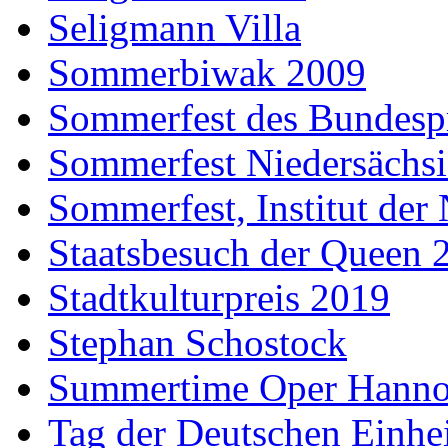
Seligmann Villa
Sommerbiwak 2009
Sommerfest des Bundesp
Sommerfest Niedersächs
Sommerfest, Institut der
Staatsbesuch der Queen 
Stadtkulturpreis 2019
Stephan Schostock
Summertime Oper Hanno
Tag der Deutschen Einhe