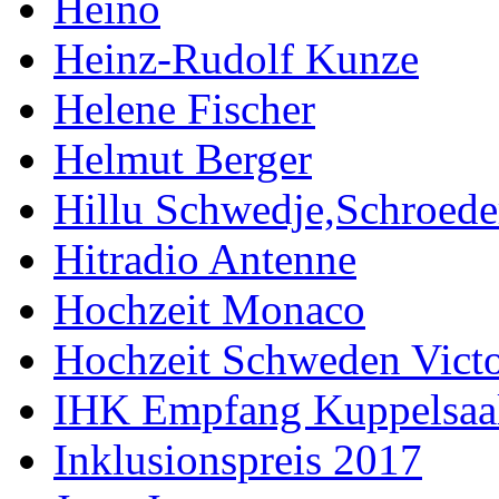
Heino
Heinz-Rudolf Kunze
Helene Fischer
Helmut Berger
Hillu Schwedje,Schroede
Hitradio Antenne
Hochzeit Monaco
Hochzeit Schweden Victo
IHK Empfang Kuppelsaa
Inklusionspreis 2017