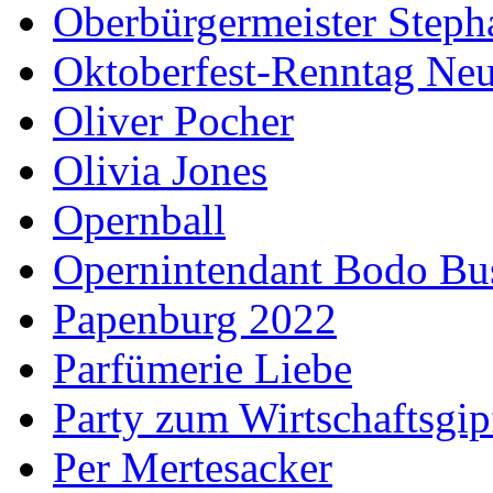
Oberbürgermeister Steph
Oktoberfest-Renntag Neu
Oliver Pocher
Olivia Jones
Opernball
Opernintendant Bodo Bu
Papenburg 2022
Parfümerie Liebe
Party zum Wirtschaftsgip
Per Mertesacker