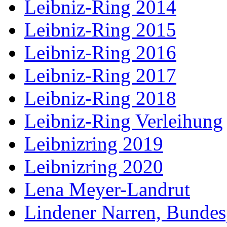
Leibniz-Ring 2014
Leibniz-Ring 2015
Leibniz-Ring 2016
Leibniz-Ring 2017
Leibniz-Ring 2018
Leibniz-Ring Verleihung
Leibnizring 2019
Leibnizring 2020
Lena Meyer-Landrut
Lindener Narren, Bundes