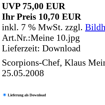
UVP 75,00 EUR
Ihr Preis 10,70 EUR
inkl. 7 % MwSt. zzgl.
Bild
Art.Nr.:Meine 10.jpg
Lieferzeit: Download
Scorpions-Chef, Klaus Mein
25.05.2008
Lieferung als Download