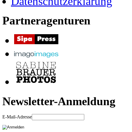
Datenschutzerklärung
Partneragenturen
Newsletter-Anmeldung
E-Mail-Adresse