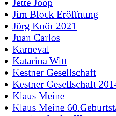
Jette Joop
Jim Block Eröffnung
Jörg Knör 2021
Juan Carlos
Karneval
Katarina Witt
Kestner Gesellschaft
Kestner Gesellschaft 201
Klaus Meine
Klaus Meine 60.Geburtst