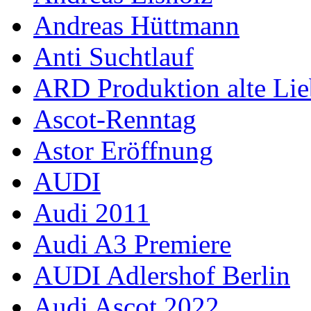
Andreas Hüttmann
Anti Suchtlauf
ARD Produktion alte Lie
Ascot-Renntag
Astor Eröffnung
AUDI
Audi 2011
Audi A3 Premiere
AUDI Adlershof Berlin
Audi Ascot 2022