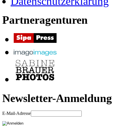
Datenschutzerklärung
Partneragenturen
Newsletter-Anmeldung
E-Mail-Adresse