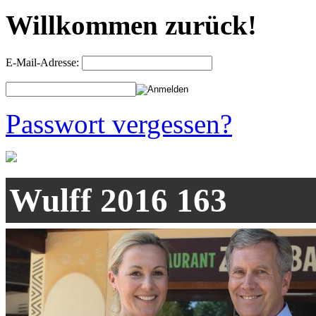
Willkommen zurück!
E-Mail-Adresse:
Passwort vergessen?
Wulff 2016 163