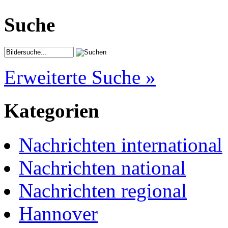
Suche
Erweiterte Suche »
Kategorien
Nachrichten international
Nachrichten national
Nachrichten regional
Hannover