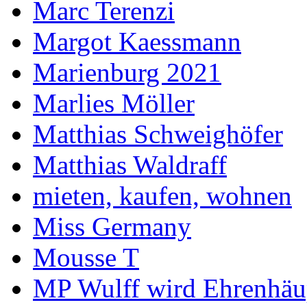
Marc Terenzi
Margot Kaessmann
Marienburg 2021
Marlies Möller
Matthias Schweighöfer
Matthias Waldraff
mieten, kaufen, wohnen
Miss Germany
Mousse T
MP Wulff wird Ehrenhäu