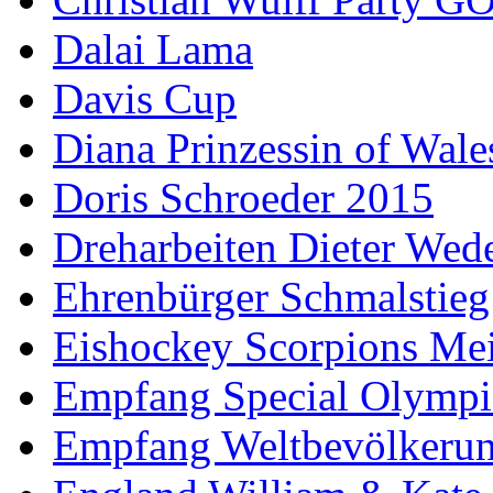
Dalai Lama
Davis Cup
Diana Prinzessin of Wale
Doris Schroeder 2015
Dreharbeiten Dieter Wed
Ehrenbürger Schmalstieg
Eishockey Scorpions Mei
Empfang Special Olympi
Empfang Weltbevölkeru