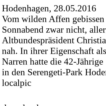
Hodenhagen, 28.05.2016
Vom wilden Affen gebissen
Sonnabend zwar nicht, alle
Altbundespräsident Christia
nah. In ihrer Eigenschaft a
Narren hatte die 42-Jährige
in den Serengeti-Park Hode
localpic