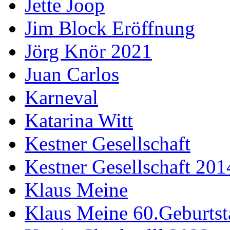
Jette Joop
Jim Block Eröffnung
Jörg Knör 2021
Juan Carlos
Karneval
Katarina Witt
Kestner Gesellschaft
Kestner Gesellschaft 201
Klaus Meine
Klaus Meine 60.Geburtst