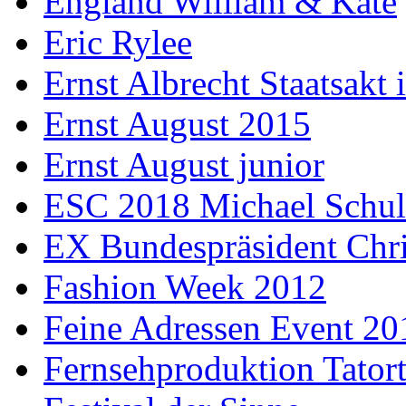
England William & Kate
Eric Rylee
Ernst Albrecht Staatsakt 
Ernst August 2015
Ernst August junior
ESC 2018 Michael Schul
EX Bundespräsident Chri
Fashion Week 2012
Feine Adressen Event 20
Fernsehproduktion Tator