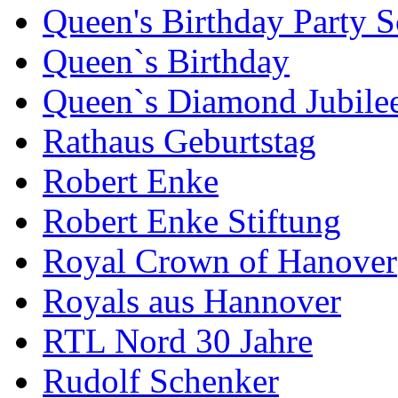
Queen's Birthday Party 
Queen`s Birthday
Queen`s Diamond Jubile
Rathaus Geburtstag
Robert Enke
Robert Enke Stiftung
Royal Crown of Hanover
Royals aus Hannover
RTL Nord 30 Jahre
Rudolf Schenker