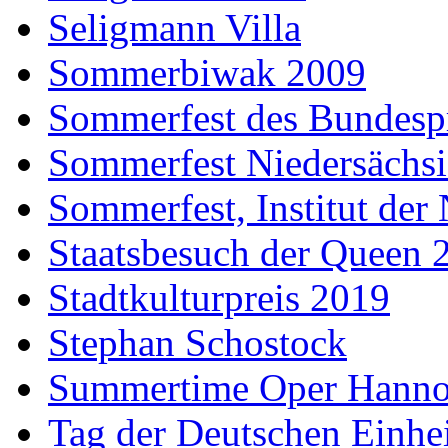
Seligmann Villa
Sommerbiwak 2009
Sommerfest des Bundesp
Sommerfest Niedersächs
Sommerfest, Institut der
Staatsbesuch der Queen 
Stadtkulturpreis 2019
Stephan Schostock
Summertime Oper Hanno
Tag der Deutschen Einhe