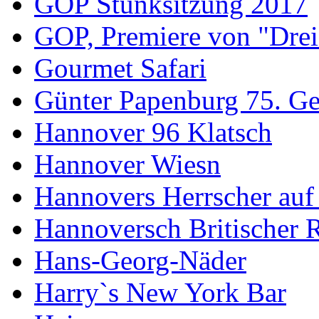
GOP Stunksitzung 2017
GOP, Premiere von "Drei
Gourmet Safari
Günter Papenburg 75. Ge
Hannover 96 Klatsch
Hannover Wiesn
Hannovers Herrscher auf
Hannoversch Britischer 
Hans-Georg-Näder
Harry`s New York Bar