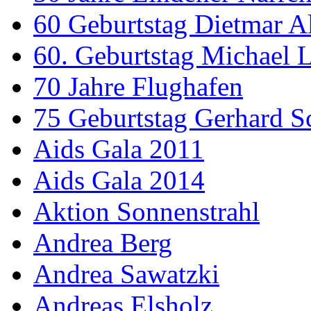
60 Geburtstag Dietmar A
60. Geburtstag Michael
70 Jahre Flughafen
75 Geburtstag Gerhard S
Aids Gala 2011
Aids Gala 2014
Aktion Sonnenstrahl
Andrea Berg
Andrea Sawatzki
Andreas Elsholz