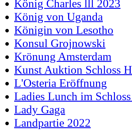
König Charles lll 2023
König von Uganda
Königin von Lesotho
Konsul Grojnowski
Krönung Amsterdam
Kunst Auktion Schloss H
L'Osteria Eröffnung
Ladies Lunch im Schloss
Lady Gaga
Landpartie 2022