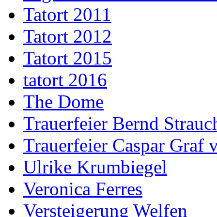
Tatort 2011
Tatort 2012
Tatort 2015
tatort 2016
The Dome
Trauerfeier Bernd Strauc
Trauerfeier Caspar Graf
Ulrike Krumbiegel
Veronica Ferres
Versteigerung Welfen