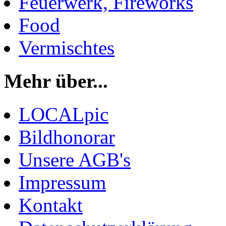
Feuerwerk, Fireworks
Food
Vermischtes
Mehr über...
LOCALpic
Bildhonorar
Unsere AGB's
Impressum
Kontakt