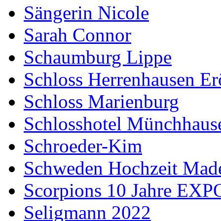
Sängerin Nicole
Sarah Connor
Schaumburg Lippe
Schloss Herrenhausen Er
Schloss Marienburg
Schlosshotel Münchhaus
Schroeder-Kim
Schweden Hochzeit Made
Scorpions 10 Jahre EXP
Seligmann 2022