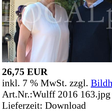
26,75 EUR
inkl. 7 % MwSt. zzgl.
Bild
Art.Nr.:Wulff 2016 163.jpg
Lieferzeit: Download