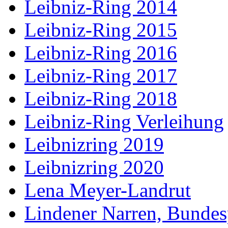
Leibniz-Ring 2014
Leibniz-Ring 2015
Leibniz-Ring 2016
Leibniz-Ring 2017
Leibniz-Ring 2018
Leibniz-Ring Verleihung
Leibnizring 2019
Leibnizring 2020
Lena Meyer-Landrut
Lindener Narren, Bundes