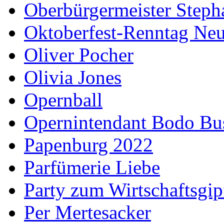
Oberbürgermeister Steph
Oktoberfest-Renntag Neu
Oliver Pocher
Olivia Jones
Opernball
Opernintendant Bodo Bu
Papenburg 2022
Parfümerie Liebe
Party zum Wirtschaftsgip
Per Mertesacker