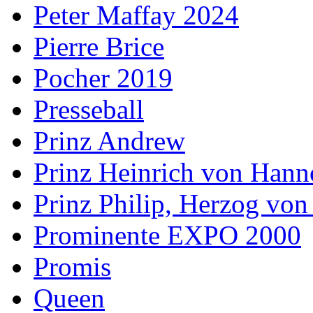
Peter Maffay 2024
Pierre Brice
Pocher 2019
Presseball
Prinz Andrew
Prinz Heinrich von Hann
Prinz Philip, Herzog vo
Prominente EXPO 2000
Promis
Queen