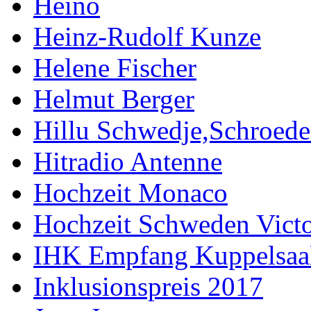
Heino
Heinz-Rudolf Kunze
Helene Fischer
Helmut Berger
Hillu Schwedje,Schroede
Hitradio Antenne
Hochzeit Monaco
Hochzeit Schweden Victo
IHK Empfang Kuppelsaa
Inklusionspreis 2017