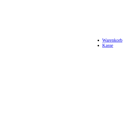
Warenkorb
Kasse