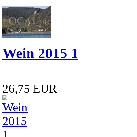
Wein 2015 1
26,75 EUR