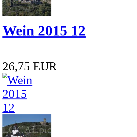
Wein 2015 12
26,75 EUR