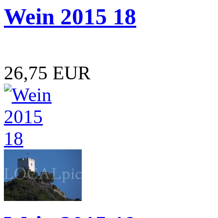
Wein 2015 18
26,75 EUR