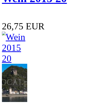
26,75 EUR