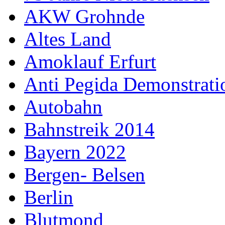
AKW Grohnde
Altes Land
Amoklauf Erfurt
Anti Pegida Demonstrat
Autobahn
Bahnstreik 2014
Bayern 2022
Bergen- Belsen
Berlin
Blutmond