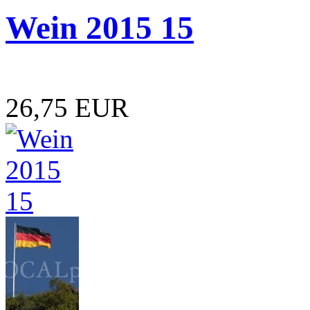
Wein 2015 15
26,75 EUR