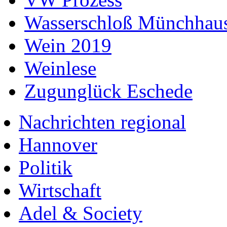
Wasserschloß Münchhau
Wein 2019
Weinlese
Zugunglück Eschede
Nachrichten regional
Hannover
Politik
Wirtschaft
Adel & Society