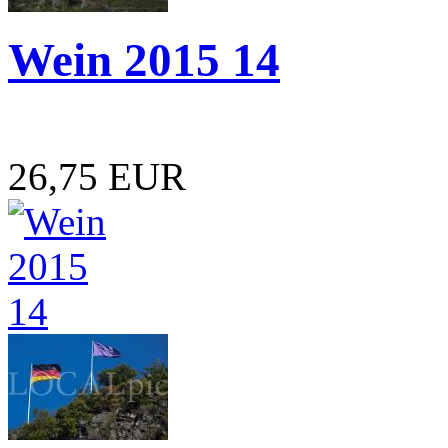
Wein 2015 14
26,75 EUR