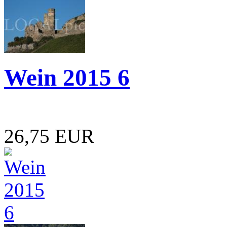
Wein 2015 6
26,75 EUR