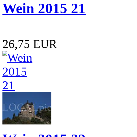
Wein 2015 21
26,75 EUR