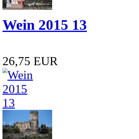
Wein 2015 13
26,75 EUR