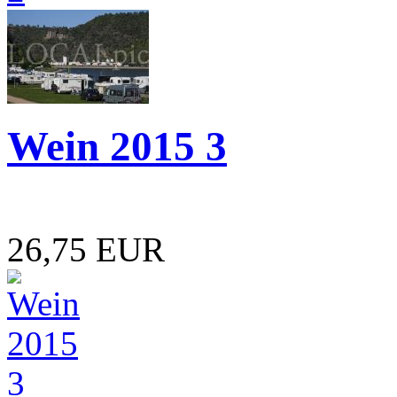
Wein 2015 3
26,75 EUR