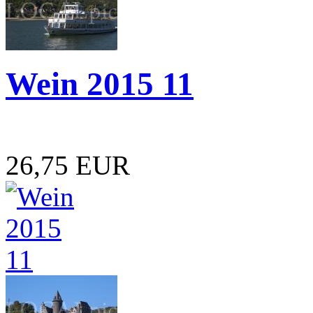
Wein 2015 11
26,75 EUR