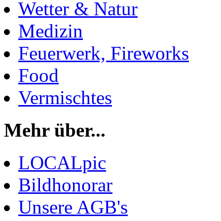
Wetter & Natur
Medizin
Feuerwerk, Fireworks
Food
Vermischtes
Mehr über...
LOCALpic
Bildhonorar
Unsere AGB's