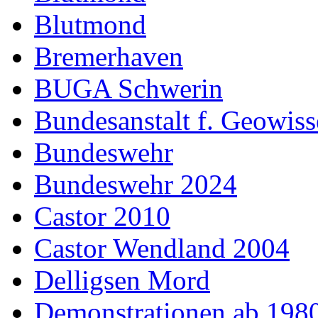
Blutmond
Bremerhaven
BUGA Schwerin
Bundesanstalt f. Geowiss
Bundeswehr
Bundeswehr 2024
Castor 2010
Castor Wendland 2004
Delligsen Mord
Demonstrationen ab 198