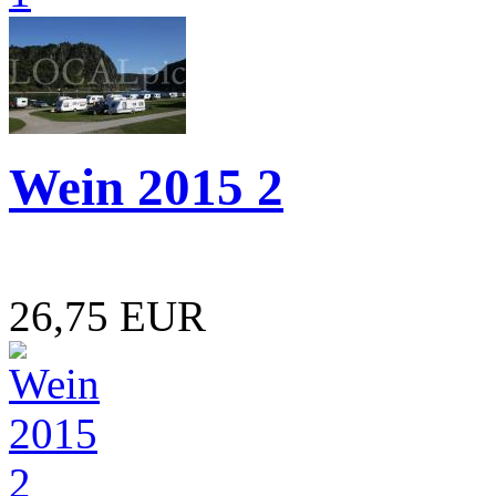
Wein 2015 2
26,75 EUR