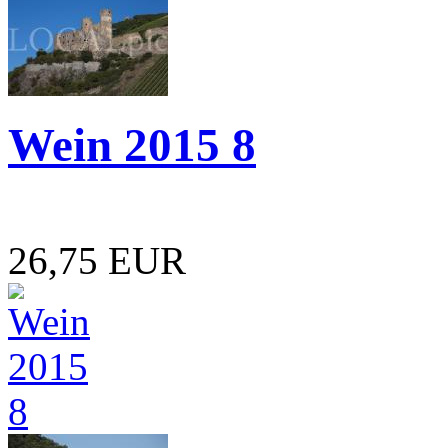
Wein 2015 8
26,75 EUR