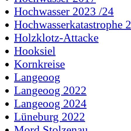
Hochwasser 2023 /24
Hochwasserkatastrophe 
Holzklotz-Attacke
Hooksiel
Kornkreise
Langeoog
Langeoog 2022
Langeoog 2024
Lüneburg 2022
Mord Stolzenau