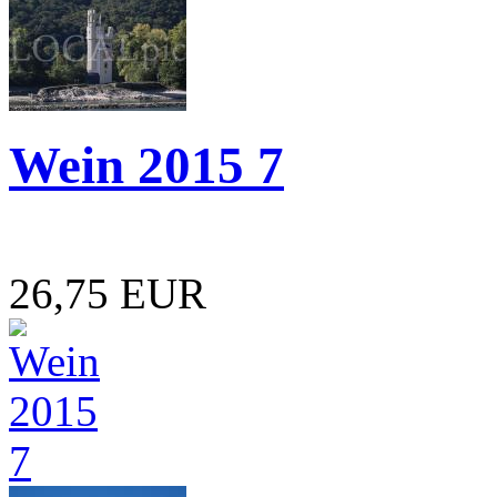
Wein 2015 7
26,75 EUR