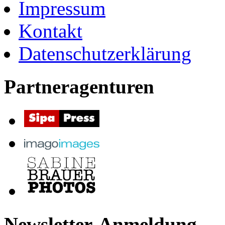
Impressum
Kontakt
Datenschutzerklärung
Partneragenturen
Newsletter-Anmeldung