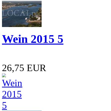
Wein 2015 5
26,75 EUR