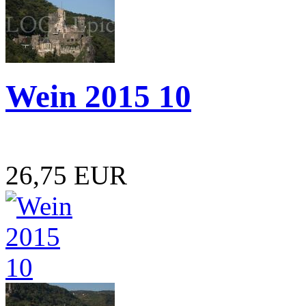
Wein 2015 10
26,75 EUR