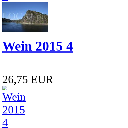
Wein 2015 4
26,75 EUR