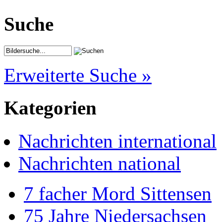
Suche
Erweiterte Suche »
Kategorien
Nachrichten international
Nachrichten national
7 facher Mord Sittensen
75 Jahre Niedersachsen