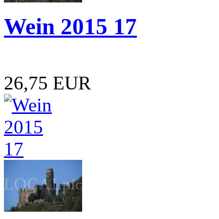
Wein 2015 17
26,75 EUR