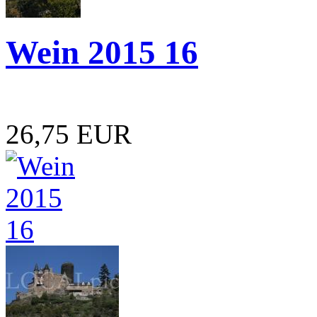
Wein 2015 16
26,75 EUR