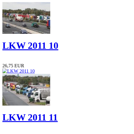
LKW 2011 10
26,75 EUR
LKW 2011 11