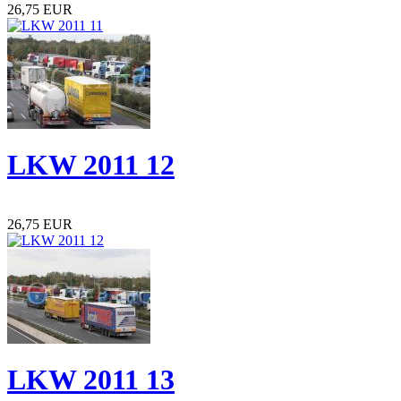
26,75 EUR
LKW 2011 12
26,75 EUR
LKW 2011 13