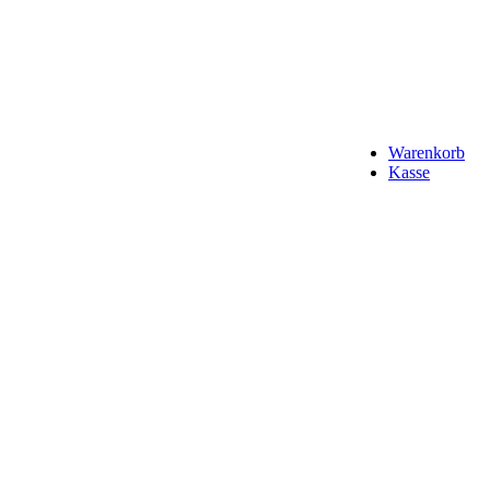
Warenkorb
Kasse