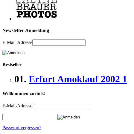
Newsletter-Anmeldung
E-Mail-Adresse
Bestseller
01.
Erfurt Amoklauf 2002 1
Willkommen zurück!
E-Mail-Adresse:
Passwort vergessen?