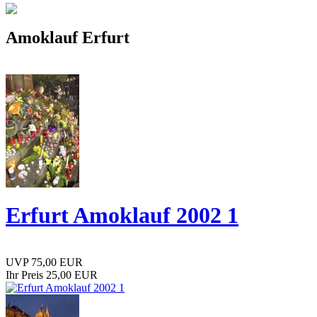
Amoklauf Erfurt
Erfurt Amoklauf 2002 1
UVP 75,00 EUR
Ihr Preis 25,00 EUR