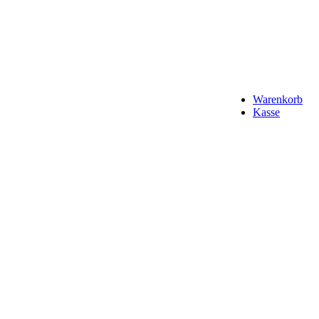
Warenkorb
Kasse