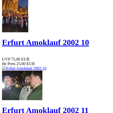
Erfurt Amoklauf 2002 10
UVP 75,00 EUR
Ihr Preis 25,00 EUR
Erfurt Amoklauf 2002 11