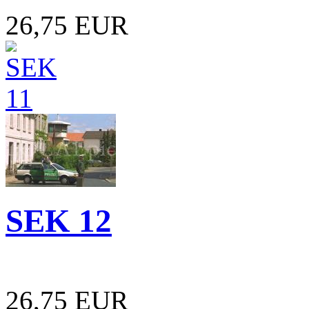
26,75 EUR
SEK 12
26,75 EUR