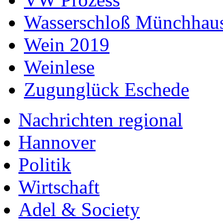
Wasserschloß Münchhau
Wein 2019
Weinlese
Zugunglück Eschede
Nachrichten regional
Hannover
Politik
Wirtschaft
Adel & Society