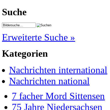
Suche
Erweiterte Suche »
Kategorien
Nachrichten international
Nachrichten national
7 facher Mord Sittensen
75 Jahre Niedersachsen