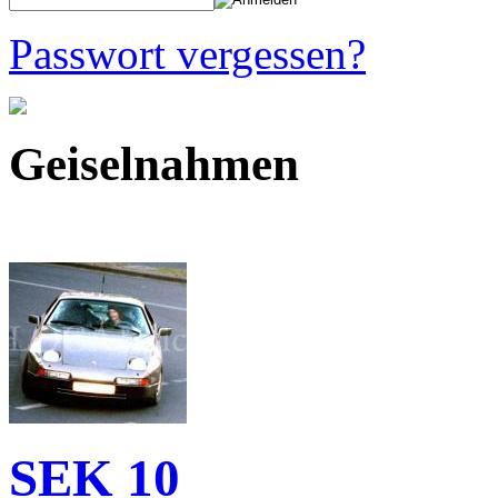
Passwort vergessen?
Geiselnahmen
SEK 10