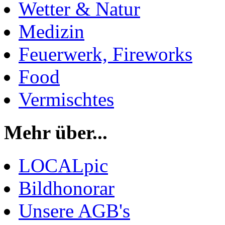
Wetter & Natur
Medizin
Feuerwerk, Fireworks
Food
Vermischtes
Mehr über...
LOCALpic
Bildhonorar
Unsere AGB's