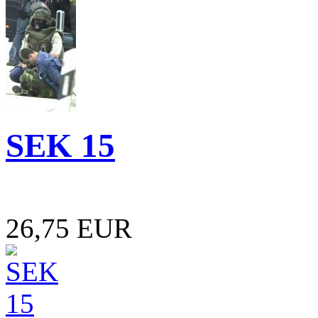
SEK 15
26,75 EUR