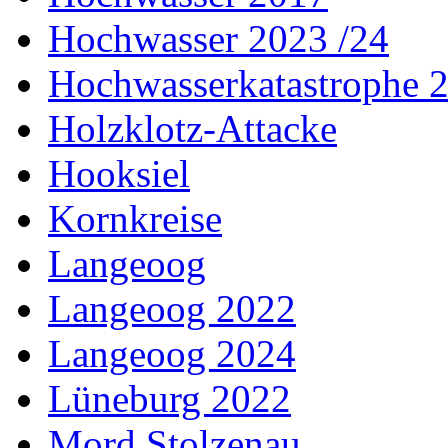
Hochwasser 2023 /24
Hochwasserkatastrophe 
Holzklotz-Attacke
Hooksiel
Kornkreise
Langeoog
Langeoog 2022
Langeoog 2024
Lüneburg 2022
Mord Stolzenau