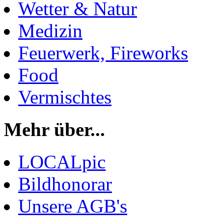
Wetter & Natur
Medizin
Feuerwerk, Fireworks
Food
Vermischtes
Mehr über...
LOCALpic
Bildhonorar
Unsere AGB's