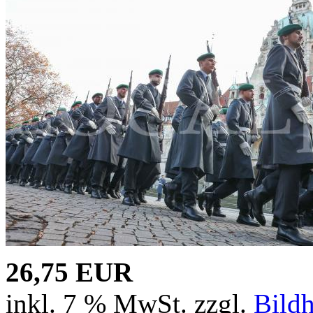
26,75 EUR
inkl. 7 % MwSt. zzgl.
Bild