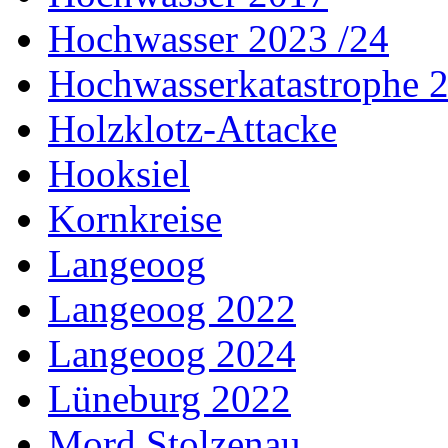
Hochwasser 2023 /24
Hochwasserkatastrophe 
Holzklotz-Attacke
Hooksiel
Kornkreise
Langeoog
Langeoog 2022
Langeoog 2024
Lüneburg 2022
Mord Stolzenau