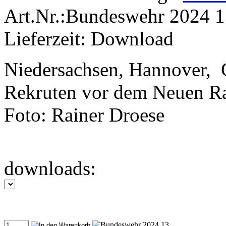
Art.Nr.:Bundeswehr 2024 
Lieferzeit: Download
Niedersachsen, Hannover,
Rekruten vor dem Neuen Ra
Foto: Rainer Droese
downloads: