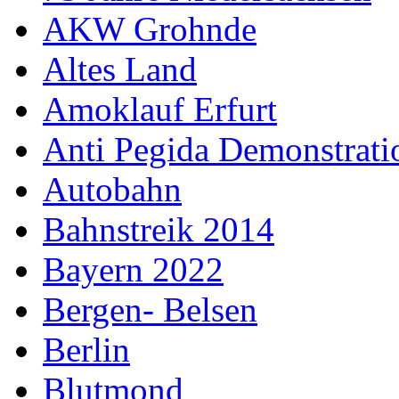
AKW Grohnde
Altes Land
Amoklauf Erfurt
Anti Pegida Demonstrat
Autobahn
Bahnstreik 2014
Bayern 2022
Bergen- Belsen
Berlin
Blutmond