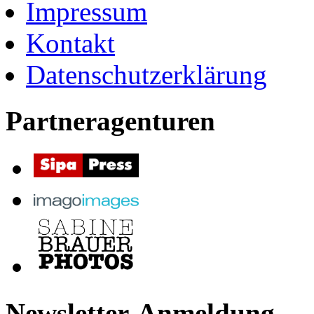
Impressum
Kontakt
Datenschutzerklärung
Partneragenturen
Newsletter-Anmeldung