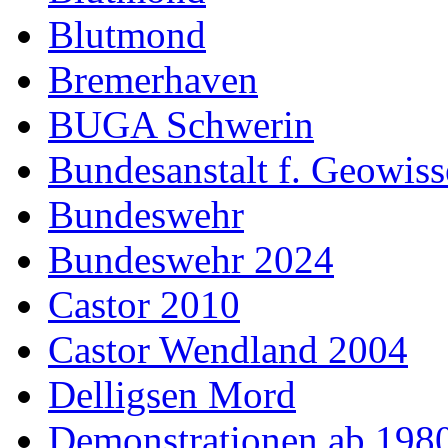
Blutmond
Bremerhaven
BUGA Schwerin
Bundesanstalt f. Geowiss
Bundeswehr
Bundeswehr 2024
Castor 2010
Castor Wendland 2004
Delligsen Mord
Demonstrationen ab 198