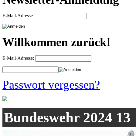
E-Mail-Adresse
Willkommen zurück!
E-Mail-Adresse:
Passwort vergessen?
Bundeswehr 2024 13