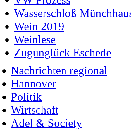
Wasserschloß Münchhau
Wein 2019
Weinlese
Zugunglück Eschede
Nachrichten regional
Hannover
Politik
Wirtschaft
Adel & Society