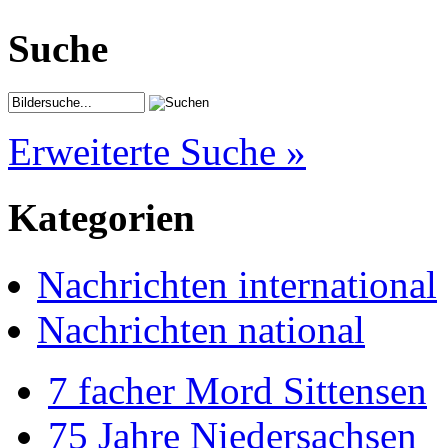
Suche
Erweiterte Suche »
Kategorien
Nachrichten international
Nachrichten national
7 facher Mord Sittensen
75 Jahre Niedersachsen