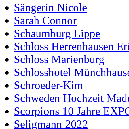
Sängerin Nicole
Sarah Connor
Schaumburg Lippe
Schloss Herrenhausen Er
Schloss Marienburg
Schlosshotel Münchhaus
Schroeder-Kim
Schweden Hochzeit Made
Scorpions 10 Jahre EXP
Seligmann 2022