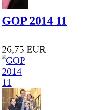
GOP 2014 11
26,75 EUR