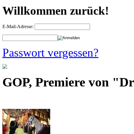
Willkommen zurück!
E-Mail-Adresse:
Passwort vergessen?
GOP, Premiere von "Dr