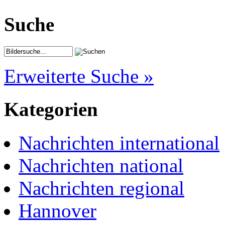
Suche
Erweiterte Suche »
Kategorien
Nachrichten international
Nachrichten national
Nachrichten regional
Hannover