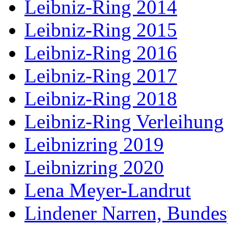
Leibniz-Ring 2014
Leibniz-Ring 2015
Leibniz-Ring 2016
Leibniz-Ring 2017
Leibniz-Ring 2018
Leibniz-Ring Verleihung
Leibnizring 2019
Leibnizring 2020
Lena Meyer-Landrut
Lindener Narren, Bundes