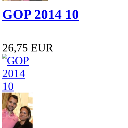
GOP 2014 10
26,75 EUR