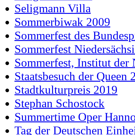
Seligmann Villa
Sommerbiwak 2009
Sommerfest des Bundesp
Sommerfest Niedersächs
Sommerfest, Institut der
Staatsbesuch der Queen 
Stadtkulturpreis 2019
Stephan Schostock
Summertime Oper Hanno
Tag der Deutschen Einhe