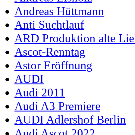
Andreas Hüttmann
Anti Suchtlauf
ARD Produktion alte Lie
Ascot-Renntag
Astor Eröffnung
AUDI
Audi 2011
Audi A3 Premiere
AUDI Adlershof Berlin
Audi Ascot 2022