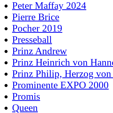
Peter Maffay 2024
Pierre Brice
Pocher 2019
Presseball
Prinz Andrew
Prinz Heinrich von Hann
Prinz Philip, Herzog vo
Prominente EXPO 2000
Promis
Queen