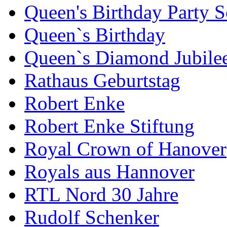
Queen's Birthday Party 
Queen`s Birthday
Queen`s Diamond Jubile
Rathaus Geburtstag
Robert Enke
Robert Enke Stiftung
Royal Crown of Hanover
Royals aus Hannover
RTL Nord 30 Jahre
Rudolf Schenker