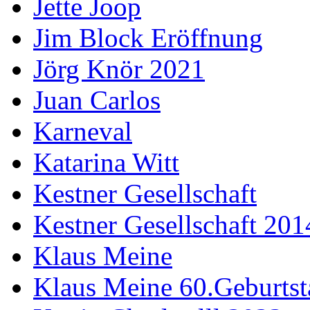
Jette Joop
Jim Block Eröffnung
Jörg Knör 2021
Juan Carlos
Karneval
Katarina Witt
Kestner Gesellschaft
Kestner Gesellschaft 201
Klaus Meine
Klaus Meine 60.Geburtst