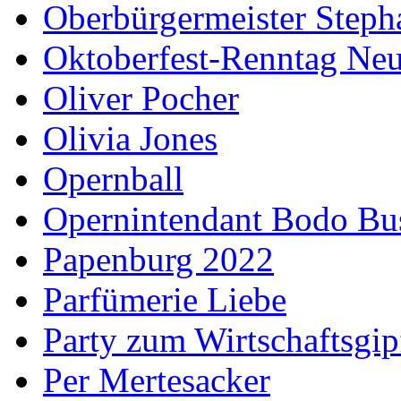
Oberbürgermeister Steph
Oktoberfest-Renntag Neu
Oliver Pocher
Olivia Jones
Opernball
Opernintendant Bodo Bu
Papenburg 2022
Parfümerie Liebe
Party zum Wirtschaftsgip
Per Mertesacker