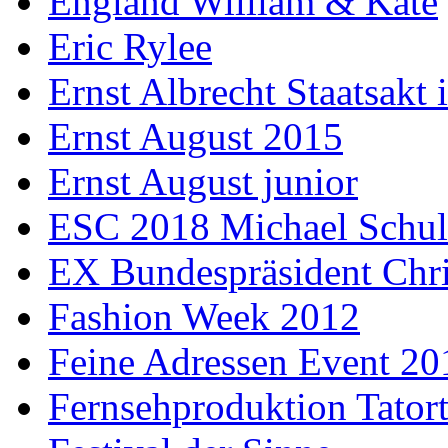
England William & Kate
Eric Rylee
Ernst Albrecht Staatsakt 
Ernst August 2015
Ernst August junior
ESC 2018 Michael Schul
EX Bundespräsident Chri
Fashion Week 2012
Feine Adressen Event 20
Fernsehproduktion Tator