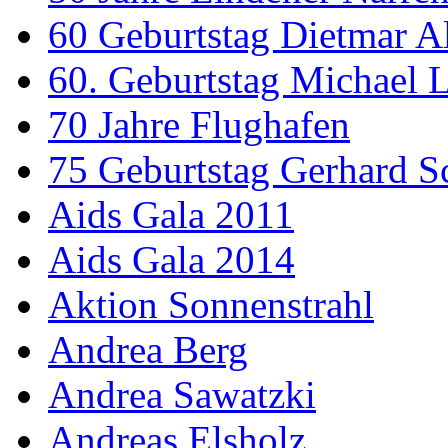
60 Geburtstag Dietmar A
60. Geburtstag Michael
70 Jahre Flughafen
75 Geburtstag Gerhard S
Aids Gala 2011
Aids Gala 2014
Aktion Sonnenstrahl
Andrea Berg
Andrea Sawatzki
Andreas Elsholz