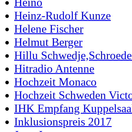
Heino
Heinz-Rudolf Kunze
Helene Fischer
Helmut Berger
Hillu Schwedje,Schroede
Hitradio Antenne
Hochzeit Monaco
Hochzeit Schweden Victo
IHK Empfang Kuppelsaa
Inklusionspreis 2017