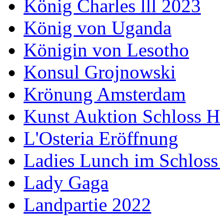
König Charles lll 2023
König von Uganda
Königin von Lesotho
Konsul Grojnowski
Krönung Amsterdam
Kunst Auktion Schloss H
L'Osteria Eröffnung
Ladies Lunch im Schloss
Lady Gaga
Landpartie 2022