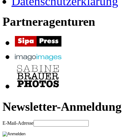
Datenschutzerklärung
Partneragenturen
Newsletter-Anmeldung
E-Mail-Adresse