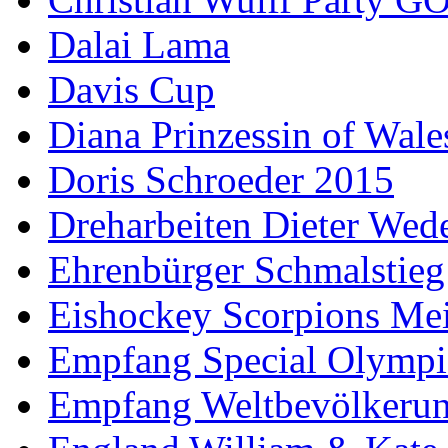
Dalai Lama
Davis Cup
Diana Prinzessin of Wale
Doris Schroeder 2015
Dreharbeiten Dieter Wed
Ehrenbürger Schmalstieg
Eishockey Scorpions Mei
Empfang Special Olympi
Empfang Weltbevölkeru