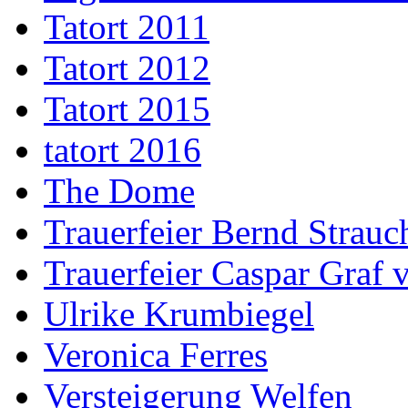
Tatort 2011
Tatort 2012
Tatort 2015
tatort 2016
The Dome
Trauerfeier Bernd Strauc
Trauerfeier Caspar Graf
Ulrike Krumbiegel
Veronica Ferres
Versteigerung Welfen