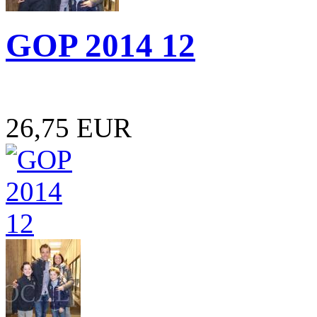
GOP 2014 12
26,75 EUR