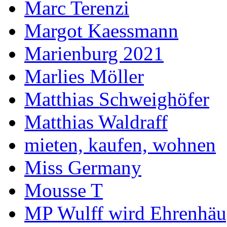
Marc Terenzi
Margot Kaessmann
Marienburg 2021
Marlies Möller
Matthias Schweighöfer
Matthias Waldraff
mieten, kaufen, wohnen
Miss Germany
Mousse T
MP Wulff wird Ehrenhäu