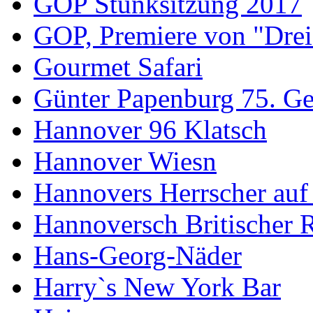
GOP Stunksitzung 2017
GOP, Premiere von "Drei
Gourmet Safari
Günter Papenburg 75. Ge
Hannover 96 Klatsch
Hannover Wiesn
Hannovers Herrscher auf
Hannoversch Britischer 
Hans-Georg-Näder
Harry`s New York Bar