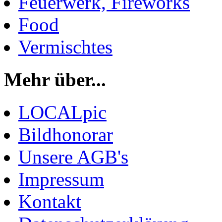
Feuerwerk, Fireworks
Food
Vermischtes
Mehr über...
LOCALpic
Bildhonorar
Unsere AGB's
Impressum
Kontakt