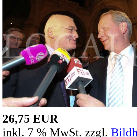
26,75 EUR
inkl. 7 % MwSt. zzgl.
Bild