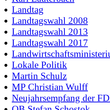
Landtag
Landtagswahl 2008
Landtagswahl 2013
Landtagswahl 2017
Landwirtschaftsminister
Lokale Politik
Martin Schulz
MP Christian Wulff
Neujahrsempfang der F
OB Stefan Schostok