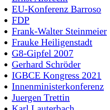
EU-Konferenz Barroso
FDP
Frank-Walter Steinmeier
Frauke Heiligenstadt
G8-Gipfel 2007
Gerhard Schröder
IGBCE Kongress 2021
Innenministerkonferenz
Juergen Trettin
Karl Lauterbach