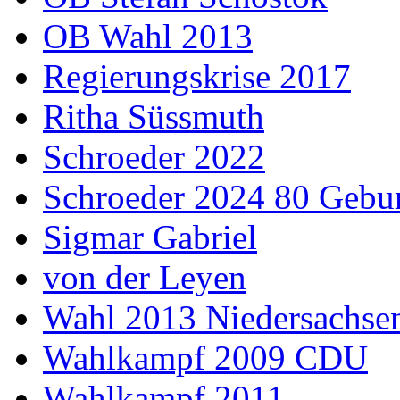
OB Wahl 2013
Regierungskrise 2017
Ritha Süssmuth
Schroeder 2022
Schroeder 2024 80 Gebur
Sigmar Gabriel
von der Leyen
Wahl 2013 Niedersachse
Wahlkampf 2009 CDU
Wahlkampf 2011