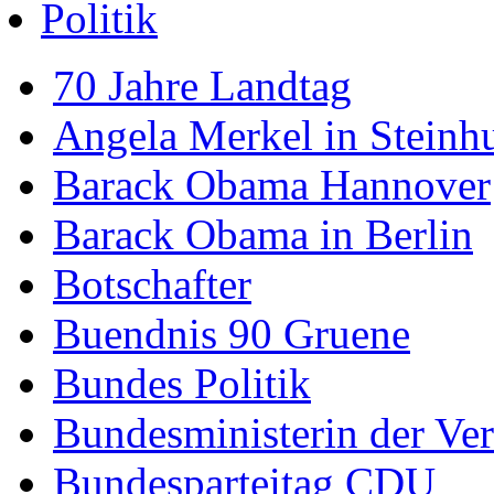
Politik
70 Jahre Landtag
Angela Merkel in Steinh
Barack Obama Hannover
Barack Obama in Berlin
Botschafter
Buendnis 90 Gruene
Bundes Politik
Bundesministerin der Ver
Bundesparteitag CDU