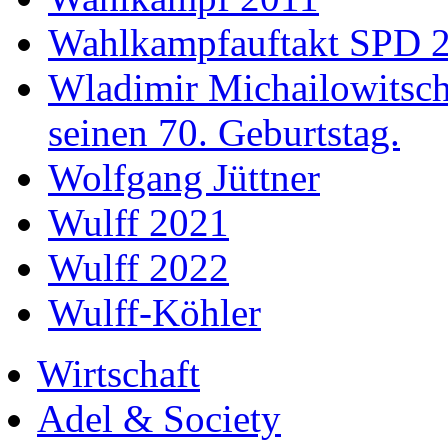
Wahlkampfauftakt SPD 
Wladimir Michailowitsch 
seinen 70. Geburtstag.
Wolfgang Jüttner
Wulff 2021
Wulff 2022
Wulff-Köhler
Wirtschaft
Adel & Society