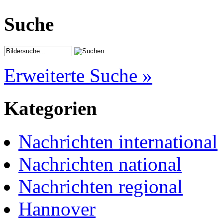
Suche
Erweiterte Suche »
Kategorien
Nachrichten international
Nachrichten national
Nachrichten regional
Hannover