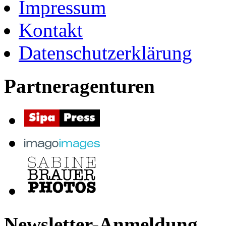
Impressum
Kontakt
Datenschutzerklärung
Partneragenturen
Newsletter-Anmeldung