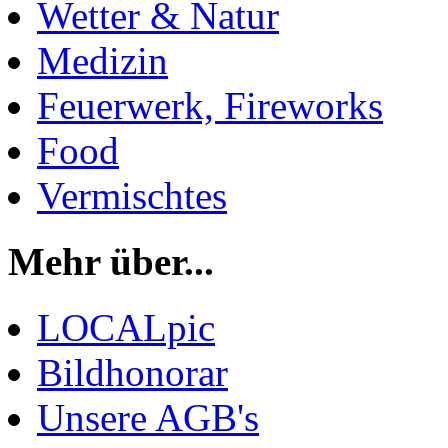
Wetter & Natur
Medizin
Feuerwerk, Fireworks
Food
Vermischtes
Mehr über...
LOCALpic
Bildhonorar
Unsere AGB's