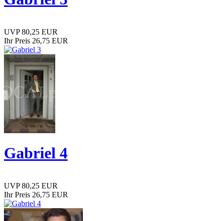
UVP 80,25 EUR
Ihr Preis 26,75 EUR
Gabriel 4
UVP 80,25 EUR
Ihr Preis 26,75 EUR