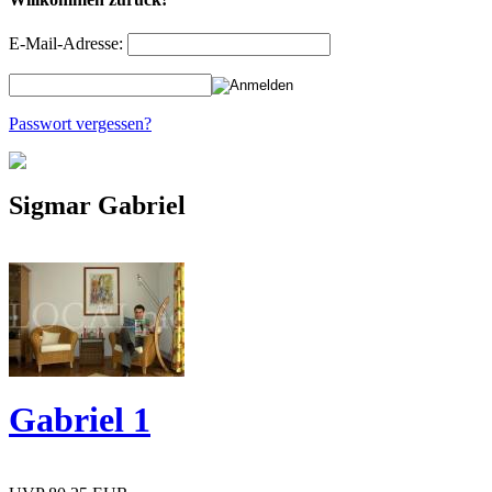
E-Mail-Adresse:
Passwort vergessen?
Sigmar Gabriel
Gabriel 1