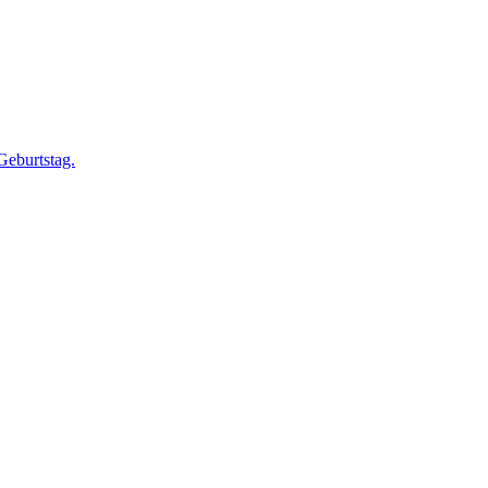
Geburtstag.