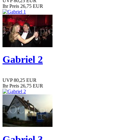
UVP 80,25 EUR
Ihr Preis 26,75 EUR
Gabriel 2
UVP 80,25 EUR
Ihr Preis 26,75 EUR
Gabriel 3