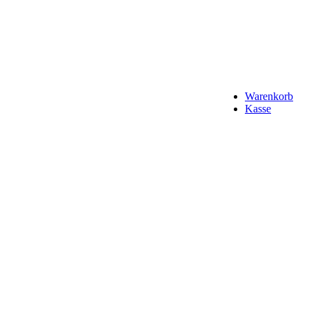
Warenkorb
Kasse