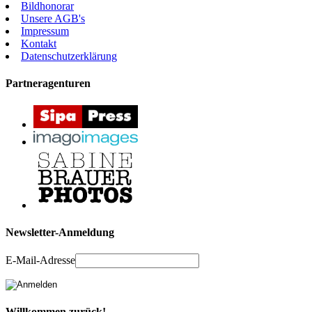
Bildhonorar
Unsere AGB's
Impressum
Kontakt
Datenschutzerklärung
Partneragenturen
Newsletter-Anmeldung
E-Mail-Adresse
Willkommen zurück!