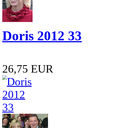
Doris 2012 33
26,75 EUR