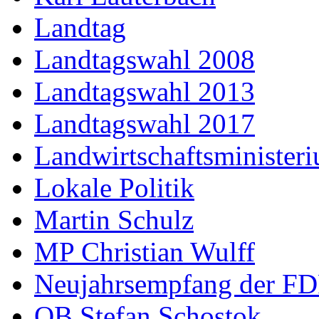
Landtag
Landtagswahl 2008
Landtagswahl 2013
Landtagswahl 2017
Landwirtschaftsminister
Lokale Politik
Martin Schulz
MP Christian Wulff
Neujahrsempfang der F
OB Stefan Schostok