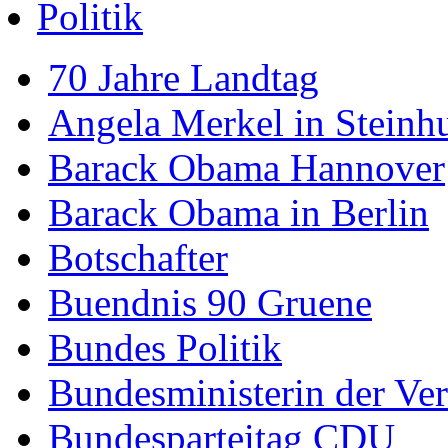
Politik
70 Jahre Landtag
Angela Merkel in Steinh
Barack Obama Hannover
Barack Obama in Berlin
Botschafter
Buendnis 90 Gruene
Bundes Politik
Bundesministerin der Ver
Bundesparteitag CDU