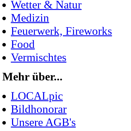
Wetter & Natur
Medizin
Feuerwerk, Fireworks
Food
Vermischtes
Mehr über...
LOCALpic
Bildhonorar
Unsere AGB's