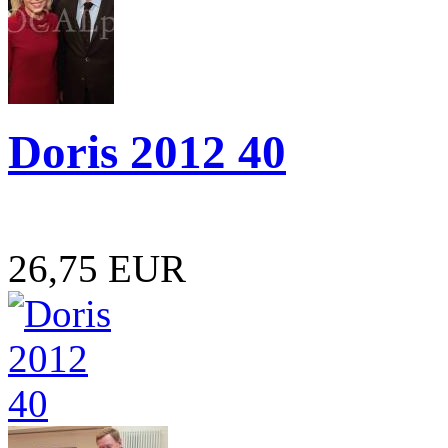
Doris 2012 40
26,75 EUR