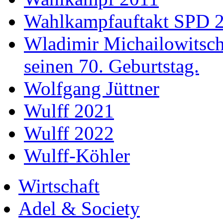
Wahlkampfauftakt SPD 
Wladimir Michailowitsch 
seinen 70. Geburtstag.
Wolfgang Jüttner
Wulff 2021
Wulff 2022
Wulff-Köhler
Wirtschaft
Adel & Society