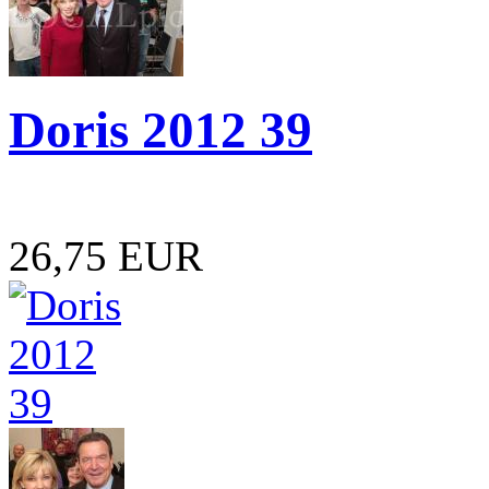
Doris 2012 39
26,75 EUR