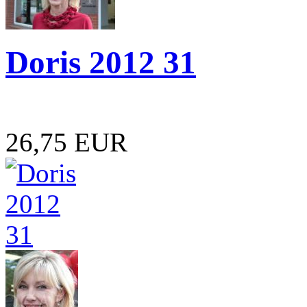
Doris 2012 31
26,75 EUR