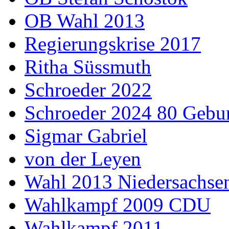
OB Wahl 2013
Regierungskrise 2017
Ritha Süssmuth
Schroeder 2022
Schroeder 2024 80 Gebur
Sigmar Gabriel
von der Leyen
Wahl 2013 Niedersachse
Wahlkampf 2009 CDU
Wahlkampf 2011