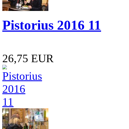
Pistorius 2016 11
26,75 EUR