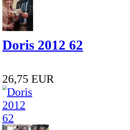
Doris 2012 62
26,75 EUR