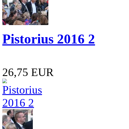
Pistorius 2016 2
26,75 EUR