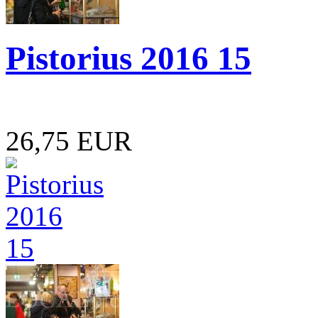
Pistorius 2016 15
26,75 EUR