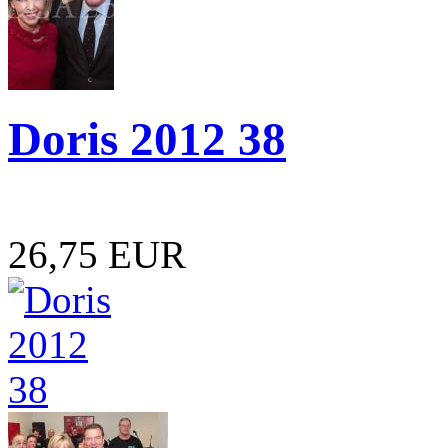
Doris 2012 38
26,75 EUR