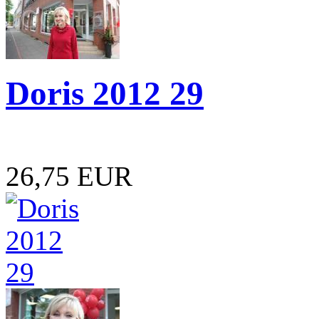
Doris 2012 29
26,75 EUR