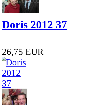
Doris 2012 37
26,75 EUR