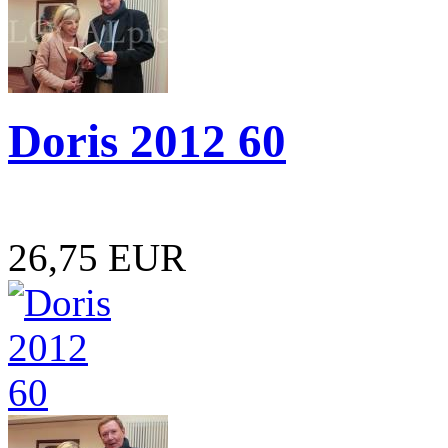
Doris 2012 60
26,75 EUR