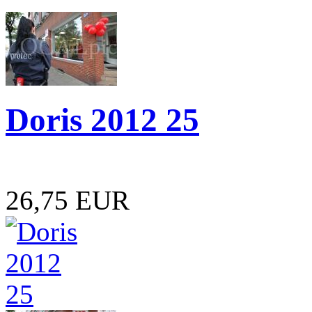
Doris 2012 25
26,75 EUR