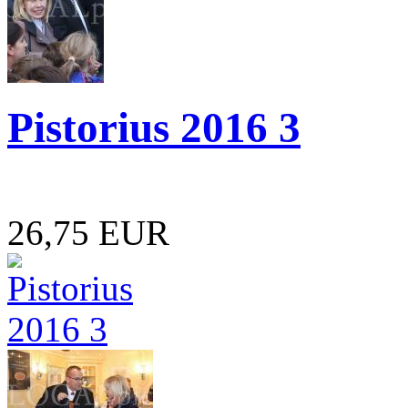
Pistorius 2016 3
26,75 EUR