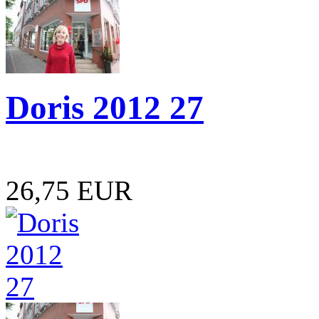
Doris 2012 27
26,75 EUR