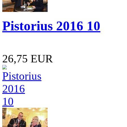
Pistorius 2016 10
26,75 EUR