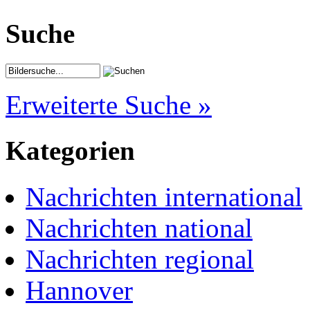
Suche
Erweiterte Suche »
Kategorien
Nachrichten international
Nachrichten national
Nachrichten regional
Hannover