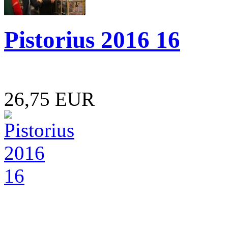
Pistorius 2016 16
26,75 EUR