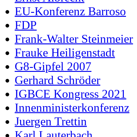
EU-Konferenz Barroso
FDP
Frank-Walter Steinmeier
Frauke Heiligenstadt
G8-Gipfel 2007
Gerhard Schröder
IGBCE Kongress 2021
Innenministerkonferenz
Juergen Trettin
Karl Lauterbach