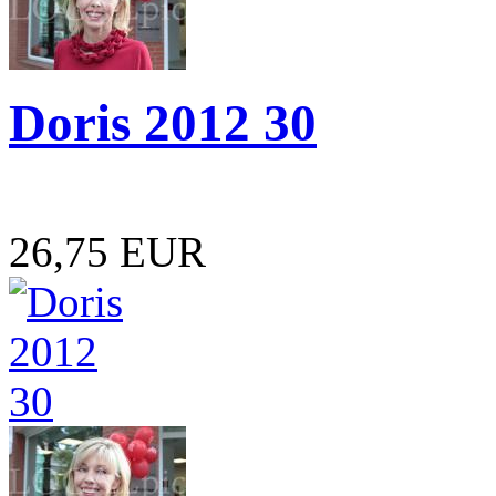
Doris 2012 30
26,75 EUR