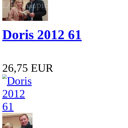
Doris 2012 61
26,75 EUR