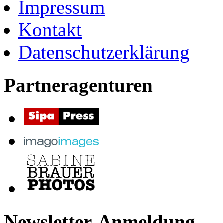
Impressum
Kontakt
Datenschutzerklärung
Partneragenturen
Newsletter-Anmeldung