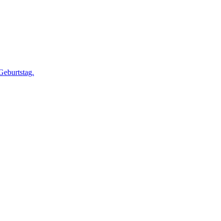
Geburtstag.