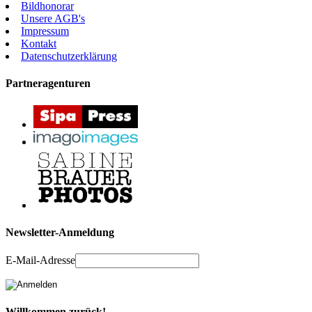
Bildhonorar
Unsere AGB's
Impressum
Kontakt
Datenschutzerklärung
Partneragenturen
Newsletter-Anmeldung
E-Mail-Adresse
Willkommen zurück!