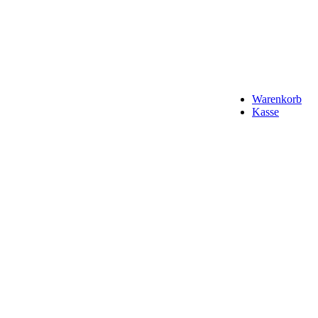
Warenkorb
Kasse