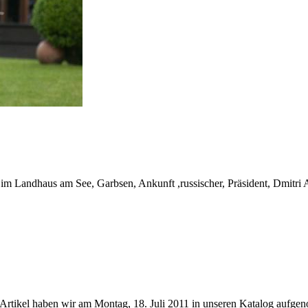
im Landhaus am See, Garbsen, Ankunft ,russischer, Präsident, Dmitri
Artikel haben wir am Montag, 18. Juli 2011 in unseren Katalog aufg