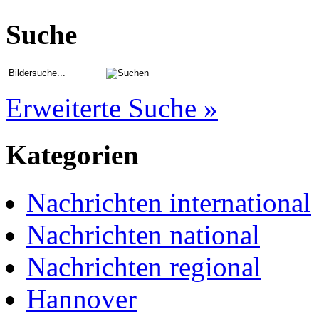
Suche
Erweiterte Suche »
Kategorien
Nachrichten international
Nachrichten national
Nachrichten regional
Hannover