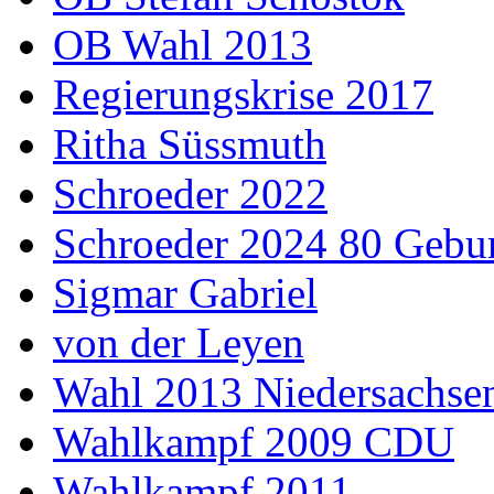
OB Wahl 2013
Regierungskrise 2017
Ritha Süssmuth
Schroeder 2022
Schroeder 2024 80 Gebur
Sigmar Gabriel
von der Leyen
Wahl 2013 Niedersachse
Wahlkampf 2009 CDU
Wahlkampf 2011