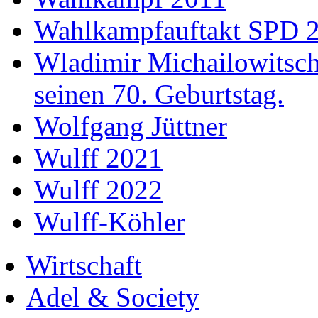
Wahlkampfauftakt SPD 
Wladimir Michailowitsch 
seinen 70. Geburtstag.
Wolfgang Jüttner
Wulff 2021
Wulff 2022
Wulff-Köhler
Wirtschaft
Adel & Society