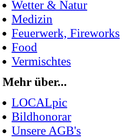
Wetter & Natur
Medizin
Feuerwerk, Fireworks
Food
Vermischtes
Mehr über...
LOCALpic
Bildhonorar
Unsere AGB's