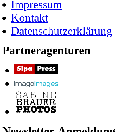
Impressum
Kontakt
Datenschutzerklärung
Partneragenturen
Newsletter-Anmeldung