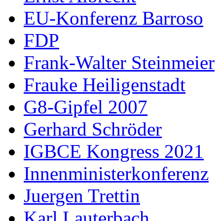
EU-Konferenz Barroso
FDP
Frank-Walter Steinmeier
Frauke Heiligenstadt
G8-Gipfel 2007
Gerhard Schröder
IGBCE Kongress 2021
Innenministerkonferenz
Juergen Trettin
Karl Lauterbach