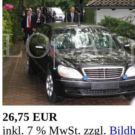
26,75 EUR
inkl. 7 % MwSt. zzgl.
Bild