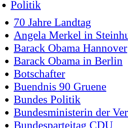
Politik
70 Jahre Landtag
Angela Merkel in Steinh
Barack Obama Hannover
Barack Obama in Berlin
Botschafter
Buendnis 90 Gruene
Bundes Politik
Bundesministerin der Ver
Bundesparteitag CDU