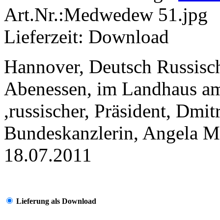
Art.Nr.:Medwedew 51.jpg
Lieferzeit: Download
Hannover, Deutsch Russisc
Abenessen, im Landhaus am
,russischer, Präsident, Dmi
Bundeskanzlerin, Angela Mer
18.07.2011
Lieferung als Download