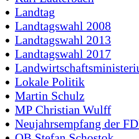
Landtag
Landtagswahl 2008
Landtagswahl 2013
Landtagswahl 2017
Landwirtschaftsminister
Lokale Politik
Martin Schulz
MP Christian Wulff
Neujahrsempfang der F
OB Stefan Schostok