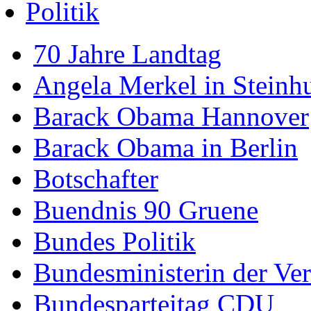
Politik
70 Jahre Landtag
Angela Merkel in Steinh
Barack Obama Hannover
Barack Obama in Berlin
Botschafter
Buendnis 90 Gruene
Bundes Politik
Bundesministerin der Ver
Bundesparteitag CDU