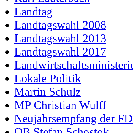
Landtag
Landtagswahl 2008
Landtagswahl 2013
Landtagswahl 2017
Landwirtschaftsminister
Lokale Politik
Martin Schulz
MP Christian Wulff
Neujahrsempfang der F
OB Stefan Schostok