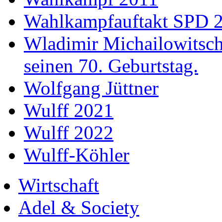
Wahlkampfauftakt SPD 
Wladimir Michailowitsch 
seinen 70. Geburtstag.
Wolfgang Jüttner
Wulff 2021
Wulff 2022
Wulff-Köhler
Wirtschaft
Adel & Society