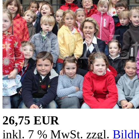
26,75 EUR
inkl. 7 % MwSt. zzgl.
Bild