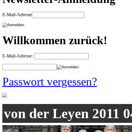
E-Mail-Adresse
Willkommen zurück!
E-Mail-Adresse:
Passwort vergessen?
von der Leyen 2011 0