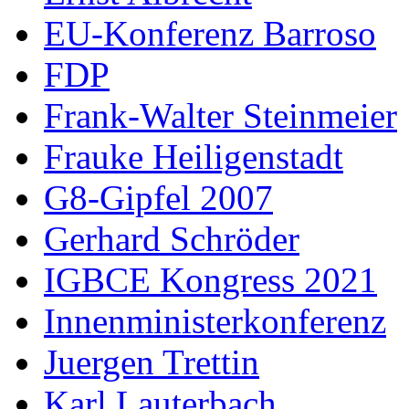
EU-Konferenz Barroso
FDP
Frank-Walter Steinmeier
Frauke Heiligenstadt
G8-Gipfel 2007
Gerhard Schröder
IGBCE Kongress 2021
Innenministerkonferenz
Juergen Trettin
Karl Lauterbach