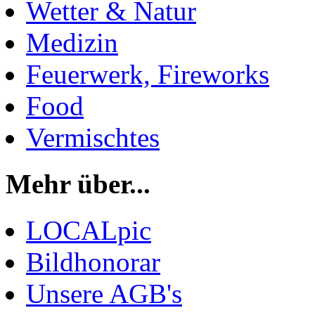
Wetter & Natur
Medizin
Feuerwerk, Fireworks
Food
Vermischtes
Mehr über...
LOCALpic
Bildhonorar
Unsere AGB's