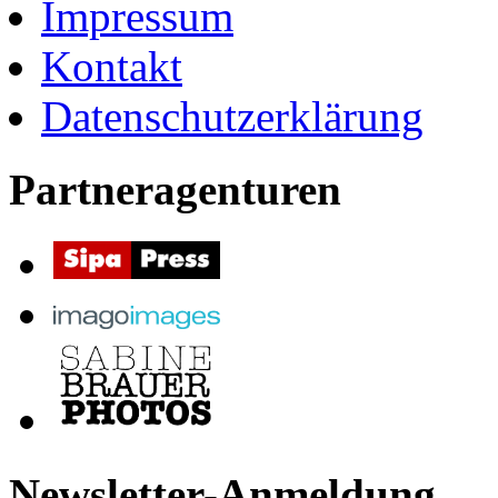
Impressum
Kontakt
Datenschutzerklärung
Partneragenturen
Newsletter-Anmeldung