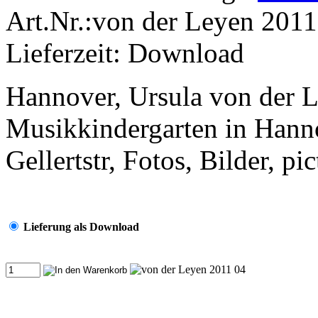
Art.Nr.:von der Leyen 2011
Lieferzeit: Download
Hannover, Ursula von der L
Musikkindergarten in Hannov
Gellertstr, Fotos, Bilder, pi
Lieferung als Download