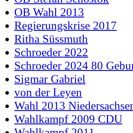
OB Wahl 2013
Regierungskrise 2017
Ritha Süssmuth
Schroeder 2022
Schroeder 2024 80 Gebur
Sigmar Gabriel
von der Leyen
Wahl 2013 Niedersachse
Wahlkampf 2009 CDU
Wahlkampf 2011