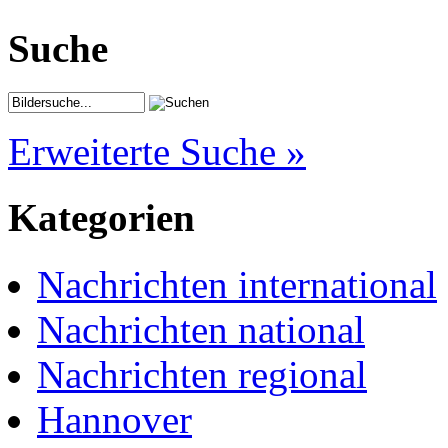
Suche
Erweiterte Suche »
Kategorien
Nachrichten international
Nachrichten national
Nachrichten regional
Hannover