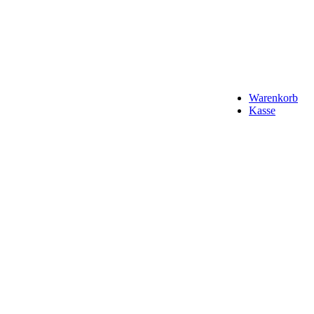
Warenkorb
Kasse