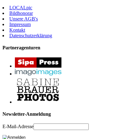
LOCALpic
Bildhonorar
Unsere AGB's
Impressum
Kontakt
Datenschutzerklärung
Partneragenturen
Newsletter-Anmeldung
E-Mail-Adresse