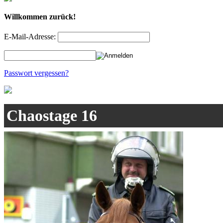
Willkommen zurück!
E-Mail-Adresse:
Passwort vergessen?
Chaostage 16