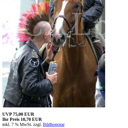
UVP 75,00 EUR
Ihr Preis 10,70 EUR
inkl. 7 % MwSt. zzgl.
Bildhonorar