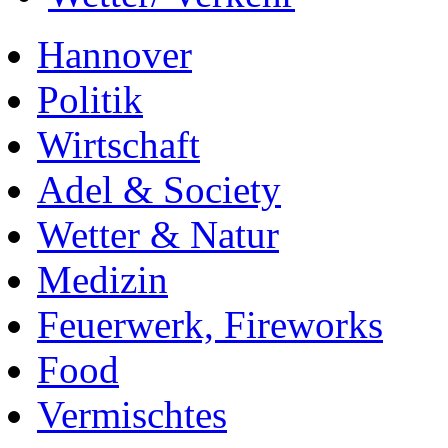
Hannover
Politik
Wirtschaft
Adel & Society
Wetter & Natur
Medizin
Feuerwerk, Fireworks
Food
Vermischtes