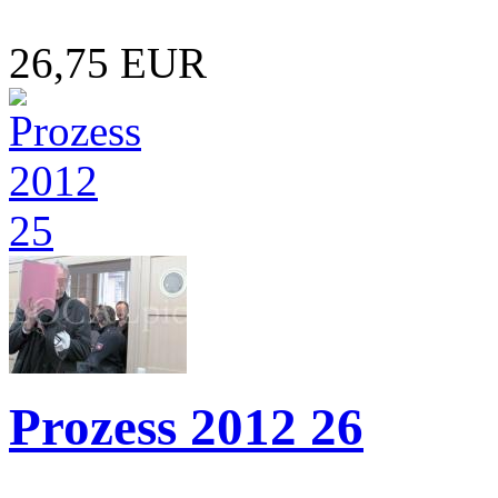
26,75 EUR
Prozess 2012 26