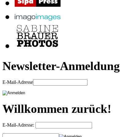
Newsletter-Anmeldung
E-Mail-Adresse
Willkommen zurück!
E-Mail-Adresse: