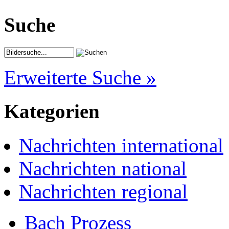
Suche
Erweiterte Suche »
Kategorien
Nachrichten international
Nachrichten national
Nachrichten regional
Bach Prozess