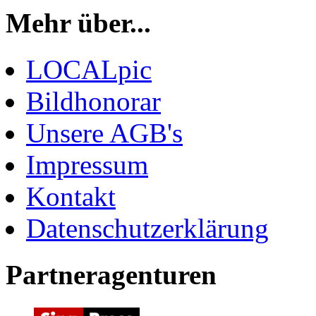
Mehr über...
LOCALpic
Bildhonorar
Unsere AGB's
Impressum
Kontakt
Datenschutzerklärung
Partneragenturen