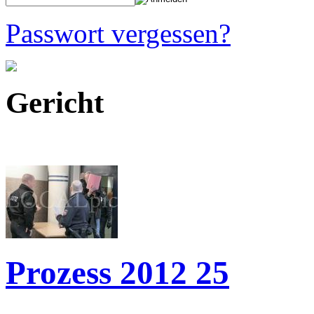
Passwort vergessen?
Gericht
Prozess 2012 25