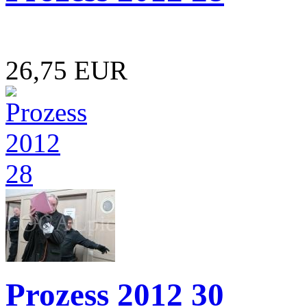
26,75 EUR
Prozess 2012 30