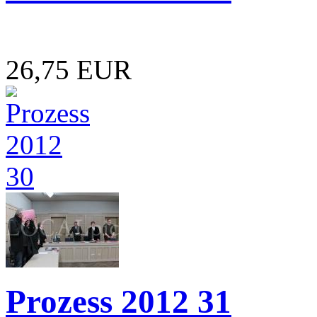
26,75 EUR
Prozess 2012 31