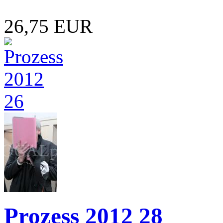
26,75 EUR
Prozess 2012 28