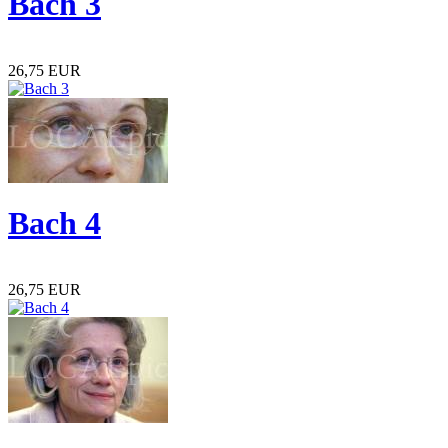
Bach 3
26,75 EUR
Bach 4
26,75 EUR