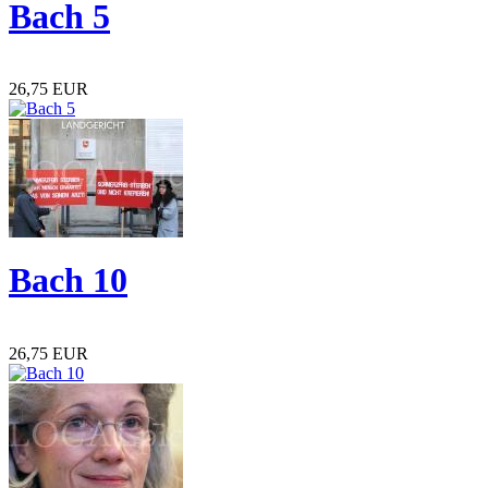
Bach 5
26,75 EUR
Bach 10
26,75 EUR