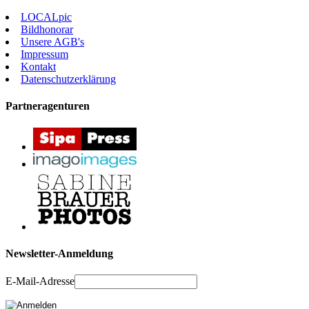
LOCALpic
Bildhonorar
Unsere AGB's
Impressum
Kontakt
Datenschutzerklärung
Partneragenturen
Newsletter-Anmeldung
E-Mail-Adresse