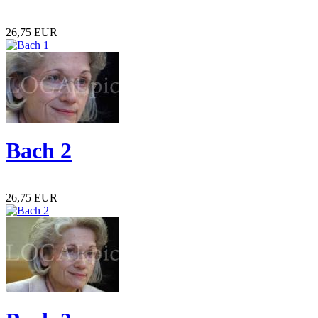
26,75 EUR
Bach 2
26,75 EUR