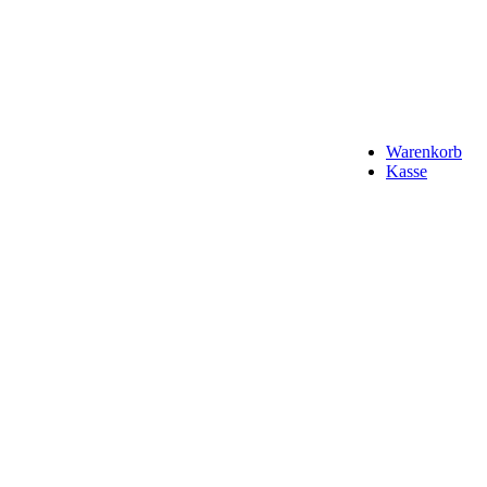
Warenkorb
Kasse