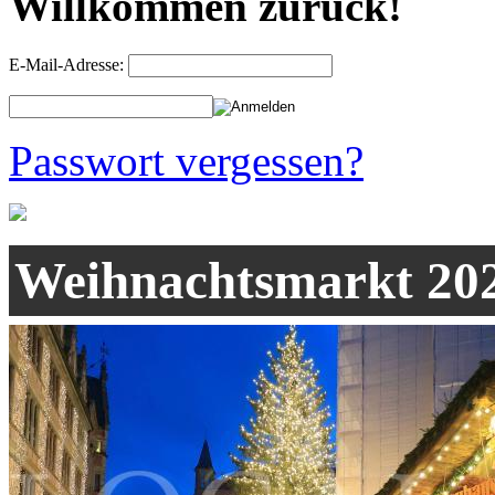
Willkommen zurück!
E-Mail-Adresse:
Passwort vergessen?
Weihnachtsmarkt 20