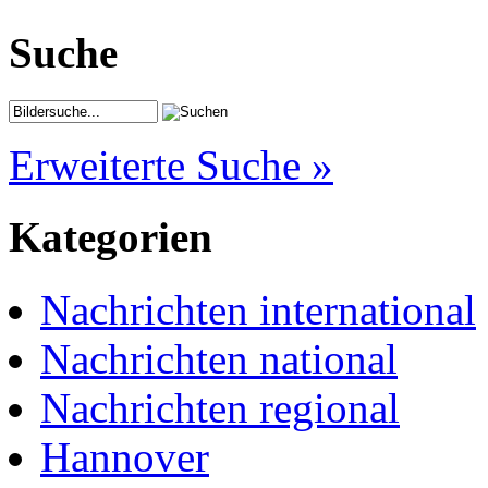
Suche
Erweiterte Suche »
Kategorien
Nachrichten international
Nachrichten national
Nachrichten regional
Hannover