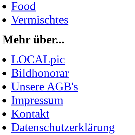
Food
Vermischtes
Mehr über...
LOCALpic
Bildhonorar
Unsere AGB's
Impressum
Kontakt
Datenschutzerklärung