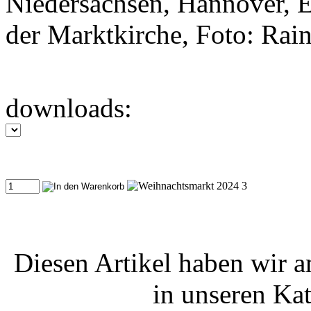
Niedersachsen, Hannover, 
der Marktkirche, Foto: Rai
downloads:
Diesen Artikel haben wir 
in unseren Ka