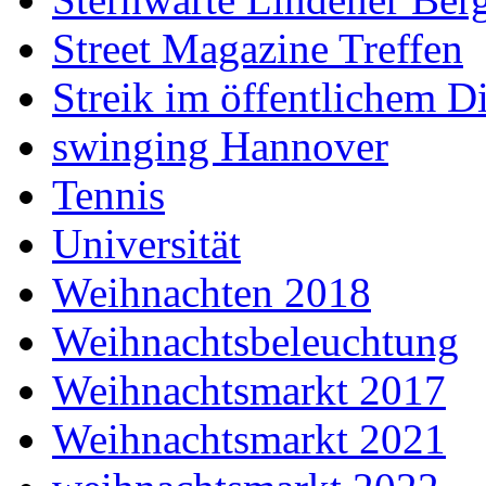
Street Magazine Treffen
Streik im öffentlichem D
swinging Hannover
Tennis
Universität
Weihnachten 2018
Weihnachtsbeleuchtung
Weihnachtsmarkt 2017
Weihnachtsmarkt 2021