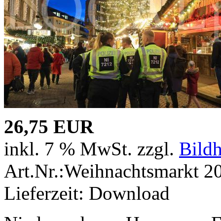
26,75 EUR
inkl. 7 % MwSt. zzgl.
Bild
Art.Nr.:Weihnachtsmarkt 2
Lieferzeit: Download