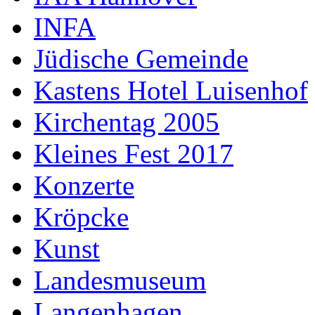
INFA
Jüdische Gemeinde
Kastens Hotel Luisenhof
Kirchentag 2005
Kleines Fest 2017
Konzerte
Kröpcke
Kunst
Landesmuseum
Langenhagen