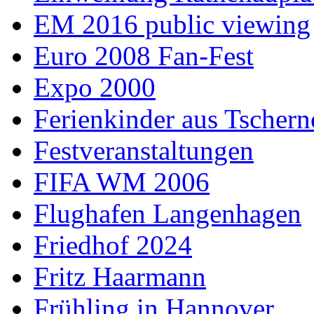
EM 2016 public viewing
Euro 2008 Fan-Fest
Expo 2000
Ferienkinder aus Tschern
Festveranstaltungen
FIFA WM 2006
Flughafen Langenhagen
Friedhof 2024
Fritz Haarmann
Frühling in Hannover