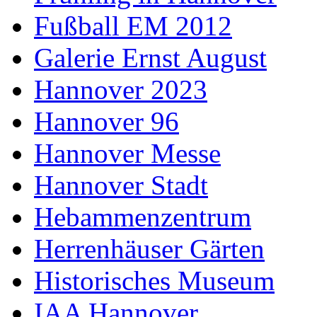
Fußball EM 2012
Galerie Ernst August
Hannover 2023
Hannover 96
Hannover Messe
Hannover Stadt
Hebammenzentrum
Herrenhäuser Gärten
Historisches Museum
IAA Hannover