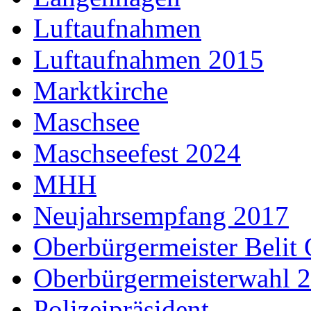
Luftaufnahmen
Luftaufnahmen 2015
Marktkirche
Maschsee
Maschseefest 2024
MHH
Neujahrsempfang 2017
Oberbürgermeister Belit
Oberbürgermeisterwahl 
Polizeipräsident