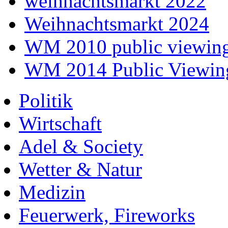
weihnachtsmarkt 2022
Weihnachtsmarkt 2024
WM 2010 public viewin
WM 2014 Public Viewin
Politik
Wirtschaft
Adel & Society
Wetter & Natur
Medizin
Feuerwerk, Fireworks