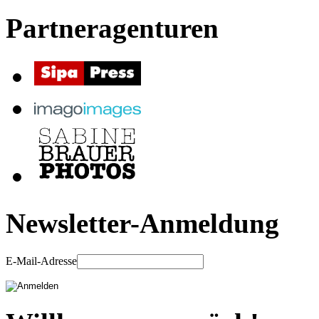
Partneragenturen
Newsletter-Anmeldung
E-Mail-Adresse