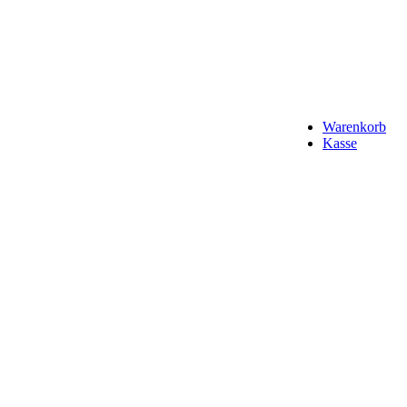
Warenkorb
Kasse