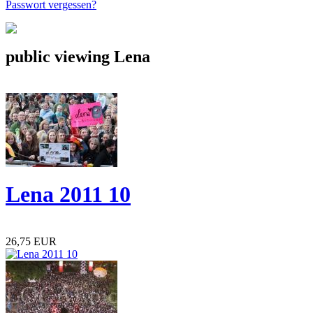
Passwort vergessen?
public viewing Lena
Lena 2011 10
26,75 EUR