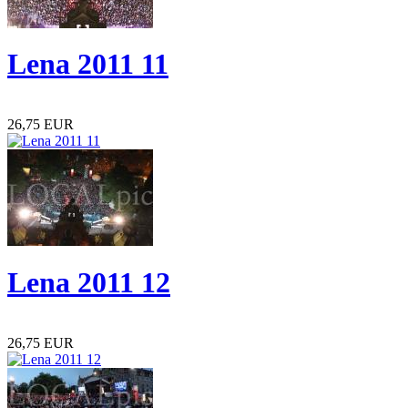
Lena 2011 11
26,75 EUR
Lena 2011 12
26,75 EUR