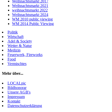
Weihnachtsmarkt 2017
Weihnachtsmarkt 2021
weihnachtsmarkt 2022
Weihnachtsmarkt 2024
WM 2010 public viewing
WM 2014 Public Viewing
Politik
Wirtschaft
Adel & Society
Wetter & Natur
Medizin
Feuerwerk, Fireworks
Food
Vermischtes
Mehr über...
LOCALpic
Bildhonorar
Unsere AGB's
Impressum
Kontakt
Datenschutzerklärung