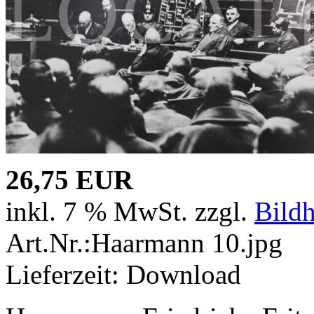
26,75 EUR
inkl. 7 % MwSt. zzgl.
Bild
Art.Nr.:Haarmann 10.jpg
Lieferzeit: Download