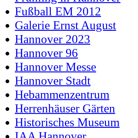
Fußball EM 2012
Galerie Ernst August
Hannover 2023
Hannover 96
Hannover Messe
Hannover Stadt
Hebammenzentrum
Herrenhäuser Gärten
Historisches Museum
IAA Hannover