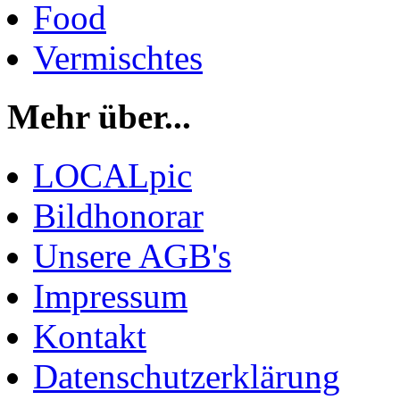
Food
Vermischtes
Mehr über...
LOCALpic
Bildhonorar
Unsere AGB's
Impressum
Kontakt
Datenschutzerklärung