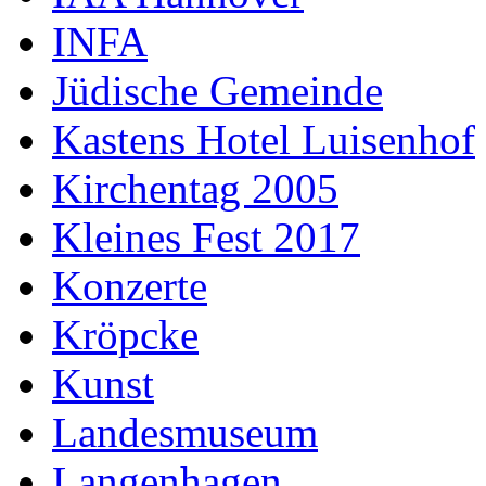
INFA
Jüdische Gemeinde
Kastens Hotel Luisenhof
Kirchentag 2005
Kleines Fest 2017
Konzerte
Kröpcke
Kunst
Landesmuseum
Langenhagen