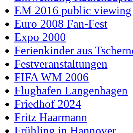
EM 2016 public viewing
Euro 2008 Fan-Fest
Expo 2000
Ferienkinder aus Tschern
Festveranstaltungen
FIFA WM 2006
Flughafen Langenhagen
Friedhof 2024
Fritz Haarmann
Frühling in Hannover