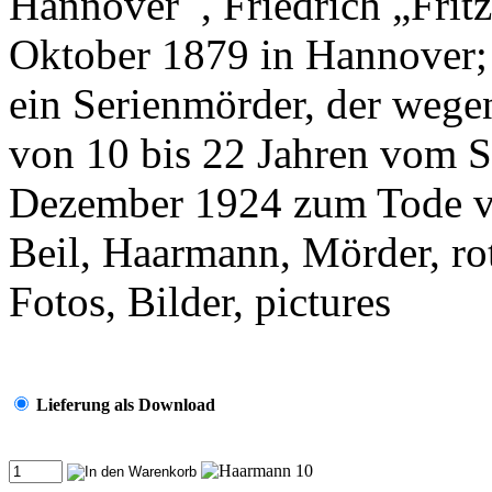
Hannover , Friedrich „Frit
Oktober 1879 in Hannover; 
ein Serienmörder, der wege
von 10 bis 22 Jahren vom 
Dezember 1924 zum Tode ver
Beil, Haarmann, Mörder, rot
Fotos, Bilder, pictures
Lieferung als Download