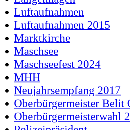
Luftaufnahmen
Luftaufnahmen 2015
Marktkirche
Maschsee
Maschseefest 2024
MHH
Neujahrsempfang 2017
Oberbürgermeister Belit
Oberbürgermeisterwahl 
Polizeipräsident