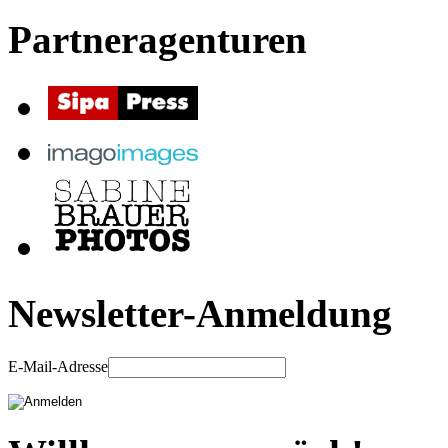
Partneragenturen
Newsletter-Anmeldung
E-Mail-Adresse