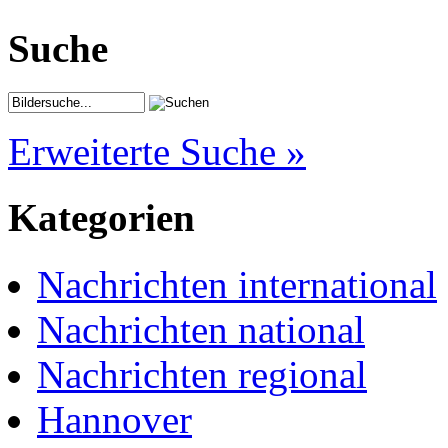
Suche
Erweiterte Suche »
Kategorien
Nachrichten international
Nachrichten national
Nachrichten regional
Hannover