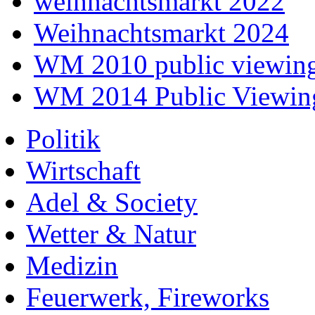
weihnachtsmarkt 2022
Weihnachtsmarkt 2024
WM 2010 public viewin
WM 2014 Public Viewin
Politik
Wirtschaft
Adel & Society
Wetter & Natur
Medizin
Feuerwerk, Fireworks