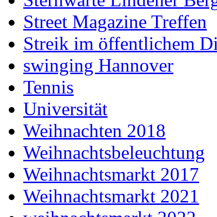
Street Magazine Treffen
Streik im öffentlichem D
swinging Hannover
Tennis
Universität
Weihnachten 2018
Weihnachtsbeleuchtung
Weihnachtsmarkt 2017
Weihnachtsmarkt 2021