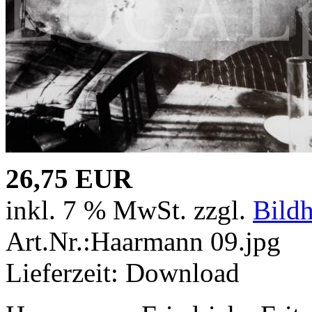
26,75 EUR
inkl. 7 % MwSt. zzgl.
Bild
Art.Nr.:Haarmann 09.jpg
Lieferzeit: Download