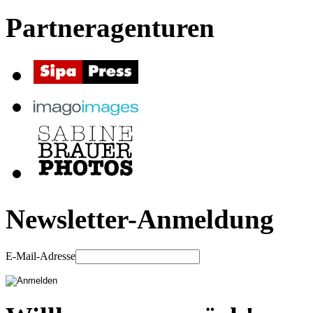
Partneragenturen
Newsletter-Anmeldung
E-Mail-Adresse