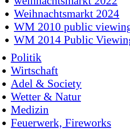
weihnachtsmarkt 2022
Weihnachtsmarkt 2024
WM 2010 public viewin
WM 2014 Public Viewin
Politik
Wirtschaft
Adel & Society
Wetter & Natur
Medizin
Feuerwerk, Fireworks