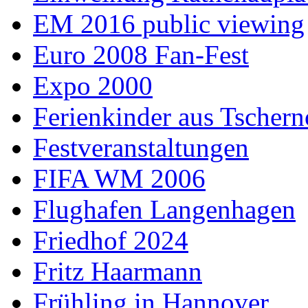
EM 2016 public viewing
Euro 2008 Fan-Fest
Expo 2000
Ferienkinder aus Tschern
Festveranstaltungen
FIFA WM 2006
Flughafen Langenhagen
Friedhof 2024
Fritz Haarmann
Frühling in Hannover