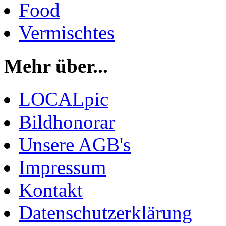
Food
Vermischtes
Mehr über...
LOCALpic
Bildhonorar
Unsere AGB's
Impressum
Kontakt
Datenschutzerklärung