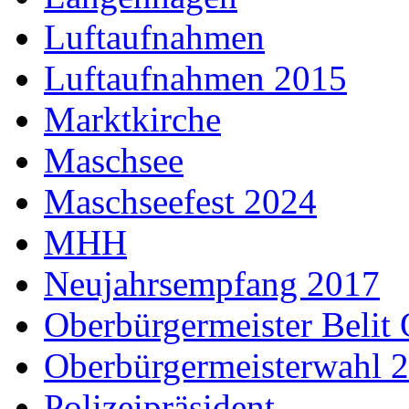
Luftaufnahmen
Luftaufnahmen 2015
Marktkirche
Maschsee
Maschseefest 2024
MHH
Neujahrsempfang 2017
Oberbürgermeister Belit
Oberbürgermeisterwahl 
Polizeipräsident