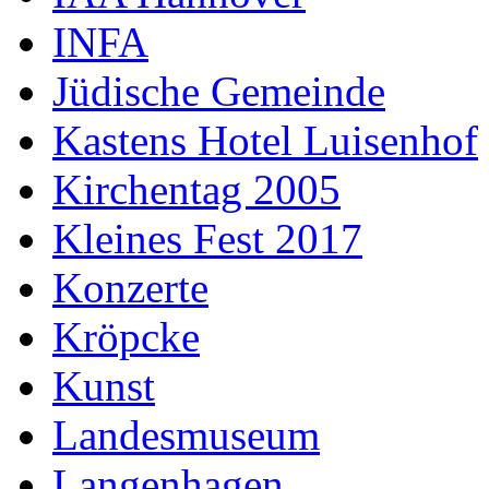
INFA
Jüdische Gemeinde
Kastens Hotel Luisenhof
Kirchentag 2005
Kleines Fest 2017
Konzerte
Kröpcke
Kunst
Landesmuseum
Langenhagen