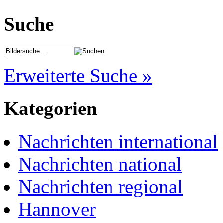
Suche
Erweiterte Suche »
Kategorien
Nachrichten international
Nachrichten national
Nachrichten regional
Hannover