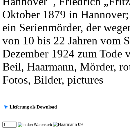
Hannover , Friedrich „Frit
Oktober 1879 in Hannover; 
ein Serienmörder, der wege
von 10 bis 22 Jahren vom 
Dezember 1924 zum Tode ver
Beil, Haarmann, Mörder, ro
Fotos, Bilder, pictures
Lieferung als Download