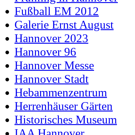
Fußball EM 2012
Galerie Ernst August
Hannover 2023
Hannover 96
Hannover Messe
Hannover Stadt
Hebammenzentrum
Herrenhäuser Gärten
Historisches Museum
IAA Hannover