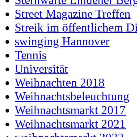
Street Magazine Treffen
Streik im öffentlichem D
swinging Hannover
Tennis
Universität
Weihnachten 2018
Weihnachtsbeleuchtung
Weihnachtsmarkt 2017
Weihnachtsmarkt 2021