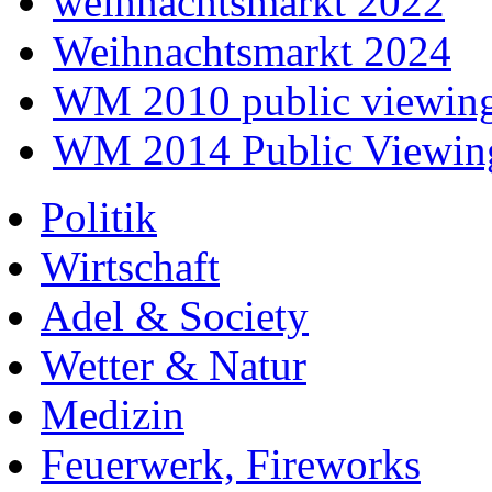
weihnachtsmarkt 2022
Weihnachtsmarkt 2024
WM 2010 public viewin
WM 2014 Public Viewin
Politik
Wirtschaft
Adel & Society
Wetter & Natur
Medizin
Feuerwerk, Fireworks