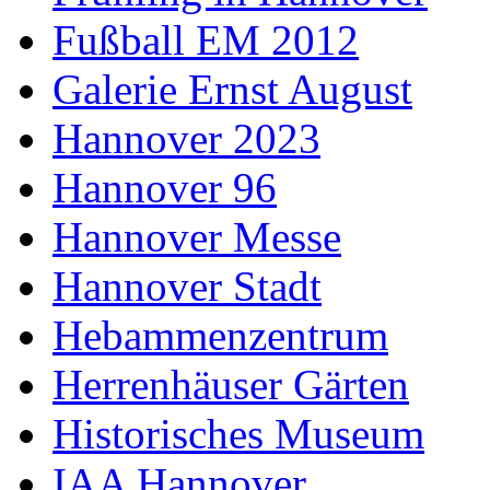
Fußball EM 2012
Galerie Ernst August
Hannover 2023
Hannover 96
Hannover Messe
Hannover Stadt
Hebammenzentrum
Herrenhäuser Gärten
Historisches Museum
IAA Hannover