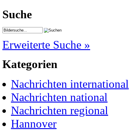
Suche
Erweiterte Suche »
Kategorien
Nachrichten international
Nachrichten national
Nachrichten regional
Hannover