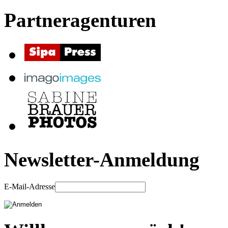
Partneragenturen
Newsletter-Anmeldung
E-Mail-Adresse