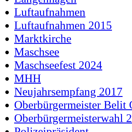
Luftaufnahmen
Luftaufnahmen 2015
Marktkirche
Maschsee
Maschseefest 2024
MHH
Neujahrsempfang 2017
Oberbürgermeister Belit
Oberbürgermeisterwahl 
Polizeipräsident