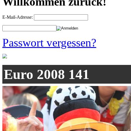
Willkommen zurück!
E-Mail-Adresse:
Passwort vergessen?
Euro 2008 141