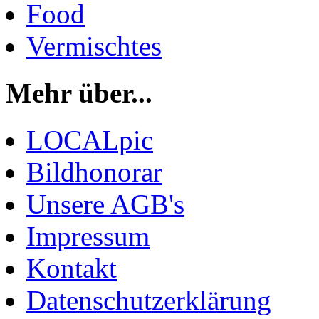
Food
Vermischtes
Mehr über...
LOCALpic
Bildhonorar
Unsere AGB's
Impressum
Kontakt
Datenschutzerklärung