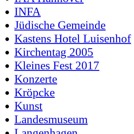
INFA
Jüdische Gemeinde
Kastens Hotel Luisenhof
Kirchentag 2005
Kleines Fest 2017
Konzerte
Kröpcke
Kunst
Landesmuseum
Langenhagen