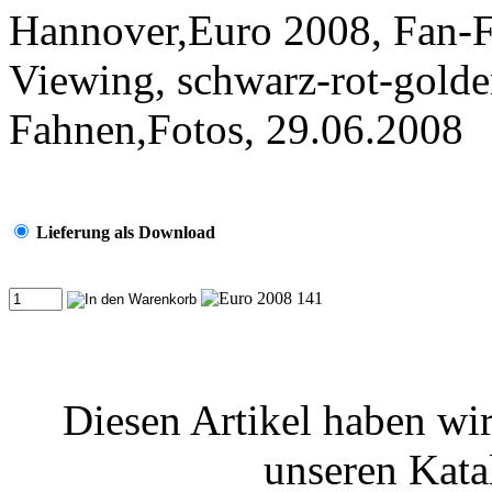
Hannover,Euro 2008, Fan-Fe
Viewing, schwarz-rot-golde
Fahnen,Fotos, 29.06.2008
Lieferung als Download
Diesen Artikel haben wir
unseren Kat