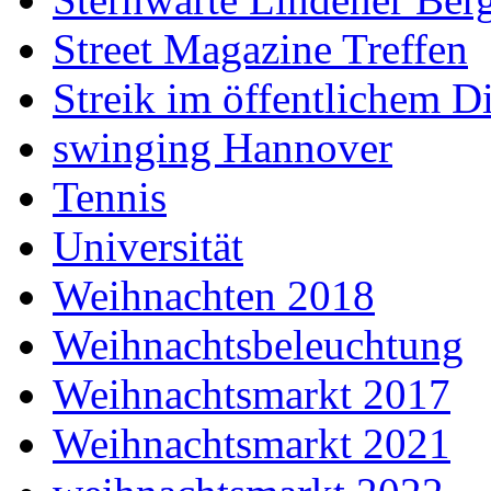
Street Magazine Treffen
Streik im öffentlichem D
swinging Hannover
Tennis
Universität
Weihnachten 2018
Weihnachtsbeleuchtung
Weihnachtsmarkt 2017
Weihnachtsmarkt 2021