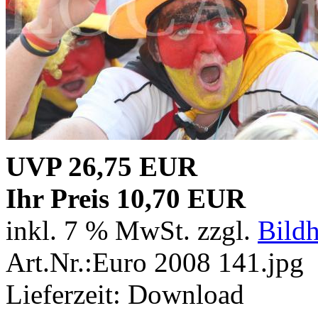
UVP 26,75 EUR
Ihr Preis 10,70 EUR
inkl. 7 % MwSt. zzgl.
Bild
Art.Nr.:Euro 2008 141.jpg
Lieferzeit: Download