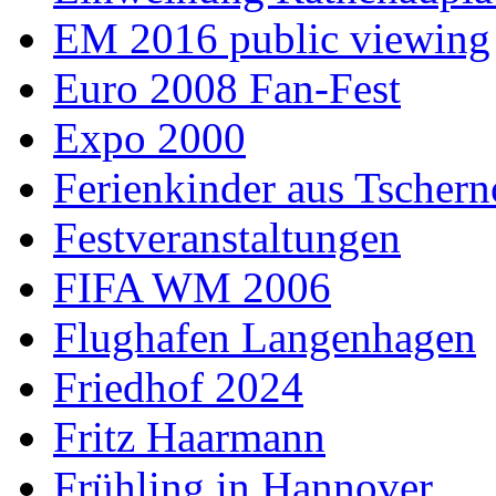
EM 2016 public viewing
Euro 2008 Fan-Fest
Expo 2000
Ferienkinder aus Tschern
Festveranstaltungen
FIFA WM 2006
Flughafen Langenhagen
Friedhof 2024
Fritz Haarmann
Frühling in Hannover