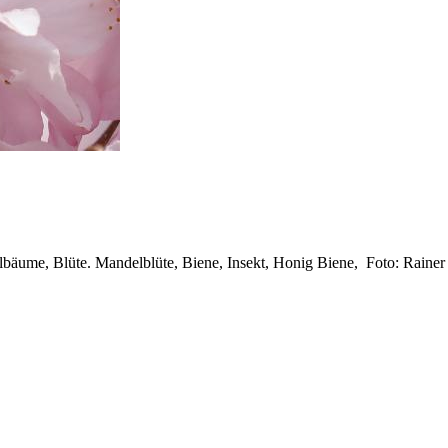
lbäume, Blüte. Mandelblüte, Biene, Insekt, Honig Biene, Foto: Rainer