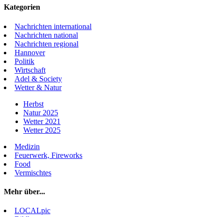
Kategorien
Nachrichten international
Nachrichten national
Nachrichten regional
Hannover
Politik
Wirtschaft
Adel & Society
Wetter & Natur
Herbst
Natur 2025
Wetter 2021
Wetter 2025
Medizin
Feuerwerk, Fireworks
Food
Vermischtes
Mehr über...
LOCALpic