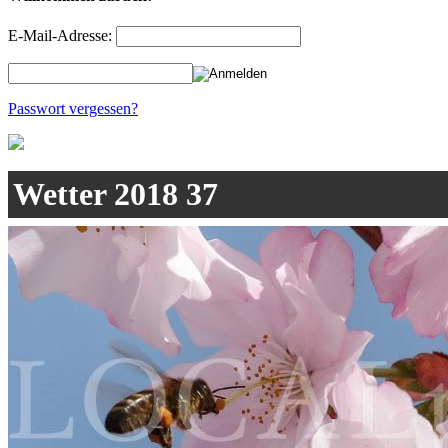
E-Mail-Adresse:
Passwort vergessen?
Wetter 2018 37