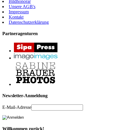
Bildhonorar
Unsere AGB's
Impressum
Kontakt
Datenschutzerklärung
Partneragenturen
Newsletter-Anmeldung
E-Mail-Adresse
Willkommen zurück!