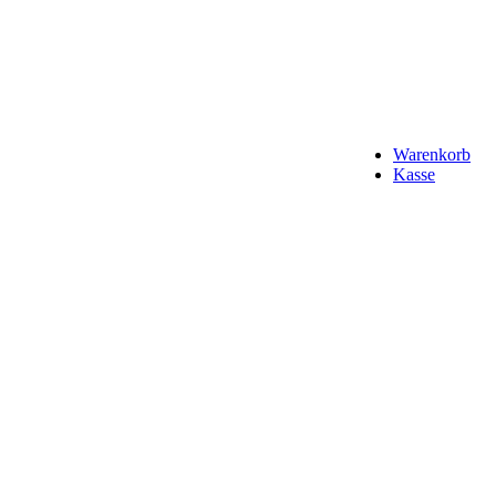
Warenkorb
Kasse