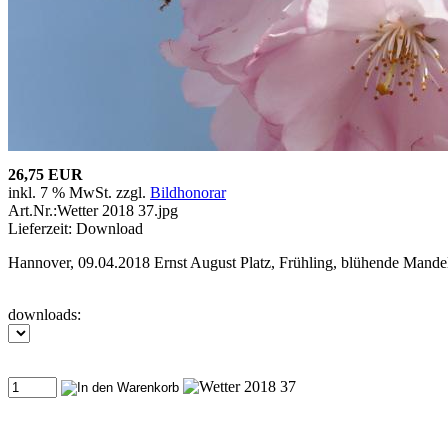
26,75 EUR
inkl. 7 % MwSt. zzgl.
Bildhonorar
Art.Nr.:Wetter 2018 37.jpg
Lieferzeit: Download
Hannover, 09.04.2018 Ernst August Platz, Frühling, blühende Mande
downloads: