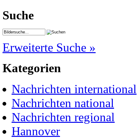
Suche
Erweiterte Suche »
Kategorien
Nachrichten international
Nachrichten national
Nachrichten regional
Hannover