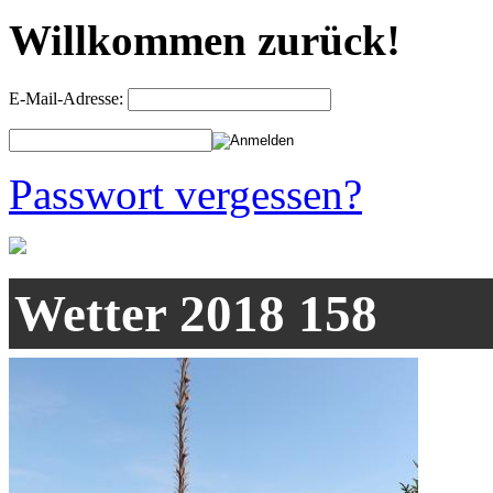
Willkommen zurück!
E-Mail-Adresse:
Passwort vergessen?
Wetter 2018 158