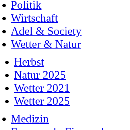
Politik
Wirtschaft
Adel & Society
Wetter & Natur
Herbst
Natur 2025
Wetter 2021
Wetter 2025
Medizin