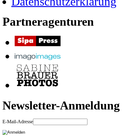
Datenschutzerklärung
Partneragenturen
Newsletter-Anmeldung
E-Mail-Adresse