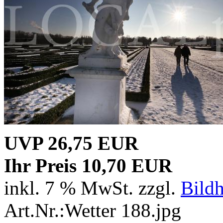
UVP 26,75 EUR
Ihr Preis 10,70 EUR
inkl. 7 % MwSt. zzgl.
Bild
Art.Nr.:Wetter 188.jpg