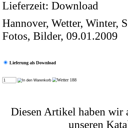
Lieferzeit: Download
Hannover, Wetter, Winter, S
Fotos, Bilder, 09.01.2009
Lieferung als Download
Diesen Artikel haben wir
unseren Kat