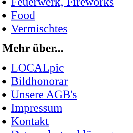
Feuerwerk, Fireworks
Food
Vermischtes
Mehr über...
LOCALpic
Bildhonorar
Unsere AGB's
Impressum
Kontakt