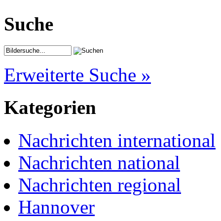
Suche
Erweiterte Suche »
Kategorien
Nachrichten international
Nachrichten national
Nachrichten regional
Hannover