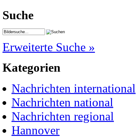
Suche
Erweiterte Suche »
Kategorien
Nachrichten international
Nachrichten national
Nachrichten regional
Hannover