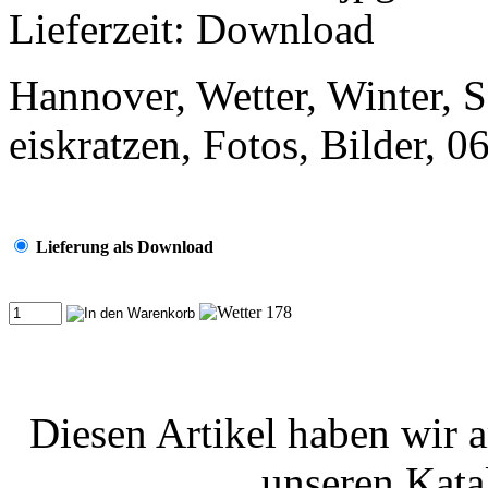
Lieferzeit: Download
Hannover, Wetter, Winter, S
eiskratzen, Fotos, Bilder, 
Lieferung als Download
Diesen Artikel haben wir 
unseren Kat