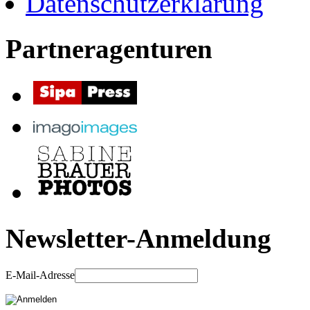
Datenschutzerklärung
Partneragenturen
Newsletter-Anmeldung
E-Mail-Adresse