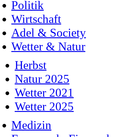
Politik
Wirtschaft
Adel & Society
Wetter & Natur
Herbst
Natur 2025
Wetter 2021
Wetter 2025
Medizin