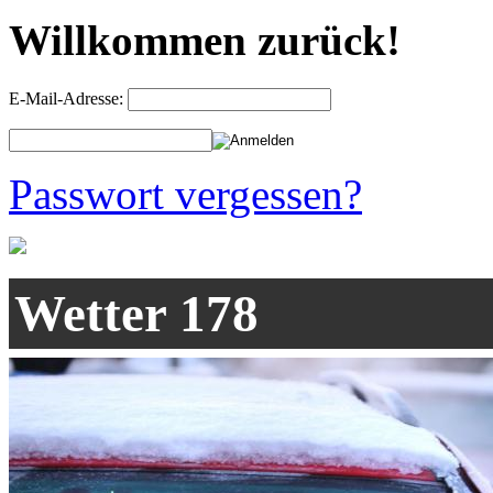
Willkommen zurück!
E-Mail-Adresse:
Passwort vergessen?
Wetter 178