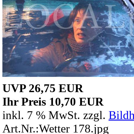
UVP 26,75 EUR
Ihr Preis 10,70 EUR
inkl. 7 % MwSt. zzgl.
Bild
Art.Nr.:Wetter 178.jpg