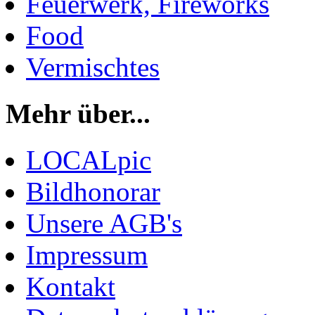
Feuerwerk, Fireworks
Food
Vermischtes
Mehr über...
LOCALpic
Bildhonorar
Unsere AGB's
Impressum
Kontakt