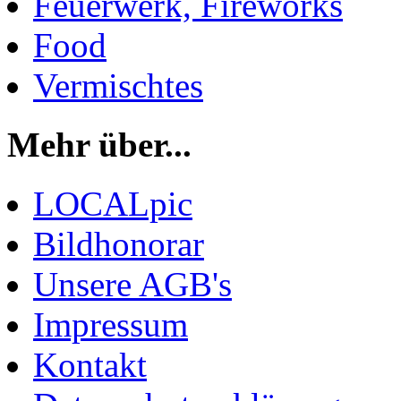
Feuerwerk, Fireworks
Food
Vermischtes
Mehr über...
LOCALpic
Bildhonorar
Unsere AGB's
Impressum
Kontakt