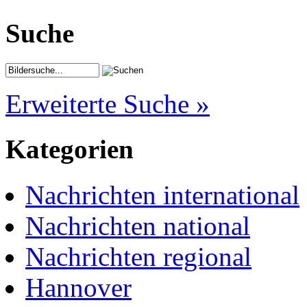
Suche
Erweiterte Suche »
Kategorien
Nachrichten international
Nachrichten national
Nachrichten regional
Hannover