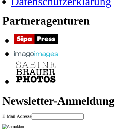
Datenschutzerklärung
Partneragenturen
Newsletter-Anmeldung
E-Mail-Adresse