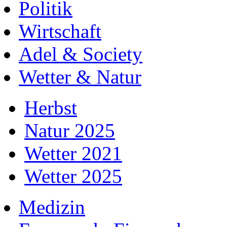
Politik
Wirtschaft
Adel & Society
Wetter & Natur
Herbst
Natur 2025
Wetter 2021
Wetter 2025
Medizin