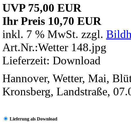
UVP 75,00 EUR
Ihr Preis 10,70 EUR
inkl. 7 % MwSt. zzgl.
Bild
Art.Nr.:Wetter 148.jpg
Lieferzeit: Download
Hannover, Wetter, Mai, Blüt
Kronsberg, Landstraße, 07
Lieferung als Download