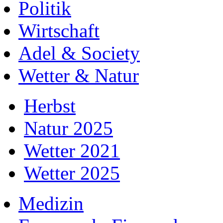
Politik
Wirtschaft
Adel & Society
Wetter & Natur
Herbst
Natur 2025
Wetter 2021
Wetter 2025
Medizin