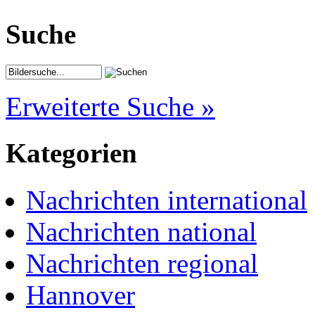
Suche
Erweiterte Suche »
Kategorien
Nachrichten international
Nachrichten national
Nachrichten regional
Hannover