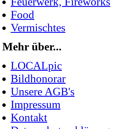
Feuerwerk, Fireworks
Food
Vermischtes
Mehr über...
LOCALpic
Bildhonorar
Unsere AGB's
Impressum
Kontakt