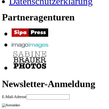
Datenschutzerklärung
Partneragenturen
Newsletter-Anmeldung
E-Mail-Adresse