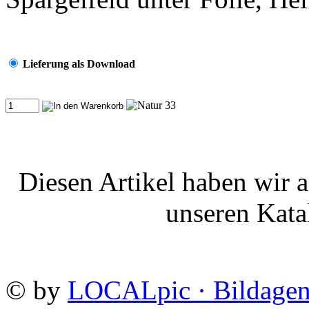
Lieferung als Download
Diesen Artikel haben wir 
unseren Kat
©
by
LOCALpic · Bildagen