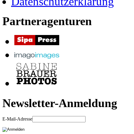
Datenschutzerklärung
Partneragenturen
Newsletter-Anmeldung
E-Mail-Adresse