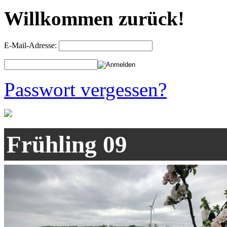
Willkommen zurück!
E-Mail-Adresse:
Passwort vergessen?
Frühling 09