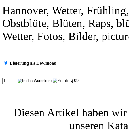
Hannover, Wetter, Frühling
Obstblüte, Blüten, Raps, bl
Wetter, Fotos, Bilder, pictu
Lieferung als Download
Diesen Artikel haben wi
unseren Kat