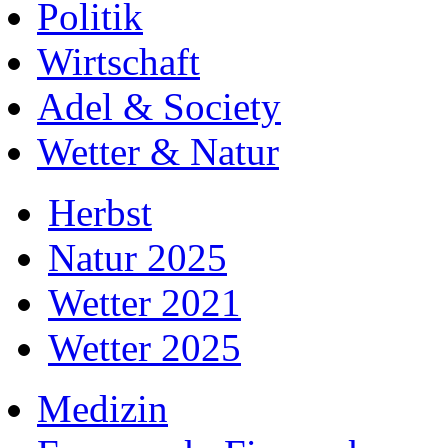
Politik
Wirtschaft
Adel & Society
Wetter & Natur
Herbst
Natur 2025
Wetter 2021
Wetter 2025
Medizin