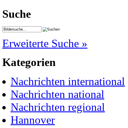
Suche
Erweiterte Suche »
Kategorien
Nachrichten international
Nachrichten national
Nachrichten regional
Hannover