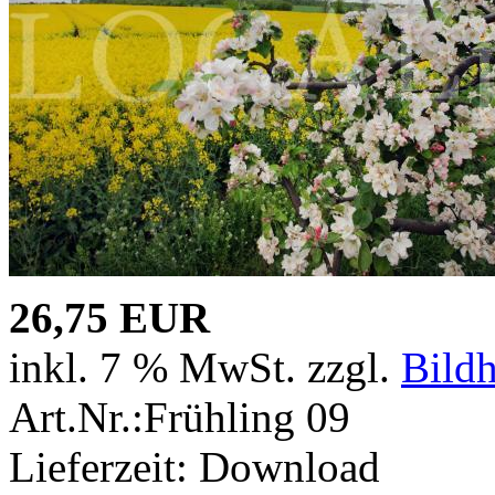
26,75 EUR
inkl. 7 % MwSt. zzgl.
Bild
Art.Nr.:Frühling 09
Lieferzeit: Download