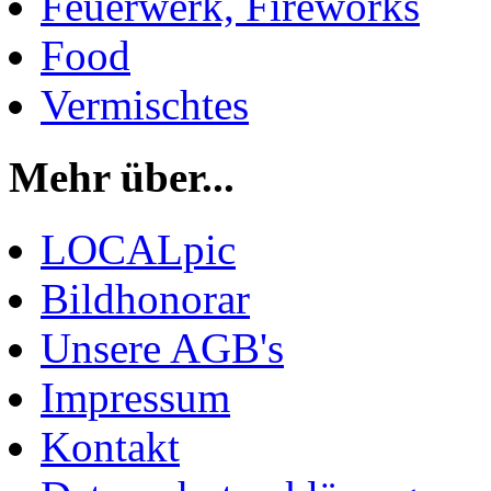
Feuerwerk, Fireworks
Food
Vermischtes
Mehr über...
LOCALpic
Bildhonorar
Unsere AGB's
Impressum
Kontakt