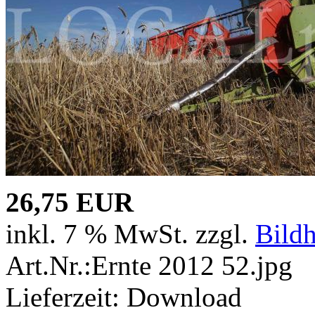
26,75 EUR
inkl. 7 % MwSt. zzgl.
Bild
Art.Nr.:Ernte 2012 52.jpg
Lieferzeit: Download