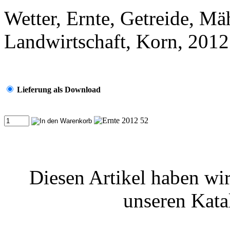
Wetter, Ernte, Getreide, Mä
Landwirtschaft, Korn, 2012
Lieferung als Download
Diesen Artikel haben wir
unseren Kat