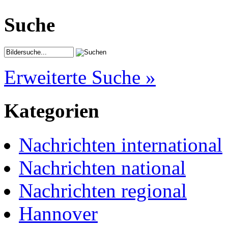
Suche
Erweiterte Suche »
Kategorien
Nachrichten international
Nachrichten national
Nachrichten regional
Hannover