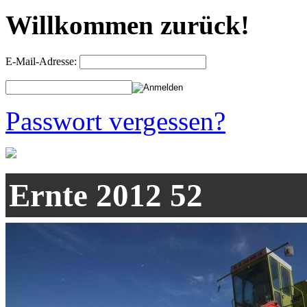
Willkommen zurück!
E-Mail-Adresse:
Passwort vergessen?
Ernte 2012 52