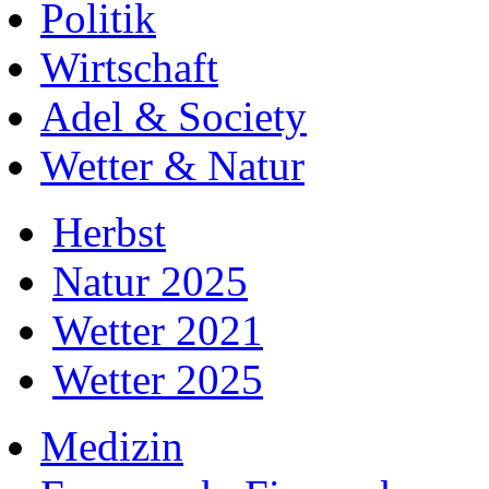
Politik
Wirtschaft
Adel & Society
Wetter & Natur
Herbst
Natur 2025
Wetter 2021
Wetter 2025
Medizin