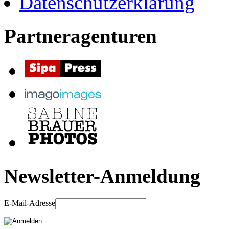
Datenschutzerklärung
Partneragenturen
Newsletter-Anmeldung
E-Mail-Adresse