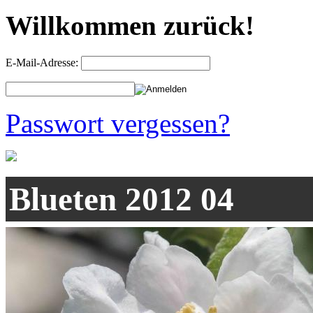
Willkommen zurück!
E-Mail-Adresse:
Passwort vergessen?
Blueten 2012 04