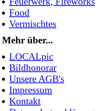
Feuerwerk, Fireworks
Food
Vermischtes
Mehr über...
LOCALpic
Bildhonorar
Unsere AGB's
Impressum
Kontakt