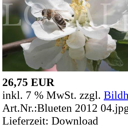
26,75 EUR
inkl. 7 % MwSt. zzgl.
Bild
Art.Nr.:Blueten 2012 04.jp
Lieferzeit: Download