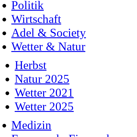
Politik
Wirtschaft
Adel & Society
Wetter & Natur
Herbst
Natur 2025
Wetter 2021
Wetter 2025
Medizin