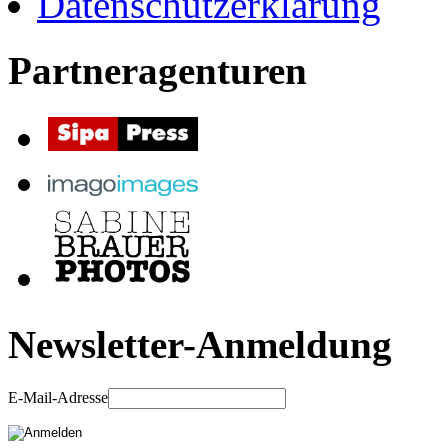
Datenschutzerklärung
Partneragenturen
Newsletter-Anmeldung
E-Mail-Adresse