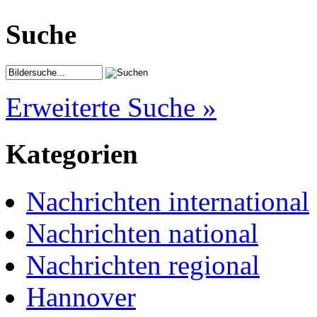
Suche
Erweiterte Suche »
Kategorien
Nachrichten international
Nachrichten national
Nachrichten regional
Hannover