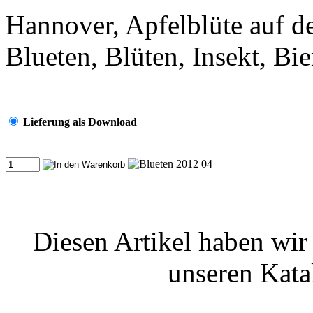
Hannover, Apfelblüte auf d
Blueten, Blüten, Insekt, Bi
Lieferung als Download
Diesen Artikel haben wi
unseren Kat