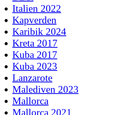
Italien 2022
Kapverden
Karibik 2024
Kreta 2017
Kuba 2017
Kuba 2023
Lanzarote
Malediven 2023
Mallorca
Mallorca 2021