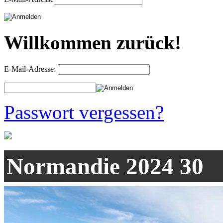
Willkommen zurück!
E-Mail-Adresse:
Passwort vergessen?
Normandie 2024 30