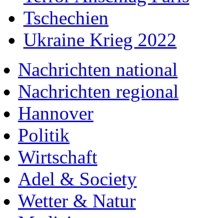
Tschechien
Ukraine Krieg 2022
Nachrichten national
Nachrichten regional
Hannover
Politik
Wirtschaft
Adel & Society
Wetter & Natur