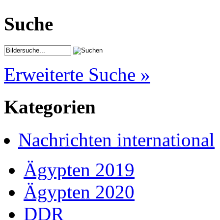
Suche
Erweiterte Suche »
Kategorien
Nachrichten international
Ägypten 2019
Ägypten 2020
DDR