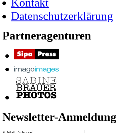
Kontakt
Datenschutzerklärung
Partneragenturen
Newsletter-Anmeldung
E-Mail-Adresse