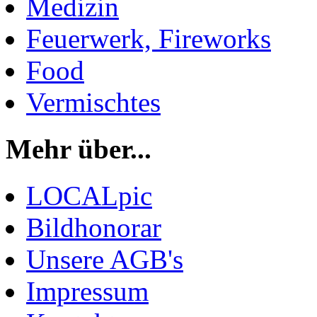
Medizin
Feuerwerk, Fireworks
Food
Vermischtes
Mehr über...
LOCALpic
Bildhonorar
Unsere AGB's
Impressum