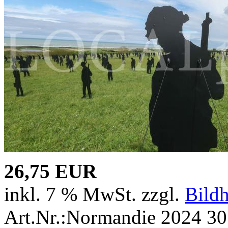
26,75 EUR
inkl. 7 % MwSt. zzgl.
Bild
Art.Nr.:Normandie 2024 30