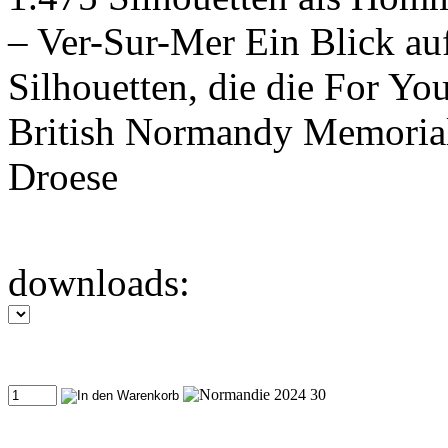
– Ver-Sur-Mer Ein Blick auf
Silhouetten, die die For Yo
British Normandy Memorial
Droese
downloads: