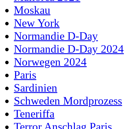
Moskau
New York
Normandie D-Day
Normandie D-Day 2024
Norwegen 2024
Paris
Sardinien
Schweden Mordprozess
Teneriffa
Terror Anschlag Paris