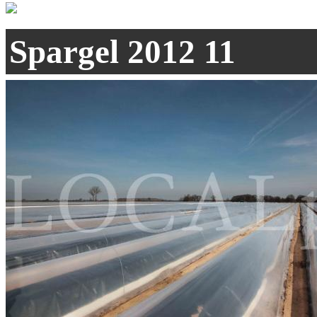
Spargel 2012 11