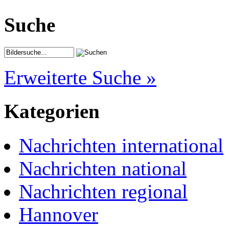
Suche
Erweiterte Suche »
Kategorien
Nachrichten international
Nachrichten national
Nachrichten regional
Hannover