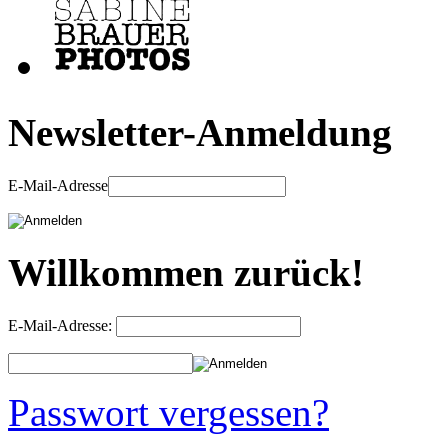
Newsletter-Anmeldung
E-Mail-Adresse
Willkommen zurück!
E-Mail-Adresse:
Passwort vergessen?