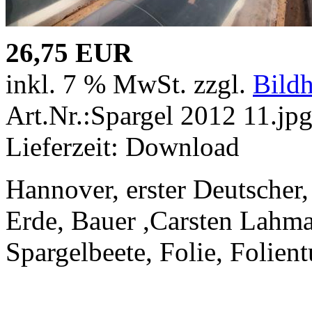
26,75 EUR
inkl. 7 % MwSt. zzgl.
Bild
Art.Nr.:Spargel 2012 11.jp
Lieferzeit: Download
Hannover, erster Deutscher,
Erde, Bauer ,Carsten Lahma
Spargelbeete, Folie, Folien