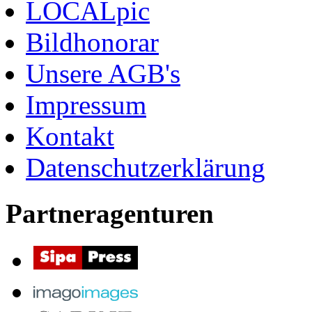
LOCALpic
Bildhonorar
Unsere AGB's
Impressum
Kontakt
Datenschutzerklärung
Partneragenturen