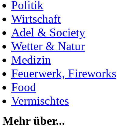
Politik
Wirtschaft
Adel & Society
Wetter & Natur
Medizin
Feuerwerk, Fireworks
Food
Vermischtes
Mehr über...