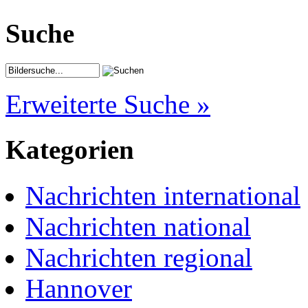
Suche
Erweiterte Suche »
Kategorien
Nachrichten international
Nachrichten national
Nachrichten regional
Hannover