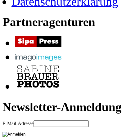
Datenschutzerklärung
Partneragenturen
Newsletter-Anmeldung
E-Mail-Adresse