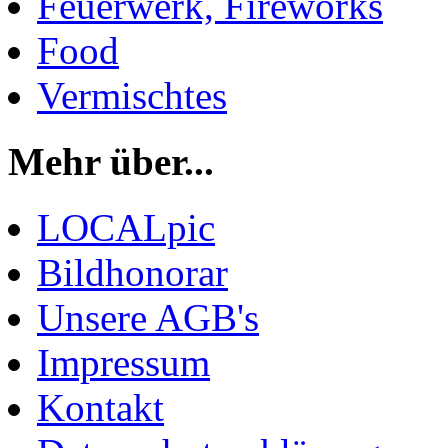
Feuerwerk, Fireworks
Food
Vermischtes
Mehr über...
LOCALpic
Bildhonorar
Unsere AGB's
Impressum
Kontakt