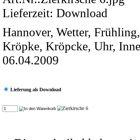
Lieferzeit: Download
Hannover, Wetter, Frühling,
Kröpke, Kröpcke, Uhr, Innen
06.04.2009
Lieferung als Download