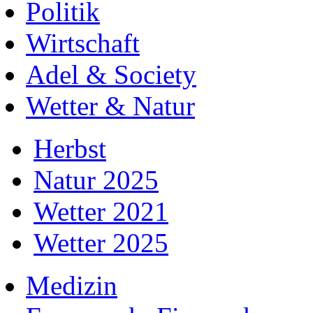
Politik
Wirtschaft
Adel & Society
Wetter & Natur
Herbst
Natur 2025
Wetter 2021
Wetter 2025
Medizin