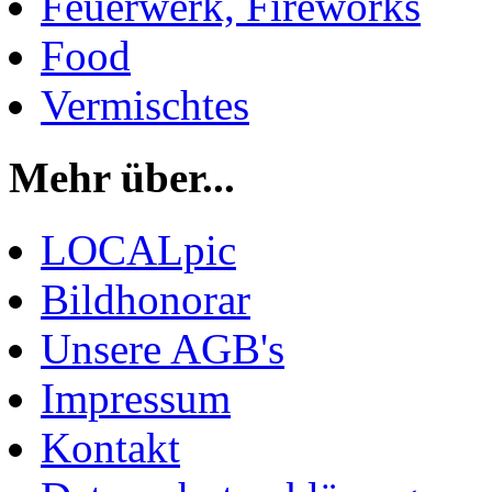
Feuerwerk, Fireworks
Food
Vermischtes
Mehr über...
LOCALpic
Bildhonorar
Unsere AGB's
Impressum
Kontakt