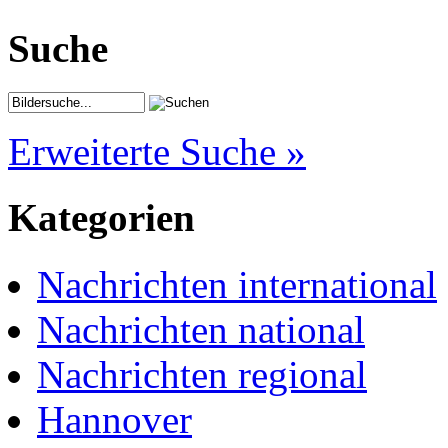
Suche
Erweiterte Suche »
Kategorien
Nachrichten international
Nachrichten national
Nachrichten regional
Hannover