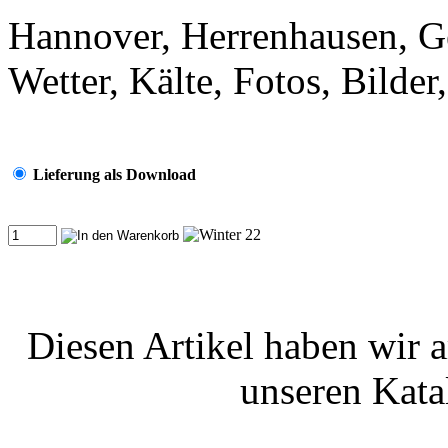
Hannover, Herrenhausen, Ge
Wetter, Kälte, Fotos, Bilder
Lieferung als Download
Diesen Artikel haben wir 
unseren Kat