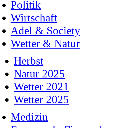
Politik
Wirtschaft
Adel & Society
Wetter & Natur
Herbst
Natur 2025
Wetter 2021
Wetter 2025
Medizin