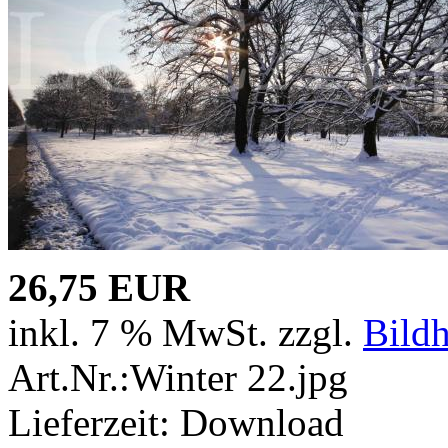
26,75 EUR
inkl. 7 % MwSt. zzgl.
Bild
Art.Nr.:Winter 22.jpg
Lieferzeit: Download