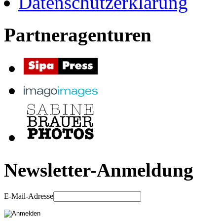
Datenschutzerklärung
Partneragenturen
Newsletter-Anmeldung
E-Mail-Adresse