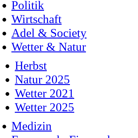
Politik
Wirtschaft
Adel & Society
Wetter & Natur
Herbst
Natur 2025
Wetter 2021
Wetter 2025
Medizin