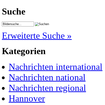
Suche
Erweiterte Suche »
Kategorien
Nachrichten international
Nachrichten national
Nachrichten regional
Hannover