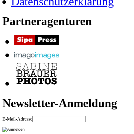
Datenschutzerklärung
Partneragenturen
Newsletter-Anmeldung
E-Mail-Adresse