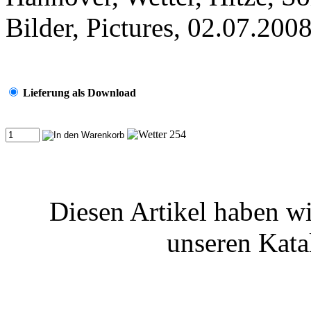
Bilder, Pictures, 02.07.200
Lieferung als Download
Diesen Artikel haben wi
unseren Kat