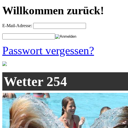
Willkommen zurück!
E-Mail-Adresse:
Passwort vergessen?
Wetter 254