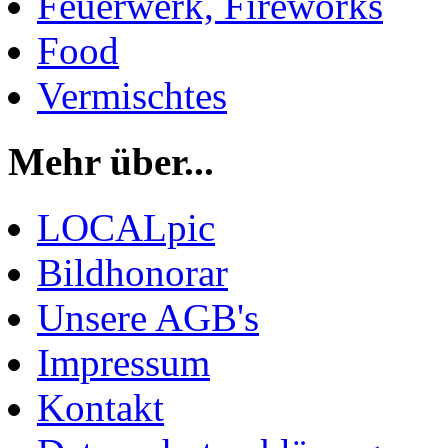
Feuerwerk, Fireworks
Food
Vermischtes
Mehr über...
LOCALpic
Bildhonorar
Unsere AGB's
Impressum
Kontakt