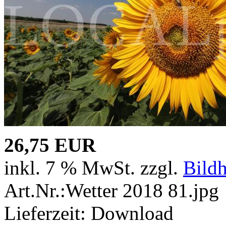
26,75 EUR
inkl. 7 % MwSt. zzgl.
Bild
Art.Nr.:Wetter 2018 81.jpg
Lieferzeit: Download