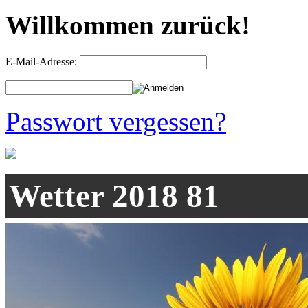
Willkommen zurück!
E-Mail-Adresse:
Passwort vergessen?
Wetter 2018 81