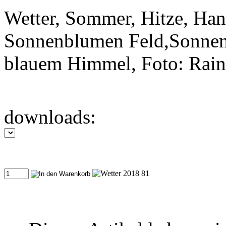
Wetter, Sommer, Hitze, Han
Sonnenblumen Feld,Sonnen
blauem Himmel, Foto: Rain
downloads: