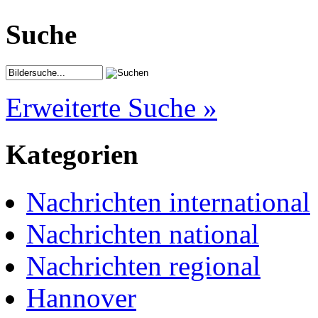
Suche
Erweiterte Suche »
Kategorien
Nachrichten international
Nachrichten national
Nachrichten regional
Hannover