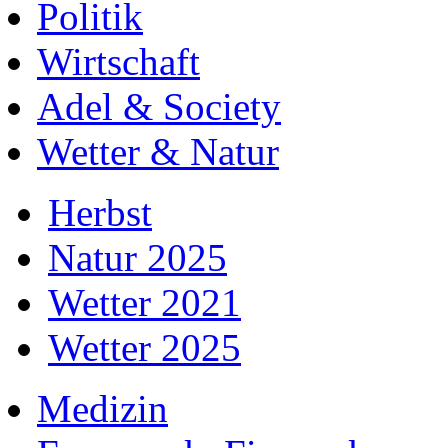
Politik
Wirtschaft
Adel & Society
Wetter & Natur
Herbst
Natur 2025
Wetter 2021
Wetter 2025
Medizin