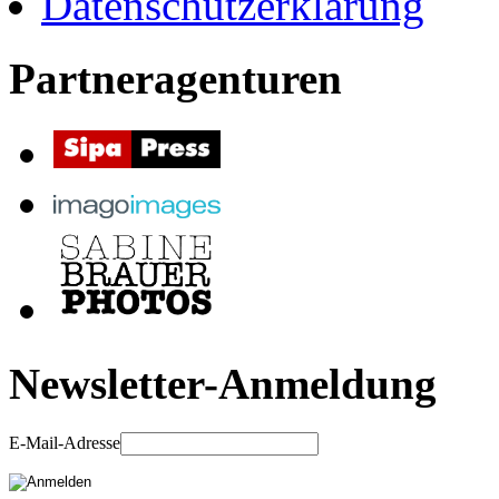
Datenschutzerklärung
Partneragenturen
Newsletter-Anmeldung
E-Mail-Adresse