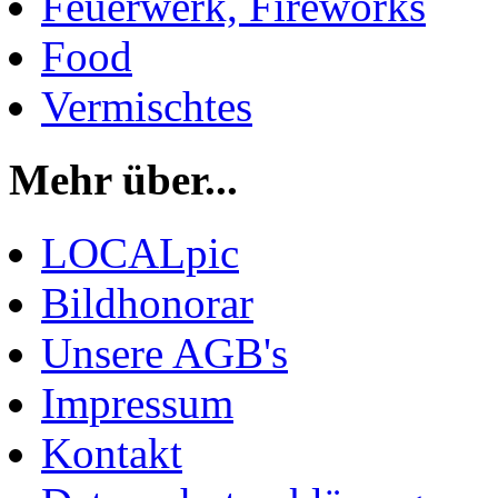
Feuerwerk, Fireworks
Food
Vermischtes
Mehr über...
LOCALpic
Bildhonorar
Unsere AGB's
Impressum
Kontakt